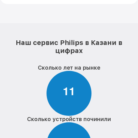
Наш сервис Philips в Казани в
цифрах
Сколько лет на рынке
1
1
Сколько устройств починили