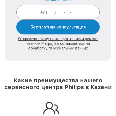
Бесплатная консультация
Отправляя заявку на консультацию и ремонт
техники Philips, Вы соглашаетесь на
обработку персональных данных
Какие преимущества нашего
сервисного центра Philips в Казани