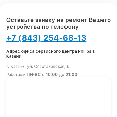
Оставьте заявку на ремонт Вашего
устройства по телефону
+7 (843) 254-68-13
Адрес офиса сервисного центра Philips в
Казани
г. Казань, ул. Спартаковская, 6
Работаем
ПН-ВС
с
10:00
до
21:00