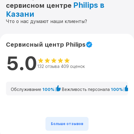
Philips в
сервисном центре
Казани
Что о нас думают наши клиенты?
Сервисный центр Philips
5.0
132 отзыва 409 оценок
Обслуживание
100%
Вежливость персонала
100%
К
Больше отзывов