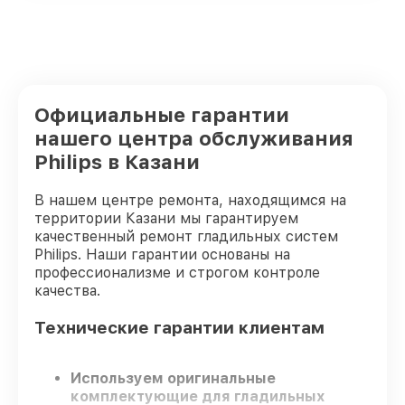
Официальные гарантии
нашего центра обслуживания
Philips в Казани
В нашем центре ремонта, находящимся на
территории Казани мы гарантируем
качественный ремонт гладильных систем
Philips. Наши гарантии основаны на
профессионализме и строгом контроле
качества.
Технические гарантии клиентам
Используем оригинальные
комплектующие для гладильных