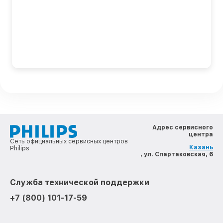
Адрес сервисного
центра
Сеть официальных сервисных центров
Казань
Philips
, ул. Спартаковская, 6
Служба технической поддержки
+7 (800) 101-17-59