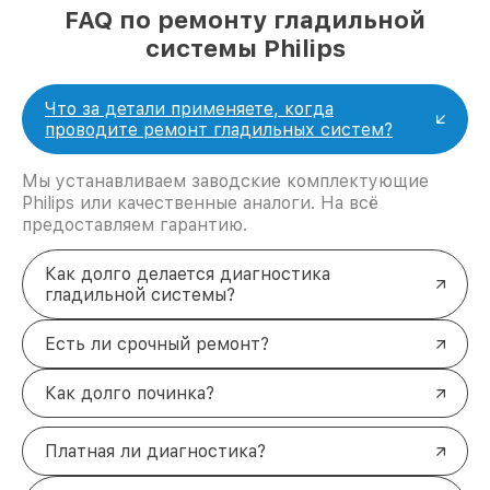
FAQ по ремонту гладильной
системы Philips
Что за детали применяете, когда
проводите ремонт гладильных систем?
Мы устанавливаем заводские комплектующие
Philips или качественные аналоги. На всё
предоставляем гарантию.
Как долго делается диагностика
гладильной системы?
Есть ли срочный ремонт?
Как долго починка?
Платная ли диагностика?