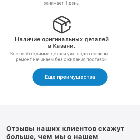
занимает 1 день.
Наличие оригинальных деталей
в Казани.
Все необходимые детали уже подготовлены —
ремонт начинаем без ожидания поставок.
Еще преимущества
Отзывы наших клиентов скажут
больше, чем мы о нашем