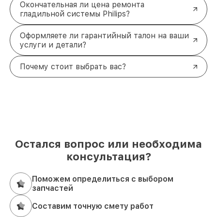
Окончательная ли цена ремонта
гладильной системы Philips?
Оформляете ли гарантийный талон на ваши
услуги и детали?
Почему стоит выбрать вас?
Остался вопрос или необходима
консультация?
Поможем определиться с выбором
запчастей
Составим точную смету работ