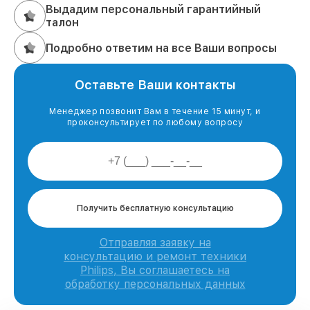
Выдадим персональный гарантийный
талон
Подробно ответим на все Ваши вопросы
Оставьте Ваши контакты
Менеджер позвонит Вам в течение 15 минут, и
проконсультирует по любому вопросу
Получить бесплатную консультацию
Отправляя заявку на
консультацию и ремонт техники
Philips, Вы соглашаетесь на
обработку персональных данных