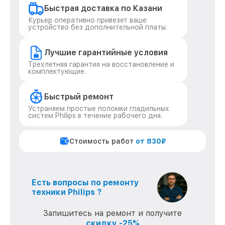
Быстрая доставка по Казани
Курьер оперативно привезет ваше
устройство без дополнительной платы.
Лучшие гарантийные условия
Трехлетняя гарантия на восстановление и
комплектующие.
Быстрый ремонт
Устраняем простые поломки гладильных
систем Philips в течение рабочего дня.
Стоимость работ
от 830₽
Есть вопросы по ремонту
техники Philips ?
Запишитесь на ремонт и получите
скидку -25%