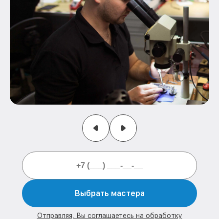
Выбрать мастера
Отправляя, Вы соглашаетесь на обработку