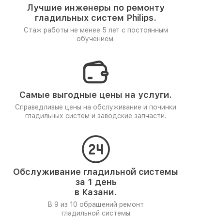
Лучшие инженеры по ремонту
гладильных систем Philips.
Стаж работы не менее 5 лет
с постоянным
обучением.
Самые выгодные цены на услуги.
Справедливые цены на обслуживание и починки
гладильных систем и заводские запчасти.
Обслуживание гладильной системы
за 1 день
в Казани.
В 9 из 10 обращений ремонт
гладильной системы