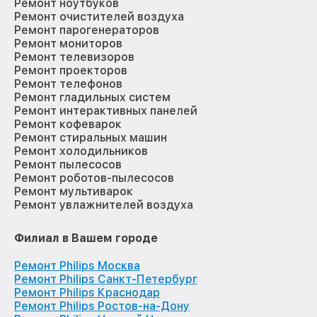
Ремонт ноутбуков
Ремонт очистителей воздуха
Ремонт парогенераторов
Ремонт мониторов
Ремонт телевизоров
Ремонт проекторов
Ремонт телефонов
Ремонт гладильных систем
Ремонт интерактивных панелей
Ремонт кофеварок
Ремонт стиральных машин
Ремонт холодильников
Ремонт пылесосов
Ремонт роботов-пылесосов
Ремонт мультиварок
Ремонт увлажнителей воздуха
Филиал в Вашем городе
Ремонт Philips Москва
Ремонт Philips Санкт-Петербург
Ремонт Philips Краснодар
Ремонт Philips Ростов-на-Дону