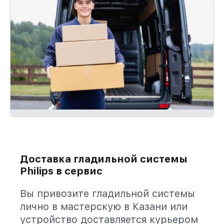
Доставка гладильной системы
Philips в сервис
Вы привозите гладильной системы
лично в мастерскую в Казани или
устройство доставляется курьером