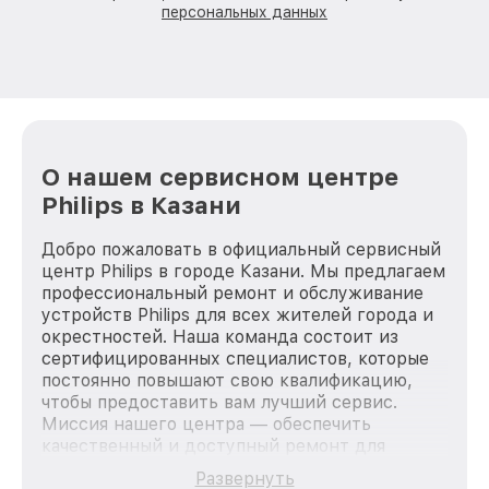
персональных данных
О нашем сервисном центре
Philips в Казани
Добро пожаловать в официальный сервисный
центр Philips в городе Казани. Мы предлагаем
профессиональный ремонт и обслуживание
устройств Philips для всех жителей города и
окрестностей. Наша команда состоит из
сертифицированных специалистов, которые
постоянно повышают свою квалификацию,
чтобы предоставить вам лучший сервис.
Миссия нашего центра — обеспечить
качественный и доступный ремонт для
каждого пользователя продукции Philips, вне
Развернуть