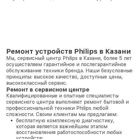
Ремонт устройств Philips в Казани
Мы, сервисный центр Philips в Казани, более 5 лет
осуществляем гарантийное и послегарантийное
обслуживание техники бренда. Наши безусловные
принципы: высокое качество, доступные цены,
высококлассный сервис.
Ремонт в сервисном центре
Квалифицированные и опытные специалисты
сервисного центра выполняют ремонт бытовой и
профессиональной техники Philips любой
сложности. Своим клиентам мы предлагаем:
бесплатную комплексную диагностику,
которая является важнейшим этапом
восстановления работоспособности любых
устройств;