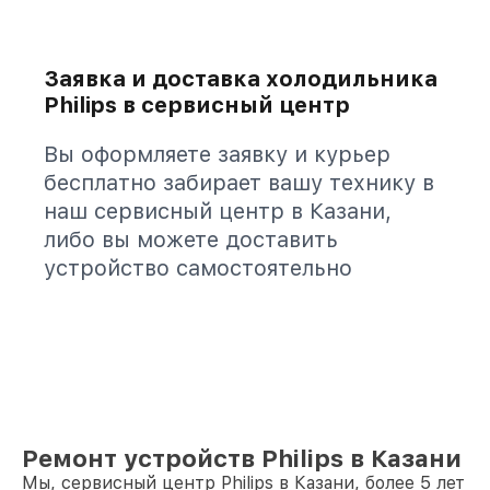
Заявка и доставка холодильника
Philips в сервисный центр
Вы оформляете заявку и курьер
бесплатно забирает вашу технику в
наш сервисный центр в Казани,
либо вы можете доставить
устройство самостоятельно
Ремонт устройств Philips в Казани
Мы, сервисный центр Philips в Казани, более 5 лет