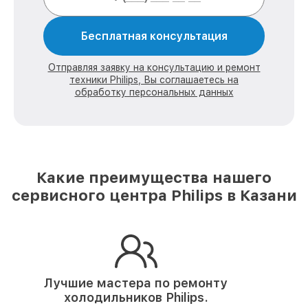
Бесплатная консультация
Отправляя заявку на консультацию и ремонт
техники Philips, Вы соглашаетесь на
обработку персональных данных
Какие преимущества нашего
сервисного центра Philips в Казани
Лучшие мастера по ремонту
холодильников Philips.