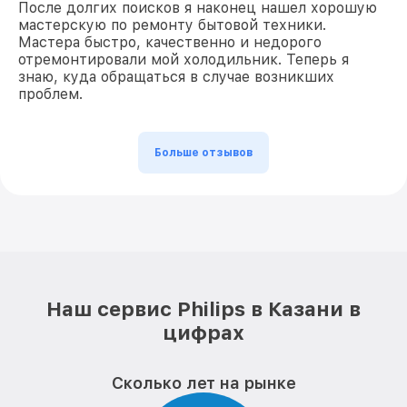
После долгих поисков я наконец нашел хорошую
мастерскую по ремонту бытовой техники.
Мастера быстро, качественно и недорого
отремонтировали мой холодильник. Теперь я
знаю, куда обращаться в случае возникших
проблем.
Больше отзывов
Наш сервис Philips в Казани в
цифрах
Сколько лет на рынке