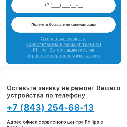
Получить бесплатную консультацию
Отправляя заявку на
консультацию и ремонт техники
Philips, Вы соглашаетесь на
обработку персональных данных
Оставьте заявку на ремонт Вашего
устройства по телефону
+7 (843) 254-68-13
Адрес офиса сервисного центра Philips в