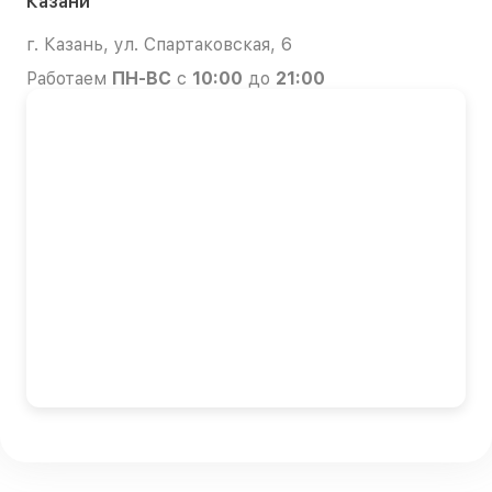
Казани
г. Казань, ул. Спартаковская, 6
Работаем
ПН-ВС
с
10:00
до
21:00