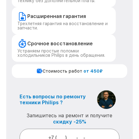
технику без дополнительной платы.
Расширенная гарантия
Трехлетняя гарантия на восстановление и
запчасти.
Срочное восстановление
Устраняем простые поломки
холодильников Philips в день обращения.
Стоимость работ
от 450₽
Есть вопросы по ремонту
техники Philips ?
Запишитесь на ремонт и получите
скидку -25%