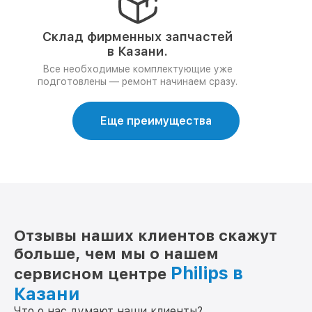
Склад фирменных запчастей
в Казани.
Все необходимые комплектующие уже
подготовлены — ремонт начинаем сразу.
Еще преимущества
Отзывы наших клиентов скажут
больше, чем мы о нашем
Philips в
сервисном центре
Казани
Что о нас думают наши клиенты?