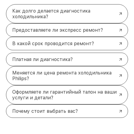
Как долго делается диагностика
холодильника?
Предоставляете ли экспресс ремонт?
В какой срок проводится ремонт?
Платная ли диагностика?
Меняется ли цена ремонта холодильника
Philips?
Оформляете ли гарантийный талон на ваши
услуги и детали?
Почему стоит выбрать вас?