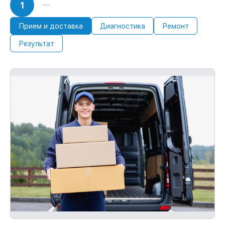
1
Прием и доставка
Диагностика
Ремонт
Результат