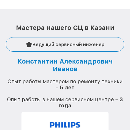
Мастера нашего СЦ в Казани
Ведущий сервисный инженер
Константин Александрович
Иванов
О
Опыт работы мастером по ремонту техники
–
5 лет
О
Опыт работы в нашем сервисном центре –
3
года