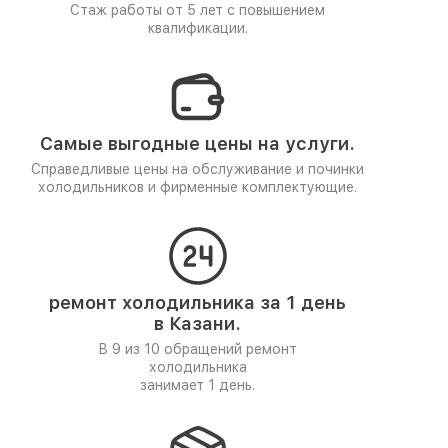
Стаж работы от 5 лет
с повышением
квалификации.
Самые выгодные цены на услуги.
Справедливые цены на обслуживание и починки
холодильников и фирменные комплектующие.
ремонт холодильника за 1 день
в Казани.
В 9 из 10 обращений ремонт
холодильника
занимает 1 день.