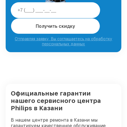
Получить скидку
Отправляя заявку, Вы соглашаетесь на обработку
персональных данных
Официальные гарантии
нашего сервисного центра
Philips в Казани
В нашем центре ремонта в Казани мы
гарантируем качественное обслуживание