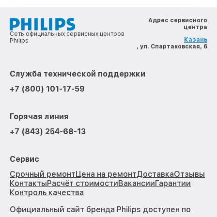
Адрес сервисного
центра
Сеть официальных сервисных центров
Казань
Philips
, ул. Спартаковская, 6
Служба технической поддержки
+7 (800) 101-17-59
Горячая линия
+7 (843) 254-68-13
Сервис
Срочный ремонт
Цена на ремонт
Доставка
Отзывы
Контакты
Расчёт стоимости
Вакансии
Гарантии
Контроль качества
Официальный сайт бренда Philips доступен по