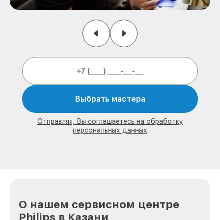
Выбрать мастера
Отправляя, Вы соглашаетесь на обработку
персональных данных
О нашем сервисном центре
Philips в Казани