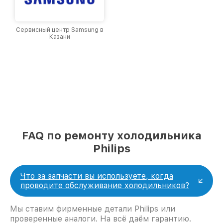
Сервисный центр Samsung в
Казани
FAQ по ремонту холодильника
Philips
Что за запчасти вы используете, когда
проводите обслуживание холодильников?
Мы ставим фирменные детали Philips или
проверенные аналоги. На всё даём гарантию.