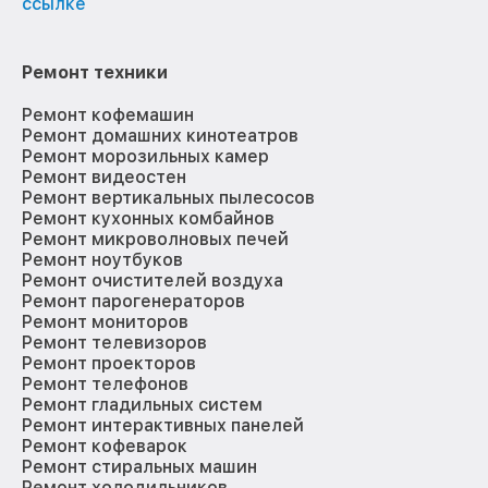
ссылке
Ремонт техники
Ремонт кофемашин
Ремонт домашних кинотеатров
Ремонт морозильных камер
Ремонт видеостен
Ремонт вертикальных пылесосов
Ремонт кухонных комбайнов
Ремонт микроволновых печей
Ремонт ноутбуков
Ремонт очистителей воздуха
Ремонт парогенераторов
Ремонт мониторов
Ремонт телевизоров
Ремонт проекторов
Ремонт телефонов
Ремонт гладильных систем
Ремонт интерактивных панелей
Ремонт кофеварок
Ремонт стиральных машин
Ремонт холодильников