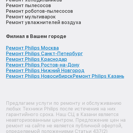
Ремонт пылесосов
Ремонт роботов-пылесосов
Ремонт мультиварок
Ремонт увлажнителей воздуха
Филиал в Вашем городе
Ремонт Philips Москва
Ремонт Philips Санкт-Петербург
Ремонт Philips Краснодар
Ремонт Philips Ростов-на-Дону
Ремонт Philips Нижний Новгород
Ремонт Philips Новосибирск
Ремонт Philips Казань
Предлагаем услуги по ремонту и обслуживанию
любых Техники Philips после истечения на них
гарантийного срока. Наш СЦ в Казани является
неавторизованным центром. Предложение цен на
ремонт на сайте не является публичной офертой,
определяемой положениями Статьи 437(2)