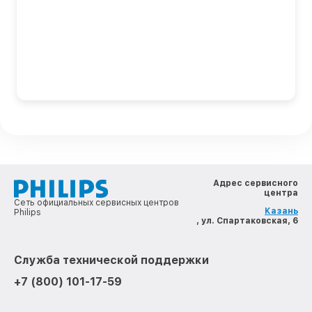
Адрес сервисного
центра
Сеть официальных сервисных центров
Казань
Philips
, ул. Спартаковская, 6
Служба технической поддержки
+7 (800) 101-17-59