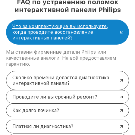
FAQ по устранению поломок
интерактивной панели Philips
Что за комплектующие вы используете,
когда проводите восстановление
интерактивных панелей?
Мы ставим фирменные детали Philips или
качественные аналоги. На всё предоставляем
гарантию.
Сколько времени делается диагностика
интерактивной панели?
Проводите ли вы срочный ремонт?
Как долго починка?
Платная ли диагностика?