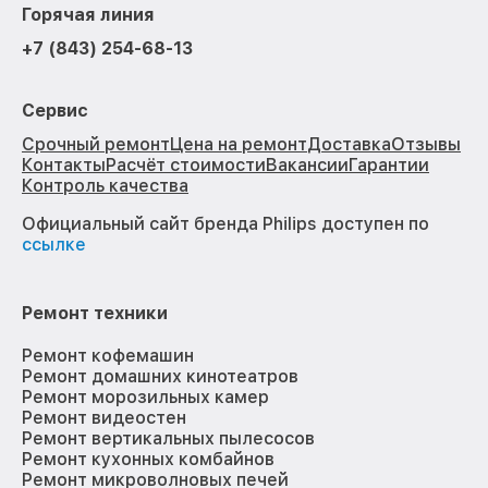
Горячая линия
+7 (843) 254-68-13
Сервис
Срочный ремонт
Цена на ремонт
Доставка
Отзывы
Контакты
Расчёт стоимости
Вакансии
Гарантии
Контроль качества
Официальный сайт бренда Philips доступен по
ссылке
Ремонт техники
Ремонт кофемашин
Ремонт домашних кинотеатров
Ремонт морозильных камер
Ремонт видеостен
Ремонт вертикальных пылесосов
Ремонт кухонных комбайнов
Ремонт микроволновых печей