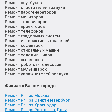
Ремонт ноутбуков
Ремонт очистителей воздуха
Ремонт парогенераторов
Ремонт мониторов
Ремонт телевизоров
Ремонт проекторов
Ремонт телефонов
Ремонт гладильных систем
Ремонт интерактивных панелей
Ремонт кофеварок
Ремонт стиральных машин
Ремонт холодильников
Ремонт пылесосов
Ремонт роботов-пылесосов
Ремонт мультиварок
Ремонт увлажнителей воздуха
Филиал в Вашем городе
Ремонт Philips Москва
Ремонт Philips Санкт-Петербург
Ремонт Philips Краснодар
Ремонт Philips Ростов-на-Дону