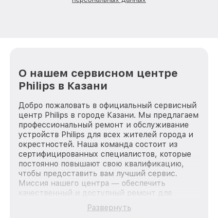
О нашем сервисном центре
Philips в Казани
Добро пожаловать в официальный сервисный
центр Philips в городе Казани. Мы предлагаем
профессиональный ремонт и обслуживание
устройств Philips для всех жителей города и
окрестностей. Наша команда состоит из
сертифицированных специалистов, которые
постоянно повышают свою квалификацию,
чтобы предоставить вам лучший сервис.
Миссия нашего центра — обеспечить
качественный и доступный ремонт для
каждого пользователя продукции Philips, вне
Развернуть
зависимости от сложности поломки. Мы