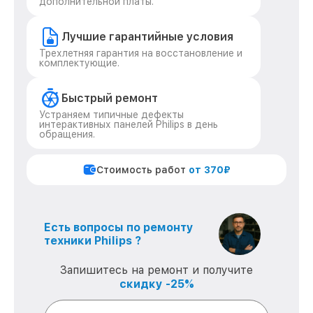
дополнительной платы.
Лучшие гарантийные условия
Трехлетняя гарантия на восстановление и
комплектующие.
Быстрый ремонт
Устраняем типичные дефекты
интерактивных панелей Philips в день
обращения.
Стоимость работ
от 370₽
Есть вопросы по ремонту
техники Philips ?
Запишитесь на ремонт и получите
скидку -25%