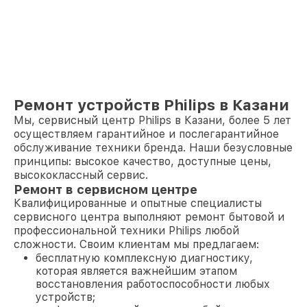
Ремонт устройств Philips в Казани
Мы, сервисный центр Philips в Казани, более 5 лет
осуществляем гарантийное и послегарантийное
обслуживание техники бренда. Наши безусловные
принципы: высокое качество, доступные цены,
высококлассный сервис.
Ремонт в сервисном центре
Квалифицированные и опытные специалисты
сервисного центра выполняют ремонт бытовой и
профессиональной техники Philips любой
сложности. Своим клиентам мы предлагаем:
бесплатную комплексную диагностику,
которая является важнейшим этапом
восстановления работоспособности любых
устройств;