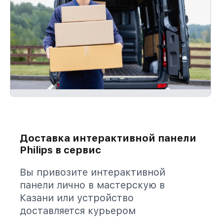
Доставка интерактивной панели
Philips в сервис
Вы привозите интерактивной
панели лично в мастерскую в
Казани или устройство
доставляется курьером