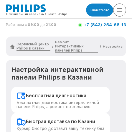
Записаться
Официальный сервисный центр Philips
+7 (843) 254-68-13
Работаем с
09:00
до
21:00
Ремонт
Сервисный центр
Интерактивных
/
/
Настройка
Philips в Казани
панелей Philips
Настройка интерактивной
панели Philips в Казани
Бесплатная диагностика
Бесплатная диагностика интерактивной
панели Philips, а ремонт по желанию.
Быстрая доставка по Казани
Курьер быстро доставит вашу технику без