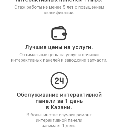
Стаж работы не менее 5 лет
с повышением
квалификации.
Лучшие цены на услуги.
Оптимальные цены на услуг и починки
интерактивных панелей и заводские запчасти.
Обслуживание интерактивной
панели за 1 день
в Казани.
В большинстве случаев ремонт
интерактивной панели
занимает 1 день.