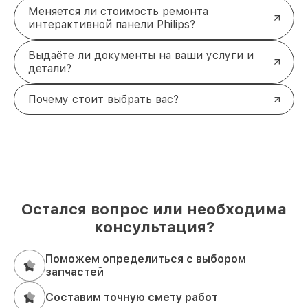
Меняется ли стоимость ремонта
интерактивной панели Philips?
Выдаёте ли документы на ваши услуги и
детали?
Почему стоит выбрать вас?
Остался вопрос или необходима
консультация?
Поможем определиться с выбором
запчастей
Составим точную смету работ