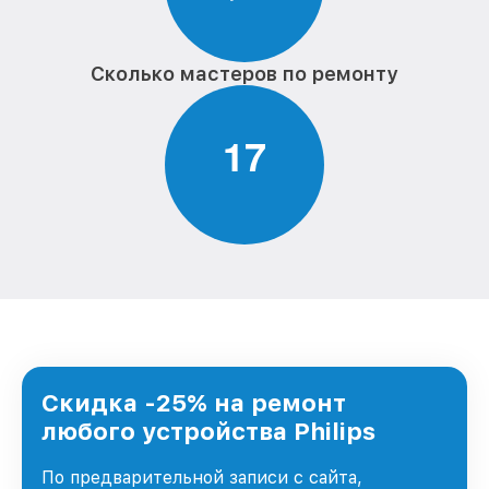
Сколько мастеров по ремонту
1
7
Скидка -25% на ремонт
любого устройства Philips
По предварительной записи с сайта,