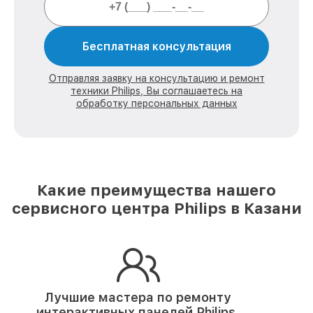
Бесплатная консультация
Отправляя заявку на консультацию и ремонт
техники Philips, Вы соглашаетесь на
обработку персональных данных
Какие преимущества нашего
сервисного центра Philips в Казани
Лучшие мастера по ремонту
интерактивных панелей Philips.