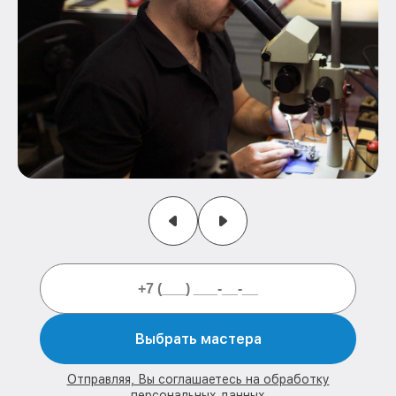
Выбрать мастера
Отправляя, Вы соглашаетесь на обработку
персональных данных