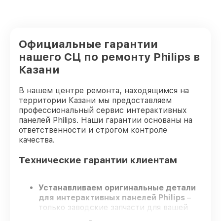
Официальные гарантии
нашего СЦ по ремонту Philips в
Казани
В нашем центре ремонта, находящимся на
территории Казани мы предоставляем
профессиональный сервис интерактивных
панелей Philips. Наши гарантии основаны на
ответственности и строгом контроле
качества.
Технические гарантии клиентам
Устанавливаем оригинальные детали
для интерактивных панелей Philips
–
только заводские запчасти для вашей
техники.