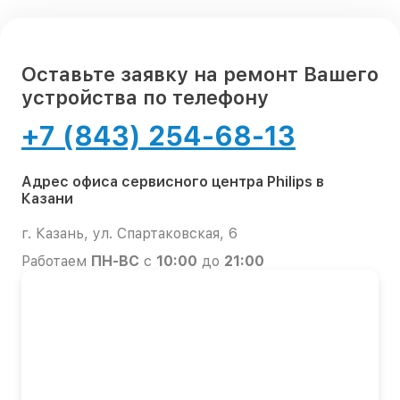
Оставьте заявку на ремонт Вашего
устройства по телефону
+7 (843) 254-68-13
Адрес офиса сервисного центра Philips в
Казани
г. Казань, ул. Спартаковская, 6
Работаем
ПН-ВС
с
10:00
до
21:00