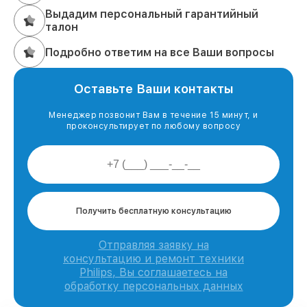
Выдадим персональный гарантийный
талон
Подробно ответим на все Ваши вопросы
Оставьте Ваши контакты
Менеджер позвонит Вам в течение 15 минут, и
проконсультирует по любому вопросу
Получить бесплатную консультацию
Отправляя заявку на
консультацию и ремонт техники
Philips, Вы соглашаетесь на
обработку персональных данных