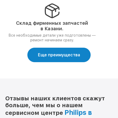
Склад фирменных запчастей
в Казани.
Все необходимые детали уже подготовлены —
ремонт начинаем сразу.
Еще преимущества
Отзывы наших клиентов скажут
больше, чем мы о нашем
Philips в
сервисном центре