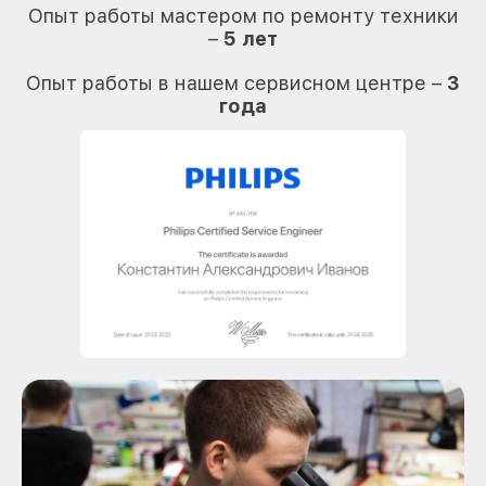
Опыт работы мастером по ремонту техники
–
5 лет
О
Опыт работы в нашем сервисном центре –
3
года