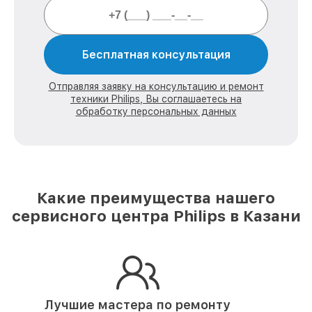
Бесплатная консультация
Отправляя заявку на консультацию и ремонт
техники Philips, Вы соглашаетесь на
обработку персональных данных
Какие преимущества нашего
сервисного центра Philips в Казани
Лучшие мастера по ремонту