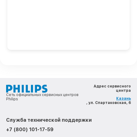
Адрес сервисного
центра
Сеть официальных сервисных центров
Казань
Philips
, ул. Спартаковская, 6
Служба технической поддержки
+7 (800) 101-17-59