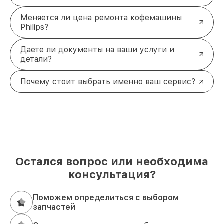
Меняется ли цена ремонта кофемашины
Philips?
Даете ли документы на ваши услуги и
детали?
Почему стоит выбрать именно ваш сервис?
Остался вопрос или необходима
консультация?
Поможем определиться с выбором
запчастей