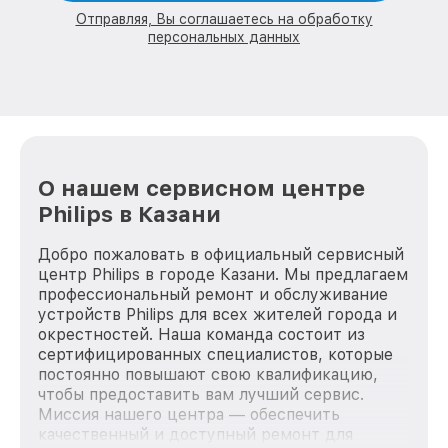
Отправляя, Вы соглашаетесь на обработку
персональных данных
О нашем сервисном центре
Philips в Казани
Добро пожаловать в официальный сервисный
центр Philips в городе Казани. Мы предлагаем
профессиональный ремонт и обслуживание
устройств Philips для всех жителей города и
окрестностей. Наша команда состоит из
сертифицированных специалистов, которые
постоянно повышают свою квалификацию,
чтобы предоставить вам лучший сервис.
Миссия нашего центра — обеспечить
качественный и доступный ремонт для