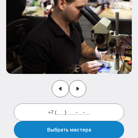
Выбрать мастера