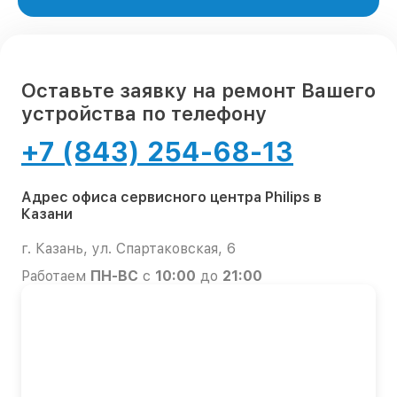
Оставьте заявку на ремонт Вашего
устройства по телефону
+7 (843) 254-68-13
Адрес офиса сервисного центра Philips в
Казани
г. Казань, ул. Спартаковская, 6
Работаем
ПН-ВС
с
10:00
до
21:00