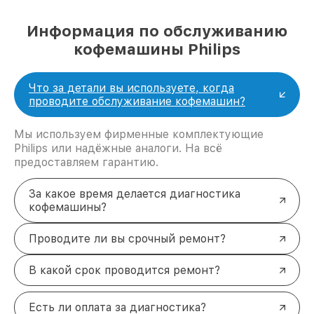
Информация по обслуживанию
кофемашины Philips
Что за детали вы используете, когда
проводите обслуживание кофемашин?
Мы используем фирменные комплектующие
Philips или надёжные аналоги. На всё
предоставляем гарантию.
За какое время делается диагностика
кофемашины?
Проводите ли вы срочный ремонт?
В какой срок проводится ремонт?
Есть ли оплата за диагностика?