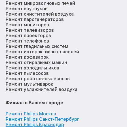
Ремонт микроволновых печей
Ремонт ноутбуков
Ремонт очистителей воздуха
Ремонт парогенераторов
Ремонт мониторов
Ремонт телевизоров
Ремонт проекторов
Ремонт телефонов
Ремонт гладильных систем
Ремонт интерактивных панелей
Ремонт кофеварок
Ремонт стиральных машин
Ремонт холодильников
Ремонт пылесосов
Ремонт роботов-пылесосов
Ремонт мультиварок
Ремонт увлажнителей воздуха
Филиал в Вашем городе
Ремонт Philips Москва
Ремонт Philips Санкт-Петербург
Ремонт Philips Краснодар