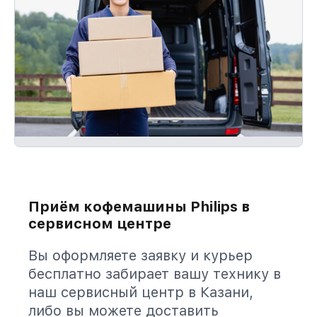
Приём кофемашины Philips в
сервисном центре
Вы оформляете заявку и курьер
бесплатно забирает вашу технику в
наш сервисный центр в Казани,
либо вы можете доставить