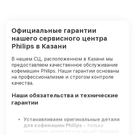
Официальные гарантии
нашего сервисного центра
Philips в Казани
В нашем СЦ, расположенном в Казани мы
предоставляем качественное обслуживание
кофемашин Philips. Наши гарантии основаны
на профессионализме и строгом контроле
качества.
Наши обязательства и технические
гарантии
Устанавливаем оригинальные детали
для кофемашин Philips
– только
заводские запчасти для вашей техники.