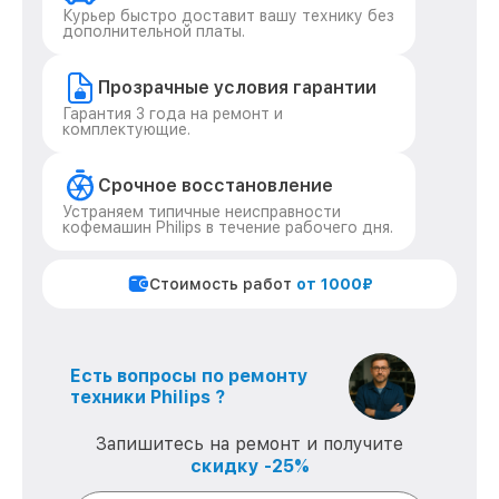
Курьер быстро доставит вашу технику без
дополнительной платы.
Прозрачные условия гарантии
Гарантия 3 года на ремонт и
комплектующие.
Срочное восстановление
Устраняем типичные неисправности
кофемашин Philips в течение рабочего дня.
Стоимость работ
от 1000₽
Есть вопросы по ремонту
техники Philips ?
Запишитесь на ремонт и получите
скидку -25%