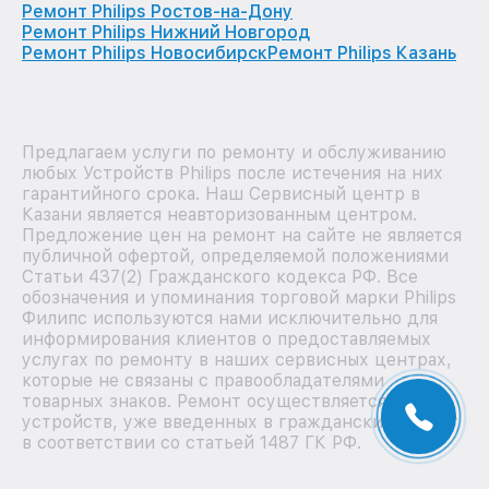
Ремонт Philips Ростов-на-Дону
Ремонт Philips Нижний Новгород
Ремонт Philips Новосибирск
Ремонт Philips Казань
Предлагаем услуги по ремонту и обслуживанию
любых Устройств Philips после истечения на них
гарантийного срока. Наш Сервисный центр в
Казани является неавторизованным центром.
Предложение цен на ремонт на сайте не является
публичной офертой, определяемой положениями
Статьи 437(2) Гражданского кодекса РФ. Все
обозначения и упоминания торговой марки Philips
Филипс используются нами исключительно для
информирования клиентов о предоставляемых
услугах по ремонту в наших сервисных центрах,
которые не связаны с правообладателями
товарных знаков. Ремонт осуществляется для
устройств, уже введенных в гражданский оборот
в соответствии со статьей 1487 ГК РФ.