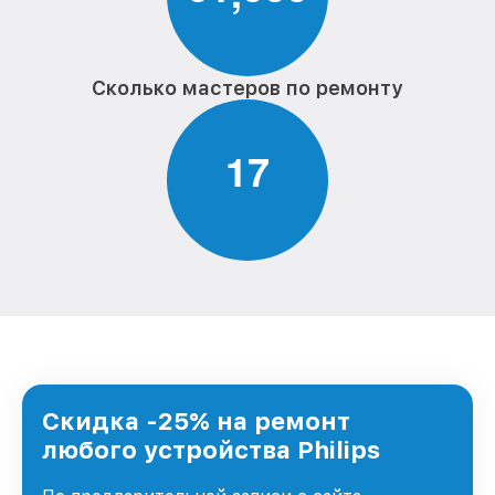
Сколько мастеров по ремонту
1
7
Скидка -25% на ремонт
любого устройства Philips