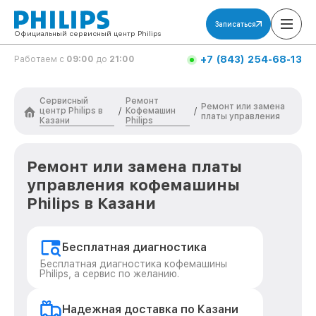
Записаться
Официальный сервисный центр Philips
+7 (843) 254-68-13
Работаем с
09:00
до
21:00
Сервисный
Ремонт
Ремонт или замена
центр Philips в
Кофемашин
/
/
платы управления
Казани
Philips
Ремонт или замена платы
управления кофемашины
Philips в Казани
Бесплатная диагностика
Бесплатная диагностика кофемашины
Philips, а сервис по желанию.
Надежная доставка по Казани