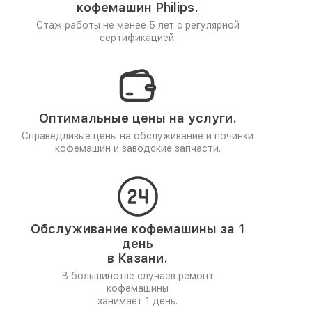
кофемашин Philips.
Стаж работы не менее 5 лет
с регулярной
сертификацией.
Оптимальные цены на услуги.
Справедливые цены на обслуживание и починки
кофемашин и заводские запчасти.
Обслуживание кофемашины за 1
день
в Казани.
В большинстве случаев ремонт
кофемашины
занимает 1 день.