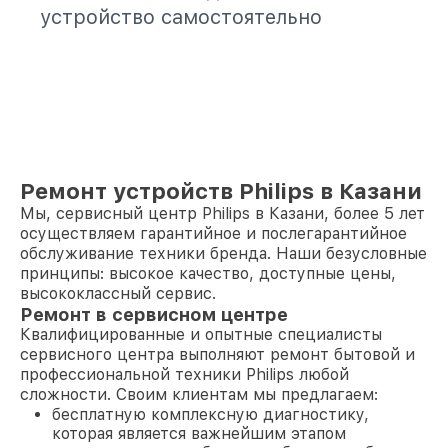
устройство самостоятельно
Ремонт устройств Philips в Казани
Мы, сервисный центр Philips в Казани, более 5 лет
осуществляем гарантийное и послегарантийное
обслуживание техники бренда. Наши безусловные
принципы: высокое качество, доступные цены,
высококлассный сервис.
Ремонт в сервисном центре
Квалифицированные и опытные специалисты
сервисного центра выполняют ремонт бытовой и
профессиональной техники Philips любой
сложности. Своим клиентам мы предлагаем:
бесплатную комплексную диагностику,
которая является важнейшим этапом