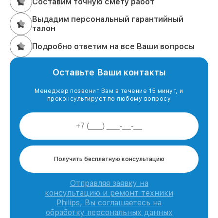
Составим точную смету работ
Выдадим персональный гарантийный
талон
Подробно ответим на все Ваши вопросы
Оставьте Ваши контакты
Менеджер позвонит Вам в течение 15 минут, и
проконсультирует по любому вопросу
Получить бесплатную консультацию
Отправляя заявку на
консультацию и ремонт техники
Philips, Вы соглашаетесь на
обработку персональных данных