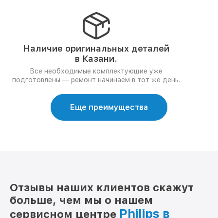
Наличие оригинальных деталей
в Казани.
Все необходимые комплектующие уже
подготовлены — ремонт начинаем в тот же день.
Еще преимущества
Отзывы наших клиентов скажут
больше, чем мы о нашем
Philips в
сервисном центре