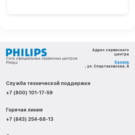
Адрес сервисного
центра
Сеть официальных сервисных центров
Казань
Philips
, ул. Спартаковская, 6
Служба технической поддержки
+7 (800) 101-17-59
Горячая линия
+7 (843) 254-68-13