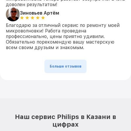
доволен результатом!
Зиновьев Артём
Благодарю за отличный сервис по ремонту моей
микроволновки! Работа проведена
профессионально, цены приятно удивили.
Обязательно порекомендую вашу мастерскую
всем своим друзьям и знакомым.
Больше отзывов
Наш сервис Philips в Казани в
цифрах