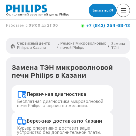
Записаться
Официальный сервисный центр Philips
+7 (843) 254-68-13
Работаем с
09:00
до
21:00
Сервисный центр
Ремонт Микроволновых
Замена
/
/
Philips в Казани
печей Philips
ТЭН
Замена ТЭН микроволновой
печи Philips в Казани
Первичная диагностика
Бесплатная диагностика микроволновой
печи Philips, а сервис по желанию.
Бережная доставка по Казани
Курьер оперативно доставит ваше
устройство без дополнительной платы.