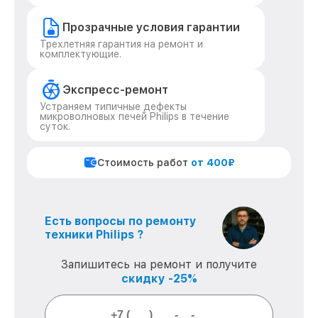
Прозрачные условия гарантии
Трехлетняя гарантия на ремонт и
комплектующие.
Экспресс-ремонт
Устраняем типичные дефекты
микроволновых печей Philips в течение
суток.
Стоимость работ
от 400₽
Есть вопросы по ремонту
техники Philips ?
Запишитесь на ремонт и получите
скидку -25%