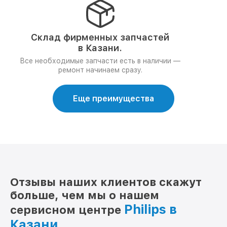
Склад фирменных запчастей
в Казани.
Все необходимые запчасти есть в наличии —
ремонт начинаем сразу.
Еще преимущества
Отзывы наших клиентов скажут
больше, чем мы о нашем
Philips в
сервисном центре
Казани