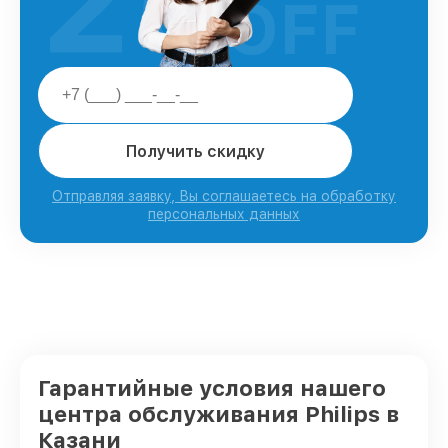
25
OFF
Получить скидку
Отправляя заявку, Вы соглашаетесь на обработку
персональных данных
Гарантийные условия нашего
центра обслуживания Philips в
Казани