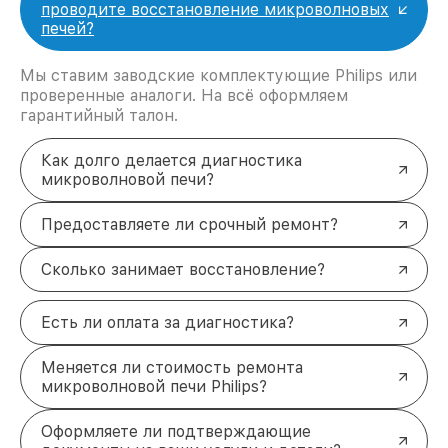
проводите восстановление микроволновых
печей?
Мы ставим заводские комплектующие Philips или
проверенные аналоги. На всё оформляем
гарантийный талон.
Как долго делается диагностика
микроволновой печи?
Предоставляете ли срочный ремонт?
Сколько занимает восстановление?
Есть ли оплата за диагностика?
Меняется ли стоимость ремонта
микроволновой печи Philips?
Оформляете ли подтверждающие