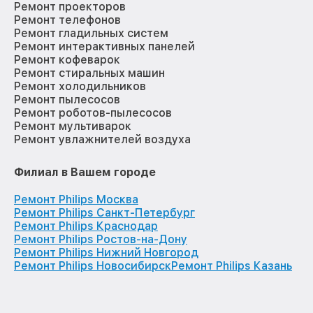
Ремонт проекторов
Ремонт телефонов
Ремонт гладильных систем
Ремонт интерактивных панелей
Ремонт кофеварок
Ремонт стиральных машин
Ремонт холодильников
Ремонт пылесосов
Ремонт роботов-пылесосов
Ремонт мультиварок
Ремонт увлажнителей воздуха
Филиал в Вашем городе
Ремонт Philips Москва
Ремонт Philips Санкт-Петербург
Ремонт Philips Краснодар
Ремонт Philips Ростов-на-Дону
Ремонт Philips Нижний Новгород
Ремонт Philips Новосибирск
Ремонт Philips Казань