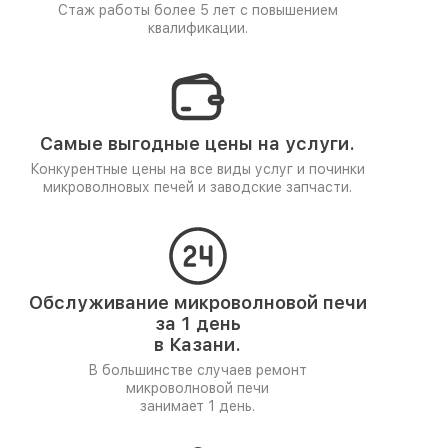
Стаж работы более 5 лет
с повышением
квалификации.
Самые выгодные цены на услуги.
Конкурентные цены на все виды услуг и починки
микроволновых печей и заводские запчасти.
Обслуживание микроволновой печи
за 1 день
в Казани.
В большинстве случаев ремонт
микроволновой печи
занимает 1 день.