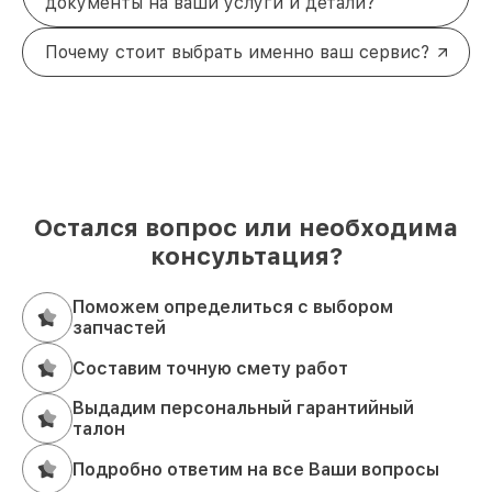
документы на ваши услуги и детали?
Почему стоит выбрать именно ваш сервис?
Остался вопрос или необходима
консультация?
Поможем определиться с выбором
запчастей
Составим точную смету работ
Выдадим персональный гарантийный
талон
Подробно ответим на все Ваши вопросы