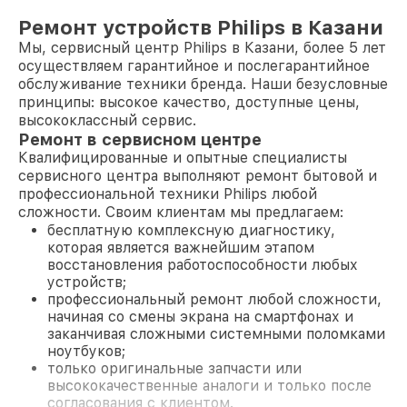
Ремонт устройств Philips в Казани
Мы, сервисный центр Philips в Казани, более 5 лет
осуществляем гарантийное и послегарантийное
обслуживание техники бренда. Наши безусловные
принципы: высокое качество, доступные цены,
высококлассный сервис.
Ремонт в сервисном центре
Квалифицированные и опытные специалисты
сервисного центра выполняют ремонт бытовой и
профессиональной техники Philips любой
сложности. Своим клиентам мы предлагаем:
бесплатную комплексную диагностику,
которая является важнейшим этапом
восстановления работоспособности любых
устройств;
профессиональный ремонт любой сложности,
начиная со смены экрана на смартфонах и
заканчивая сложными системными поломками
ноутбуков;
только оригинальные запчасти или
высококачественные аналоги и только после
согласования с клиентом.