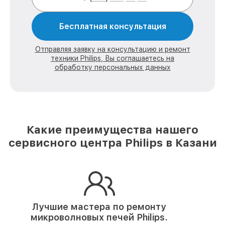
Бесплатная консультация
Отправляя заявку на консультацию и ремонт
техники Philips, Вы соглашаетесь на
обработку персональных данных
Какие преимущества нашего
сервисного центра Philips в Казани
Лучшие мастера по ремонту
микроволновых печей Philips.