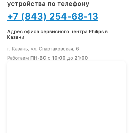
устройства по телефону
+7 (843) 254-68-13
Адрес офиса сервисного центра Philips в
Казани
г. Казань, ул. Спартаковская, 6
Работаем
ПН-ВС
с
10:00
до
21:00