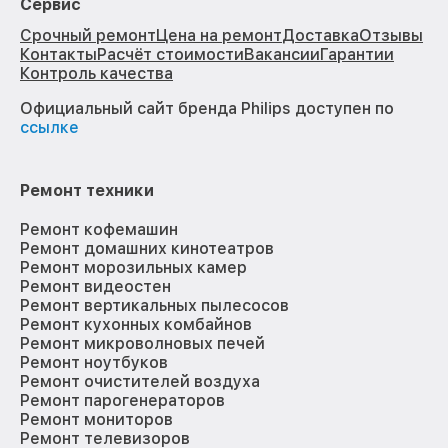
Сервис
Срочный ремонт
Цена на ремонт
Доставка
Отзывы
Контакты
Расчёт стоимости
Вакансии
Гарантии
Контроль качества
Официальный сайт бренда Philips доступен по
ссылке
Ремонт техники
Ремонт кофемашин
Ремонт домашних кинотеатров
Ремонт морозильных камер
Ремонт видеостен
Ремонт вертикальных пылесосов
Ремонт кухонных комбайнов
Ремонт микроволновых печей
Ремонт ноутбуков
Ремонт очистителей воздуха
Ремонт парогенераторов
Ремонт мониторов
Ремонт телевизоров