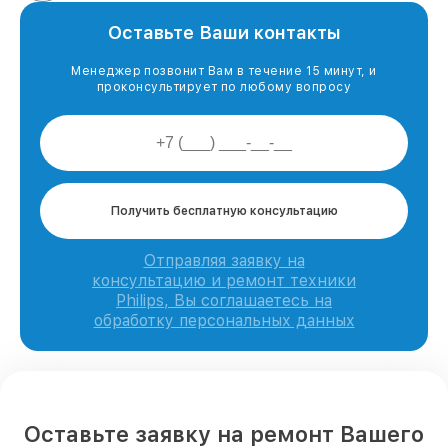
Оставьте Ваши контакты
Менеджер позвонит Вам в течение 15 минут, и
проконсультирует по любому вопросу
Получить бесплатную консультацию
Отправляя заявку на
консультацию и ремонт техники
Philips, Вы соглашаетесь на
обработку персональных данных
Оставьте заявку на ремонт Вашего