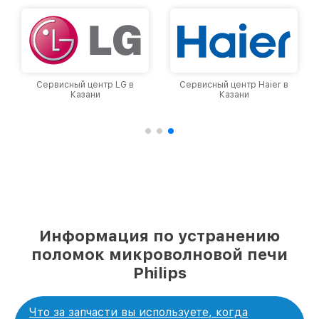
Сервисный центр LG в
Сервисный центр Haier в
Казани
Казани
Информация по устранению
поломок микроволновой печи
Philips
Что за запчасти вы используете, когда