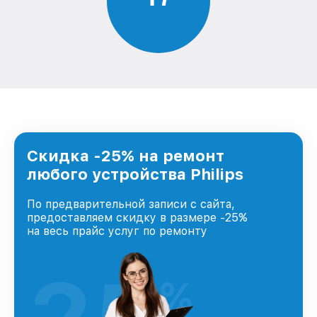
Скидка -25% на ремонт
любого устройства Philips
По предварительной записи с сайта,
предоставляем скидку в размере -25%
на весь прайс услуг по ремонту
%