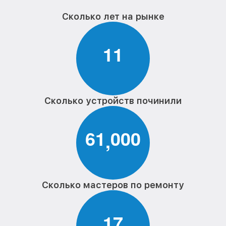
Сколько лет на рынке
1
1
Сколько устройств починили
6
1
0
0
0
,
Сколько мастеров по ремонту
1
7