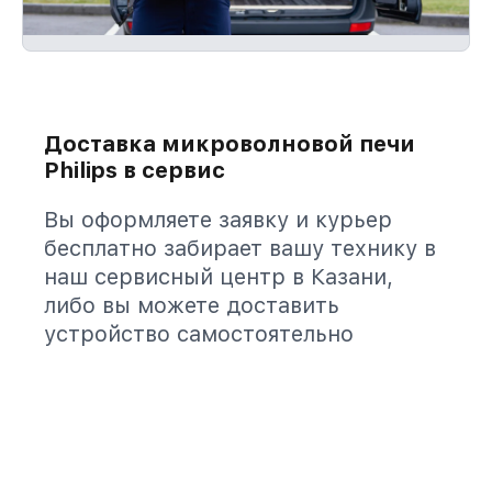
Доставка микроволновой печи
Philips в сервис
Вы оформляете заявку и курьер
бесплатно забирает вашу технику в
наш сервисный центр в Казани,
либо вы можете доставить
устройство самостоятельно