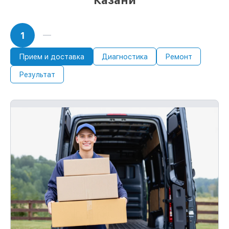
Казани
1
Прием и доставка
Диагностика
Ремонт
Результат