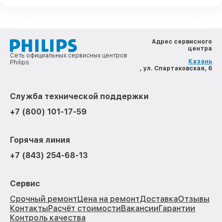
Адрес сервисного
центра
Сеть официальных сервисных центров
Казань
Philips
, ул. Спартаковская, 6
Служба технической поддержки
+7 (800) 101-17-59
Горячая линия
+7 (843) 254-68-13
Сервис
Срочный ремонт
Цена на ремонт
Доставка
Отзывы
Контакты
Расчёт стоимости
Вакансии
Гарантии
Контроль качества