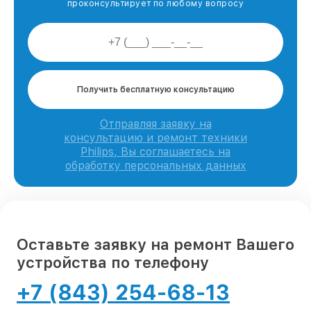
проконсультирует по любому вопросу
Получить бесплатную консультацию
Отправляя заявку на
консультацию и ремонт техники
Philips, Вы соглашаетесь на
обработку персональных данных
Оставьте заявку на ремонт Вашего
устройства по телефону
+7 (843) 254-68-13