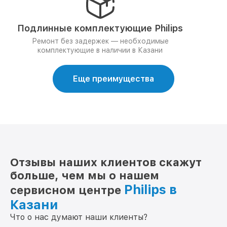
Подлинные комплектующие Philips
Ремонт без задержек — необходимые
комплектующие в наличии в Казани
Еще преимущества
Отзывы наших клиентов скажут
больше, чем мы о нашем
Philips в
сервисном центре
Казани
Что о нас думают наши клиенты?