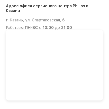
Адрес офиса сервисного центра Philips в
Казани
г. Казань, ул. Спартаковская, 6
Работаем
ПН-ВС
с
10:00
до
21:00