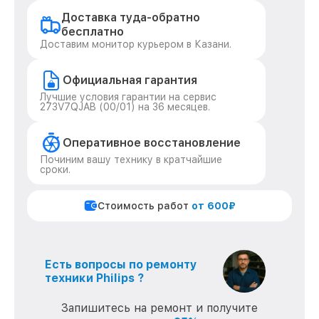
Доставка туда-обратно
бесплатно
Доставим монитор курьером в Казани.
Официальная гарантия
Лучшие условия гарантии на сервис
273V7QJAB (00/01) на 36 месяцев.
Оперативное восстановление
Починим вашу технику в кратчайшие
сроки.
Стоимость работ
от 600₽
Есть вопросы по ремонту
техники Philips ?
Запишитесь на ремонт и получите