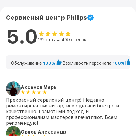
Сервисный центр Philips
5.0
132 отзыва 409 оценок
Обслуживание
100%
Вежливость персонала
100%
К
Аксенов Марк
Прекрасный сервисный центр! Недавно
ремонтировал монитор, все сделали быстро и
качественно. Грамотный подход и
профессионализм мастеров впечатляют. Всем
рекомендую!
Орлов Александр