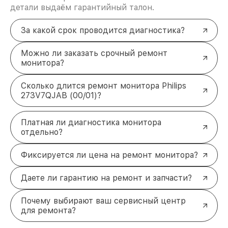
детали выдаём гарантийный талон.
За какой срок проводится диагностика?
Можно ли заказать срочный ремонт
монитора?
Сколько длится ремонт монитора Philips
273V7QJAB (00/01)?
Платная ли диагностика монитора
отдельно?
Фиксируется ли цена на ремонт монитора?
Даете ли гарантию на ремонт и запчасти?
Почему выбирают ваш сервисный центр
для ремонта?