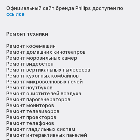
Официальный сайт бренда Philips доступен по
ссылке
Ремонт техники
Ремонт кофемашин
Ремонт домашних кинотеатров
Ремонт морозильных камер
Ремонт видеостен
Ремонт вертикальных пылесосов
Ремонт кухонных комбайнов
Ремонт микроволновых печей
Ремонт ноутбуков
Ремонт очистителей воздуха
Ремонт парогенераторов
Ремонт мониторов
Ремонт телевизоров
Ремонт проекторов
Ремонт телефонов
Ремонт гладильных систем
Ремонт интерактивных панелей