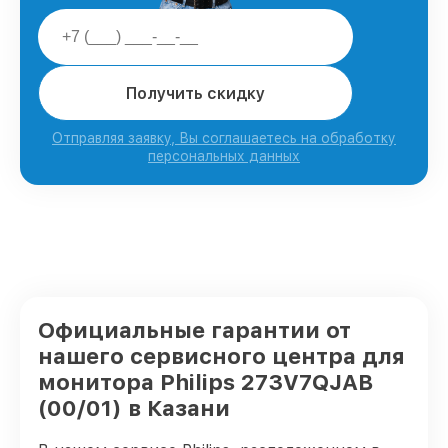
Получить скидку
Отправляя заявку, Вы соглашаетесь на обработку
персональных данных
Официальные гарантии от
нашего сервисного центра для
монитора Philips 273V7QJAB
(00/01) в Казани