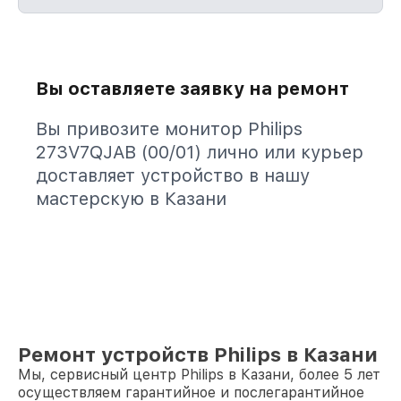
Вы оставляете заявку на ремонт
Вы привозите монитор Philips
273V7QJAB (00/01) лично или курьер
доставляет устройство в нашу
мастерскую в Казани
Ремонт устройств Philips в Казани
Мы, сервисный центр Philips в Казани, более 5 лет
осуществляем гарантийное и послегарантийное