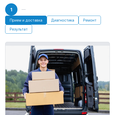
1
Прием и доставка
Диагностика
Ремонт
Результат