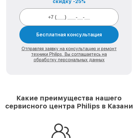
скидку -25%
Бесплатная консультация
Отправляя заявку на консультацию и ремонт
техники Philips, Вы соглашаетесь на
обработку персональных данных
Какие преимущества нашего
сервисного центра Philips в Казани