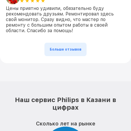
Цены приятно удивили, обязательно буду
рекомендовать друзьям. Ремонтировал здесь
свой монитор. Сразу видно, что мастер по
ремонту с большим опытом работы в своей
области. Спасибо за помощь!
Больше отзывов
Наш сервис Philips в Казани в
цифрах
Сколько лет на рынке