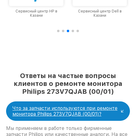
Сервисный центр HP в
Сервисный центр Dell в
Казани
Казани
Ответы на частые вопросы
клиентов о ремонте монитора
Philips 273V7QJAB (00/01)
Что за запчасти используются при ремонте
монитора Philips 273V7QJAB (00/01)?
Мы применяем в работе только фирменные
запчасти Philips или качественные аналоги. На все