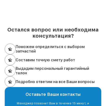
Остался вопрос или необходима
консультация?
Поможем определиться с выбором
запчастей
Составим точную смету работ
Выдадим персональный гарантийный
талон
Подробно ответим на все Ваши вопросы
Оставьте Ваши контакты
Менеджер позвонит Вам в течение 15 минут, и