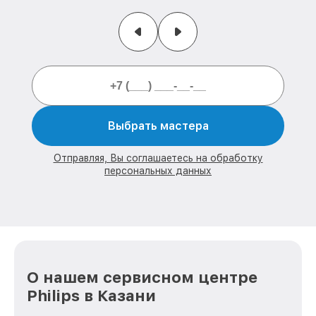
Выбрать мастера
Отправляя, Вы соглашаетесь на обработку
персональных данных
О нашем сервисном центре
Philips в Казани