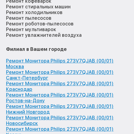
Ремонт кофеварок
Ремонт стиральных машин
Ремонт холодильников
Ремонт пылесосов
Ремонт роботов-пылесосов
Ремонт мультиварок
Ремонт увлажнителей воздуха
Филиал в Вашем городе
Ремонт Монитора Philips 273V7QJAB (00/01)
Москва
Ремонт Монитора Philips 273V7QJAB (00/01)
Санкт-Петербург
Ремонт Монитора Philips 273V7QJAB (00/01)
Краснодар
Ремонт Монитора Philips 273V7QJAB (00/01)
Ростов-на-Дону
Ремонт Монитора Philips 273V7QJAB (00/01)
Нижний Новгород
Ремонт Монитора Philips 273V7QJAB (00/01)
Новосибирск
Ремонт Монитора Philips 273V7QJAB (00/01)