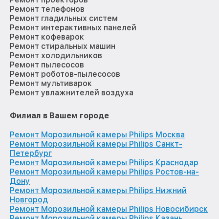
Ремонт телефонов
Ремонт гладильных систем
Ремонт интерактивных панелей
Ремонт кофеварок
Ремонт стиральных машин
Ремонт холодильников
Ремонт пылесосов
Ремонт роботов-пылесосов
Ремонт мультиварок
Ремонт увлажнителей воздуха
Филиал в Вашем городе
Ремонт Морозильной камеры Philips Москва
Ремонт Морозильной камеры Philips Санкт-
Петербург
Ремонт Морозильной камеры Philips Краснодар
Ремонт Морозильной камеры Philips Ростов-на-
Дону
Ремонт Морозильной камеры Philips Нижний
Новгород
Ремонт Морозильной камеры Philips Новосибирск
Ремонт Морозильной камеры Philips Казань