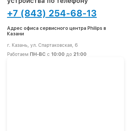
устройства по телефону
+7 (843) 254-68-13
Адрес офиса сервисного центра Philips в
Казани
г. Казань, ул. Спартаковская, 6
Работаем
ПН-ВС
с
10:00
до
21:00