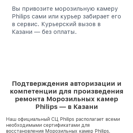
Вы привозите морозильную камеру
Philips сами или курьер забирает его
в сервис. Курьерский вызов в
Казани — без оплаты.
Подтверждения авторизации и
компетенции для произведения
ремонта Морозильных камер
Philips — в Казани
Наш официальный СЦ Philips располагает всеми
необходимыми сертификатами для
восстановления Морозильных камер Philips.