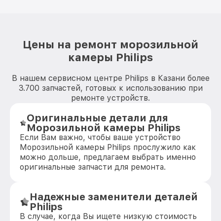
Цены на ремонт морозильной
камеры Philips
В нашем сервисном центре Philips в Казани более
3.700 запчастей, готовых к использованию при
ремонте устройств.
Оригинальные детали для
Морозильной камеры Philips
Если Вам важно, чтобы ваше устройство
Морозильной камеры Philips прослужило как
можно дольше, предлагаем выбрать именно
оригинальные запчасти для ремонта.
Надежные заменители деталей
Philips
В случае, когда Вы ищете низкую стоимость