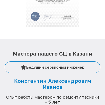
Мастера нашего СЦ в Казани
Ведущий сервисный инженер
Константин Александрович
Иванов
О
Опыт работы мастером по ремонту техники
–
5 лет