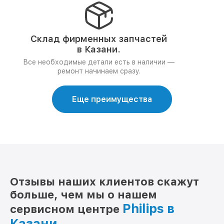
Склад фирменных запчастей
в Казани.
Все необходимые детали есть в наличии —
ремонт начинаем сразу.
Еще преимущества
Отзывы наших клиентов скажут
больше, чем мы о нашем
Philips в
сервисном центре
Казани