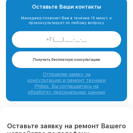
Оставьте Ваши контакты
Менеджер позвонит Вам в течение 15 минут, и
проконсультирует по любому вопросу
Получить бесплатную консультацию
Отправляя заявку на
консультацию и ремонт техники
Philips, Вы соглашаетесь на
обработку персональных данных
Оставьте заявку на ремонт Вашего