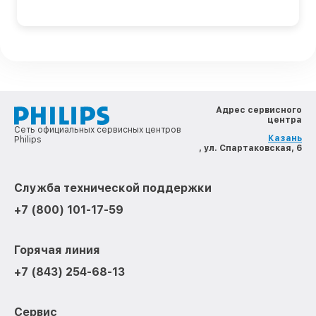
Адрес сервисного
центра
Сеть официальных сервисных центров
Казань
Philips
, ул. Спартаковская, 6
Служба технической поддержки
+7 (800) 101-17-59
Горячая линия
+7 (843) 254-68-13
Сервис