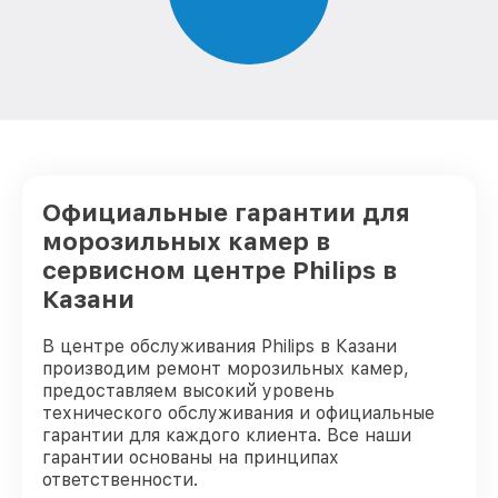
Официальные гарантии для
морозильных камер в
сервисном центре Philips в
Казани
В центре обслуживания Philips в Казани
производим ремонт морозильных камер,
предоставляем высокий уровень
технического обслуживания и официальные
гарантии для каждого клиента. Все наши
гарантии основаны на принципах
ответственности.