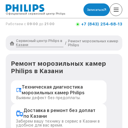
Записаться
Официальный сервисный центр Philips
+7 (843) 254-68-13
Работаем с
09:00
до
21:00
Сервисный центр Philips в
Ремонт морозильных камер
/
Казани
Philips
Ремонт морозильных камер
Philips в Казани
Техническая диагностика
морозильных камер Philips
Выявим дефект без предоплаты.
Доставка в ремонт без доплат
по Казани
Заберем вашу технику в сервис в Казани в
удобное для вас время.