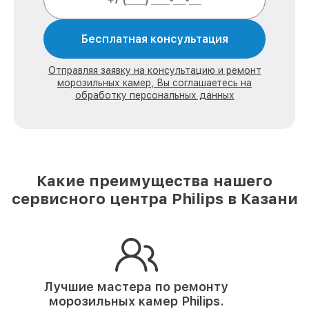
Бесплатная консультация
Отправляя заявку на консультацию и ремонт
морозильных камер, Вы соглашаетесь на
обработку персональных данных
Какие преимущества нашего
сервисного центра Philips в Казани
Лучшие мастера по ремонту
морозильных камер Philips.