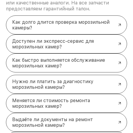
или качественные аналоги. На все запчасти
предоставляем гарантийный талон.
Как долго длится проверка морозильной
камеры?
Доступен ли экспресс-сервис для
морозильных камер?
Как быстро выполняется обслуживание
морозильных камер?
Нужно ли платить за диагностику
морозильной камеры?
Меняется ли стоимость ремонта
морозильных камер?
Выдаёте ли документы на ремонт
морозильной камеры?