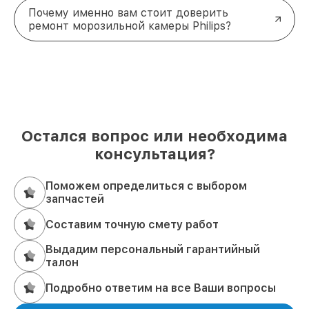
Почему именно вам стоит доверить
ремонт морозильной камеры Philips?
Остался вопрос или необходима
консультация?
Поможем определиться с выбором
запчастей
Составим точную смету работ
Выдадим персональный гарантийный
талон
Подробно ответим на все Ваши вопросы