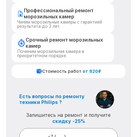
Профессиональный ремонт
морозильных камер
Чиним морозильные камеры с гарантией
результата до 3 лет.
Срочный ремонт морозильных
камер
Починим морозильная камера в
приоритетном порядке.
Стоимость работ
от 820₽
Есть вопросы по ремонту
техники Philips ?
Запишитесь на ремонт и получите
скидку -25%