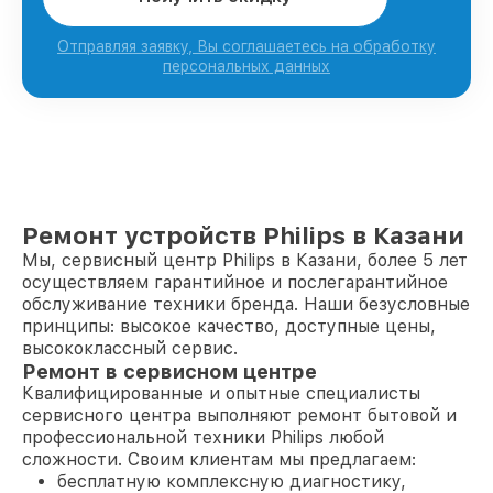
Отправляя заявку, Вы соглашаетесь на обработку
персональных данных
Ремонт устройств Philips в Казани
Мы, сервисный центр Philips в Казани, более 5 лет
осуществляем гарантийное и послегарантийное
обслуживание техники бренда. Наши безусловные
принципы: высокое качество, доступные цены,
высококлассный сервис.
Ремонт в сервисном центре
Квалифицированные и опытные специалисты
сервисного центра выполняют ремонт бытовой и
профессиональной техники Philips любой
сложности. Своим клиентам мы предлагаем:
бесплатную комплексную диагностику,