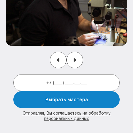
Выбрать мастера
Отправляя, Вы соглашаетесь на обработку
персональных данных