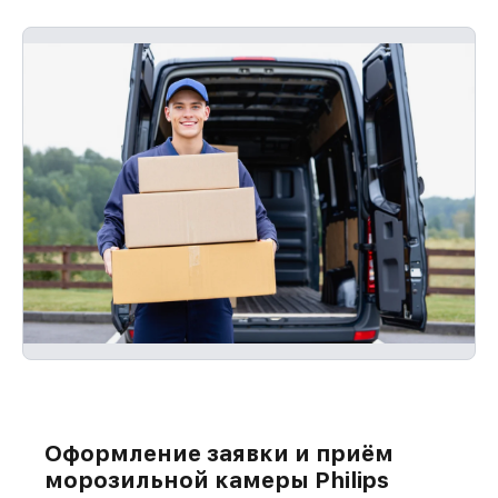
Оформление заявки и приём
морозильной камеры Philips