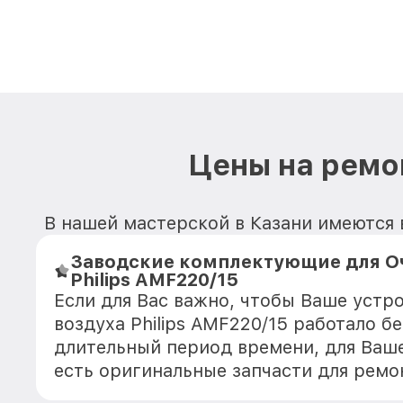
Цены на ремон
В нашей мастерской в Казани имеются в
Заводские комплектующие для О
Philips AMF220/15
Если для Вас важно, чтобы Ваше устр
воздуха Philips AMF220/15 работало б
длительный период времени, для Ваше
есть оригинальные запчасти для ремо