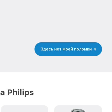
Здесь нет моей поломки
 Philips