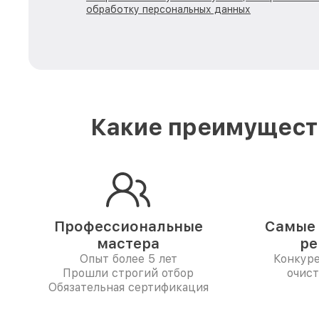
обработку персональных данных
Какие преимуществ
Профессиональные
Самые 
мастера
ре
Опыт более 5 лет
Конкур
Прошли строгий отбор
очист
Обязательная сертификация