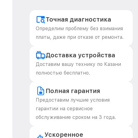
Точная диагностика
Определим проблему без взимания
платы, даже при отказе от ремонта.
Доставка устройства
Доставим вашу технику по Казани
полностью бесплатно.
Полная гарантия
Предоставим лучшие условия
гарантии на сервисное
обслуживание сроком на 3 года.
Ускоренное