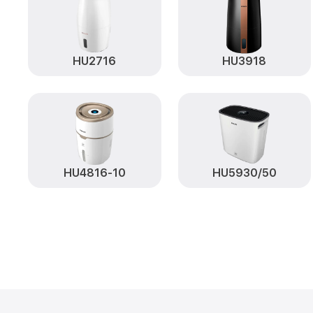
HU2716
HU3918
HU4816-10
HU5930/50