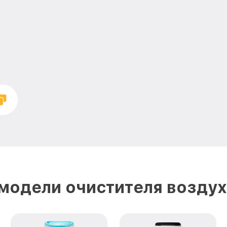
модели очистителя воздуха