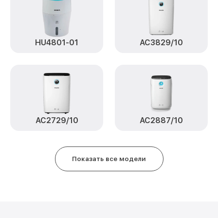
HU4801-01
AC3829/10
AC2729/10
AC2887/10
Показать все модели