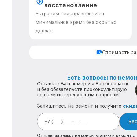
восстановление
Устраним неисправности за
минимальное время без скрытых
доплат.
Стоимость р
Есть вопросы по ремонт
Оставьте Ваш номер и я Вас бесплатно
и без обязательств проконсультирую
по всем интересующим вопросам.
Запишитесь на ремонт и получите
скид
Бес
Отправляя заявку на консультацию и ремонт о