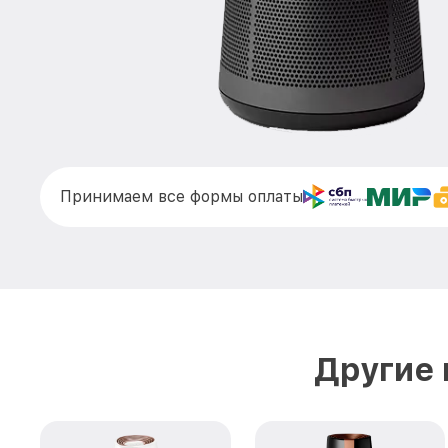
Принимаем все формы оплаты
Другие 