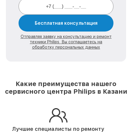
Бесплатная консультация
Отправляя заявку на консультацию и ремонт
техники Philips, Вы соглашаетесь на
обработку персональных данных
Какие преимущества нашего
сервисного центра Philips в Казани
Лучшие специалисты по ремонту