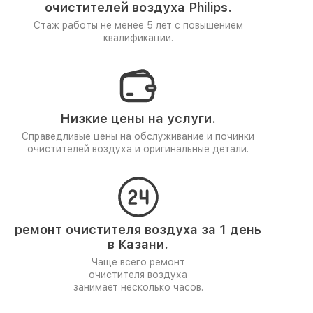
очистителей воздуха Philips.
Стаж работы не менее 5 лет
с повышением
квалификации.
Низкие цены на услуги.
Справедливые цены на обслуживание и починки
очистителей воздуха и оригинальные детали.
ремонт очистителя воздуха за 1 день
в Казани.
Чаще всего ремонт
очистителя воздуха
занимает несколько часов.