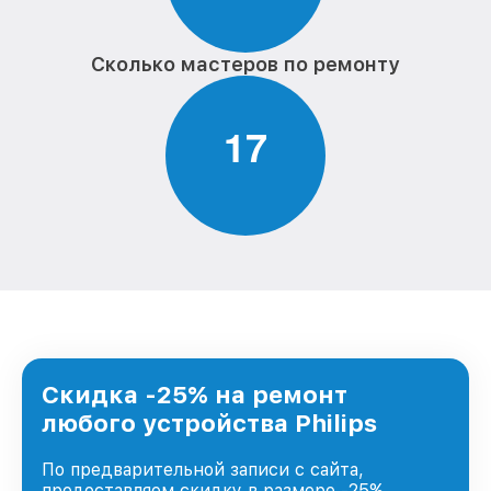
Сколько мастеров по ремонту
1
7
Скидка -25% на ремонт
любого устройства Philips
По предварительной записи с сайта,
предоставляем скидку в размере -25%