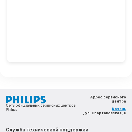
Адрес сервисного
центра
Сеть официальных сервисных центров
Казань
Philips
, ул. Спартаковская, 6
Служба технической поддержки