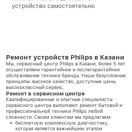
устройство самостоятельно
Ремонт устройств Philips в Казани
Мы, сервисный центр Philips в Казани, более 5 лет
осуществляем гарантийное и послегарантийное
обслуживание техники бренда. Наши безусловные
принципы: высокое качество, доступные цены,
высококлассный сервис.
Ремонт в сервисном центре
Квалифицированные и опытные специалисты
сервисного центра выполняют ремонт бытовой и
профессиональной техники Philips любой
сложности. Своим клиентам мы предлагаем:
бесплатную комплексную диагностику,
которая является важнейшим этапом