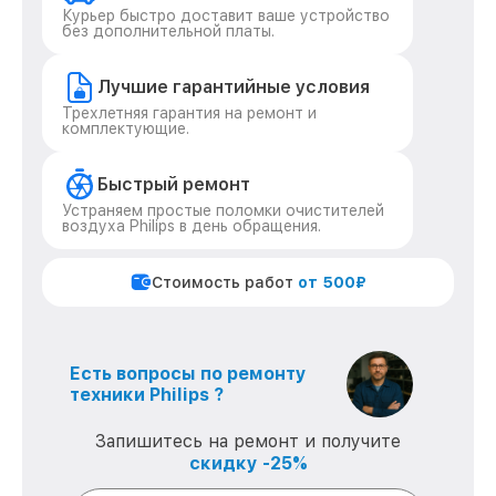
Курьер быстро доставит ваше устройство
без дополнительной платы.
Лучшие гарантийные условия
Трехлетняя гарантия на ремонт и
комплектующие.
Быстрый ремонт
Устраняем простые поломки очистителей
воздуха Philips в день обращения.
Стоимость работ
от 500₽
Есть вопросы по ремонту
техники Philips ?
Запишитесь на ремонт и получите
скидку -25%