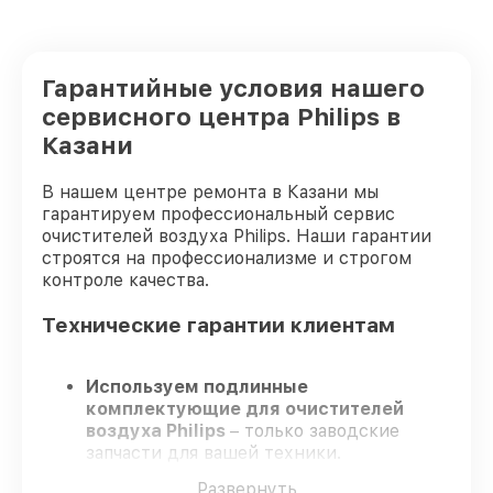
Гарантийные условия нашего
сервисного центра Philips в
Казани
В нашем центре ремонта в Казани мы
гарантируем профессиональный сервис
очистителей воздуха Philips. Наши гарантии
строятся на профессионализме и строгом
контроле качества.
Технические гарантии клиентам
Используем подлинные
комплектующие для очистителей
воздуха Philips
– только заводские
запчасти для вашей техники.
Опытные инженеры
– проходят
Развернуть