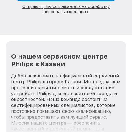
Отправляя, Вы соглашаетесь на обработку
персональных данных
О нашем сервисном центре
Philips в Казани
Добро пожаловать в официальный сервисный
центр Philips в городе Казани. Мы предлагаем
профессиональный ремонт и обслуживание
устройств Philips для всех жителей города и
окрестностей. Наша команда состоит из
сертифицированных специалистов, которые
постоянно повышают свою квалификацию,
чтобы предоставить вам лучший сервис.
Миссия нашего центра — обеспечить
качественный и доступный ремонт для