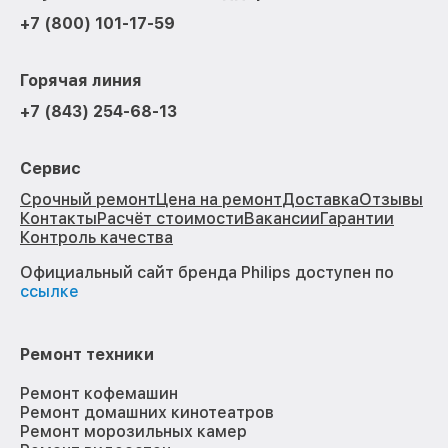
+7 (800) 101-17-59
Горячая линия
+7 (843) 254-68-13
Сервис
Срочный ремонт
Цена на ремонт
Доставка
Отзывы
Контакты
Расчёт стоимости
Вакансии
Гарантии
Контроль качества
Официальный сайт бренда Philips доступен по
ссылке
Ремонт техники
Ремонт кофемашин
Ремонт домашних кинотеатров
Ремонт морозильных камер