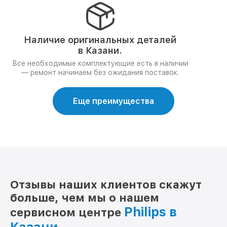
Наличие оригинальных деталей
в Казани.
Все необходимые комплектующие есть в наличии
— ремонт начинаем без ожидания поставок.
Еще преимущества
Отзывы наших клиентов скажут
больше, чем мы о нашем
Philips в
сервисном центре