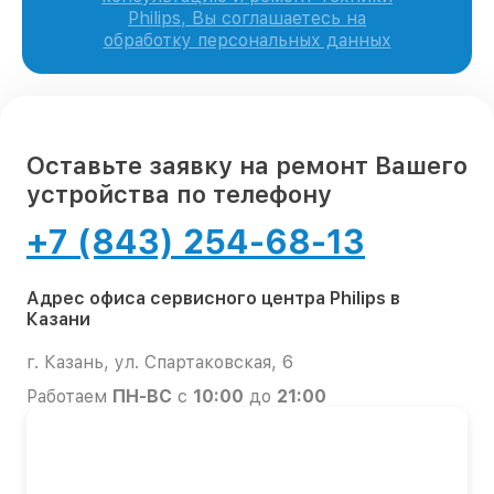
Philips, Вы соглашаетесь на
обработку персональных данных
Оставьте заявку на ремонт Вашего
устройства по телефону
+7 (843) 254-68-13
Адрес офиса сервисного центра Philips в
Казани
г. Казань, ул. Спартаковская, 6
Работаем
ПН-ВС
с
10:00
до
21:00