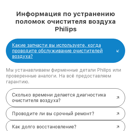
Информация по устранению
поломок очистителя воздуха
Philips
Какие запчасти вы используете, когда
проводите обслуживание очистителей
воздуха?
Мы устанавливаем фирменные детали Philips или
проверенные аналоги. На всё предоставляем
гарантию.
Сколько времени делается диагностика
очистителя воздуха?
Проводите ли вы срочный ремонт?
Как долго восстановление?