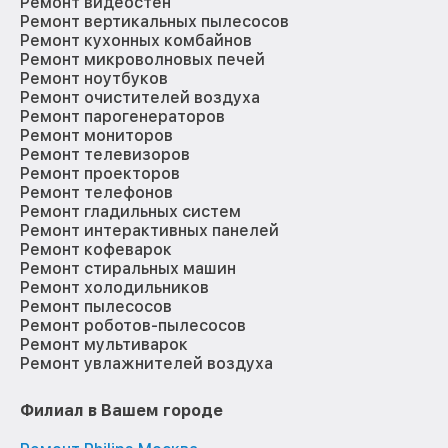
Ремонт видеостен
Ремонт вертикальных пылесосов
Ремонт кухонных комбайнов
Ремонт микроволновых печей
Ремонт ноутбуков
Ремонт очистителей воздуха
Ремонт парогенераторов
Ремонт мониторов
Ремонт телевизоров
Ремонт проекторов
Ремонт телефонов
Ремонт гладильных систем
Ремонт интерактивных панелей
Ремонт кофеварок
Ремонт стиральных машин
Ремонт холодильников
Ремонт пылесосов
Ремонт роботов-пылесосов
Ремонт мультиварок
Ремонт увлажнителей воздуха
Филиал в Вашем городе