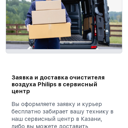
Заявка и доставка очистителя
воздуха Philips в сервисный
центр
Вы оформляете заявку и курьер
бесплатно забирает вашу технику в
наш сервисный центр в Казани,
либо вы можете доставить