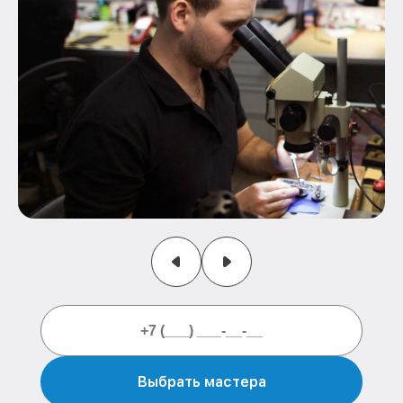
Выбрать мастера