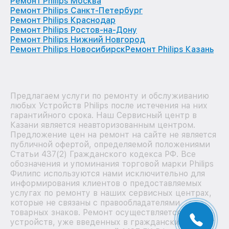
Ремонт Philips Москва
Ремонт Philips Санкт-Петербург
Ремонт Philips Краснодар
Ремонт Philips Ростов-на-Дону
Ремонт Philips Нижний Новгород
Ремонт Philips Новосибирск
Ремонт Philips Казань
Предлагаем услуги по ремонту и обслуживанию
любых Устройств Philips после истечения на них
гарантийного срока. Наш Сервисный центр в
Казани является неавторизованным центром.
Предложение цен на ремонт на сайте не является
публичной офертой, определяемой положениями
Статьи 437(2) Гражданского кодекса РФ. Все
обозначения и упоминания торговой марки Philips
Филипс используются нами исключительно для
информирования клиентов о предоставляемых
услугах по ремонту в наших сервисных центрах,
которые не связаны с правообладателями
товарных знаков. Ремонт осуществляется для
устройств, уже введенных в гражданский оборот