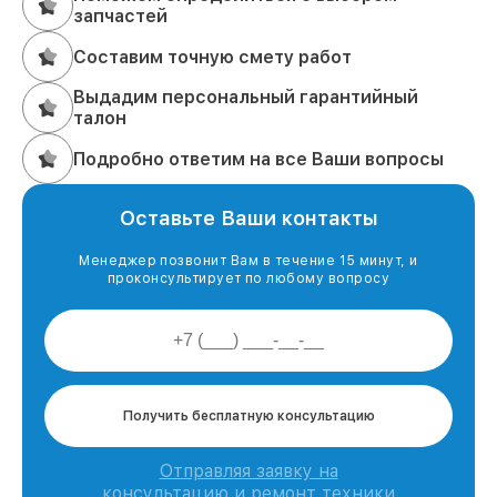
запчастей
Составим точную смету работ
Выдадим персональный гарантийный
талон
Подробно ответим на все Ваши вопросы
Оставьте Ваши контакты
Менеджер позвонит Вам в течение 15 минут, и
проконсультирует по любому вопросу
Получить бесплатную консультацию
Отправляя заявку на
консультацию и ремонт техники