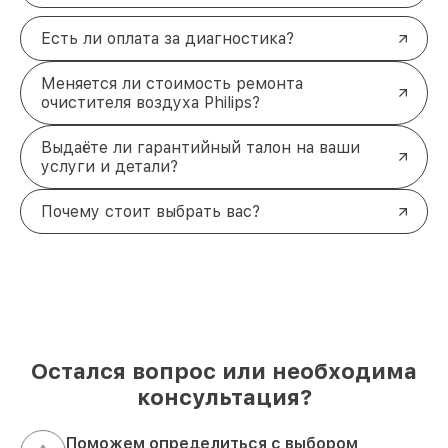
Есть ли оплата за диагностика?
Меняется ли стоимость ремонта
очистителя воздуха Philips?
Выдаёте ли гарантийный талон на ваши
услуги и детали?
Почему стоит выбрать вас?
Остался вопрос или необходима
консультация?
Поможем определиться с выбором