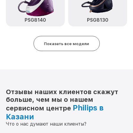
PSG8140
PSG8130
Показать все модели
Отзывы наших клиентов скажут
больше, чем мы о нашем
Philips в
сервисном центре
Казани
Что о нас думают наши клиенты?