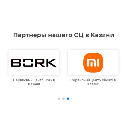
Партнеры нашего СЦ в Казани
Сервисный центр Xiaomi в
Сервисный центр Braun в
Казани
Казани