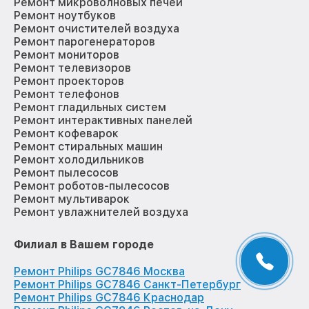
Ремонт микроволновых печей
Ремонт ноутбуков
Ремонт очистителей воздуха
Ремонт парогенераторов
Ремонт мониторов
Ремонт телевизоров
Ремонт проекторов
Ремонт телефонов
Ремонт гладильных систем
Ремонт интерактивных панелей
Ремонт кофеварок
Ремонт стиральных машин
Ремонт холодильников
Ремонт пылесосов
Ремонт роботов-пылесосов
Ремонт мультиварок
Ремонт увлажнителей воздуха
Филиал в Вашем городе
Ремонт Philips GC7846 Москва
Ремонт Philips GC7846 Санкт-Петербург
Ремонт Philips GC7846 Краснодар