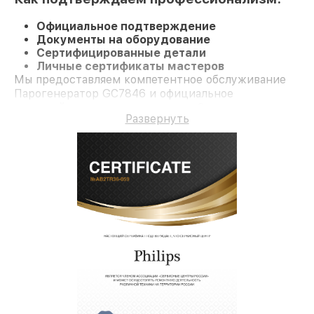
Официальное подтверждение
Документы на оборудование
Сертифицированные детали
Личные сертификаты мастеров
Мы предоставляем компетентное обслуживание
Парогенератор GC7846 и официальное
гарантийное сопровождение до 3-х лет.
Развернуть