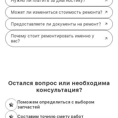
Нужно ли платить за диагностику?
Может ли измениться стоимость ремонта?
Предоставляете ли документы на ремонт?
Почему стоит ремонтировать именно у
вас?
Остался вопрос или необходима
консультация?
Поможем определиться с выбором
запчастей
Составим точную смету работ