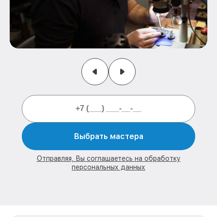
Выбрать мастера
Отправляя, Вы соглашаетесь на обработку
персональных данных