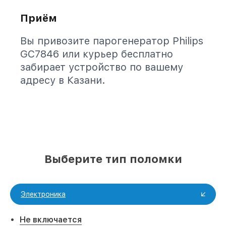
Приём
Вы привозите парогенератор Philips
GC7846 или курьер бесплатно
забирает устройство по вашему
адресу в Казани.
Выберите тип поломки
Электроника
Не включается