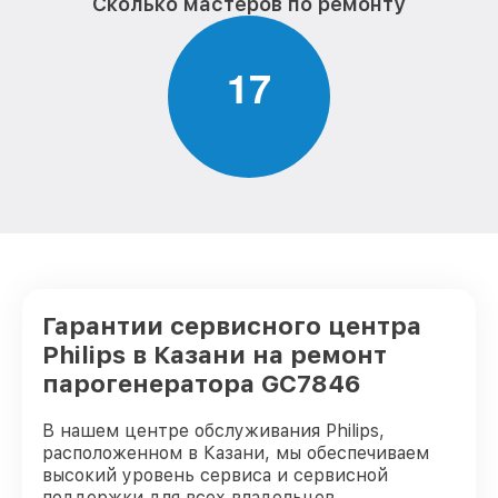
Сколько мастеров по ремонту
1
7
Гарантии сервисного центра
Philips в Казани на ремонт
парогенератора GC7846
В нашем центре обслуживания Philips,
расположенном в Казани, мы обеспечиваем
высокий уровень сервиса и сервисной
поддержки для всех владельцев