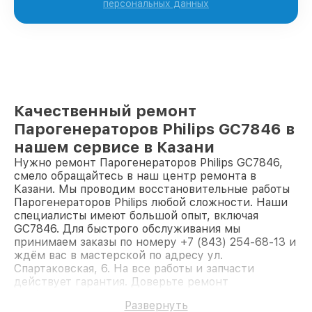
персональных данных
Качественный ремонт
Парогенераторов Philips GC7846 в
нашем сервисе в Казани
Нужно ремонт Парогенераторов Philips GC7846,
смело обращайтесь в наш центр ремонта в
Казани. Мы проводим восстановительные работы
Парогенераторов Philips любой сложности. Наши
специалисты имеют большой опыт, включая
GC7846. Для быстрого обслуживания мы
принимаем заказы по номеру +7 (843) 254-68-13 и
ждём вас в мастерской по адресу ул.
Спартаковская, 6. На все работы и запчасти
действует гарантия. Доверьте ремонт
профессионалам.
Развернуть