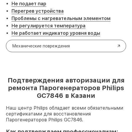
Не подает пар
Перегрев устройства
Проблемы с нагревательным элементом
Не регулируется температура
Не работает индикатор уровня воды
Механические повреждения
Подтверждения авторизации для
ремонта Парогенераторов Philips
GC7846 в Казани
Наш центр Philips обладает всеми обязательными
сертификатами для восстановления
Парогенераторов Philips GC7846.
Как подтверждаем профессионализм: