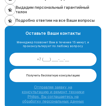
Выдадим персональный гарантийный
талон
Подробно ответим на все Ваши вопросы
Оставьте Ваши контакты
Менеджер позвонит Вам в течение 15 минут, и
проконсультирует по любому вопросу
Получить бесплатную консультацию
Отправляя заявку на
консультацию и ремонт техники
Philips, Вы соглашаетесь на
обработку персональных данных