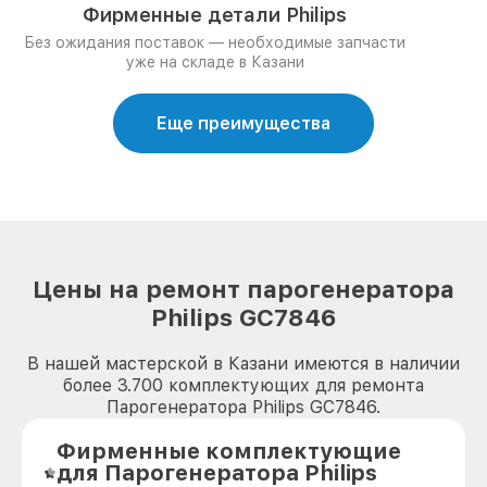
Фирменные детали Philips
Без ожидания поставок — необходимые запчасти
уже на складе в Казани
Еще преимущества
Цены на ремонт парогенератора
Philips GC7846
В нашей мастерской в Казани имеются в наличии
более 3.700 комплектующих для ремонта
Парогенератора Philips GC7846.
Фирменные комплектующие
для Парогенератора Philips