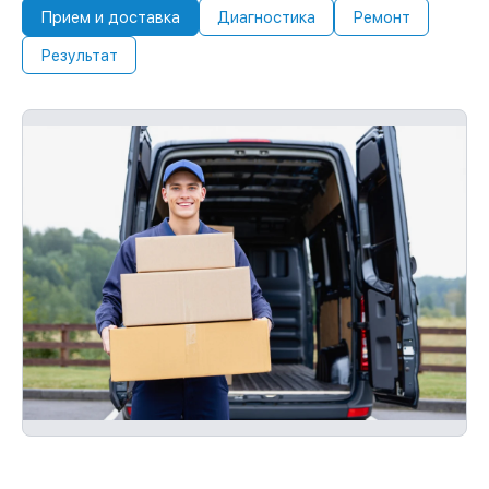
Прием и доставка
Диагностика
Ремонт
Результат