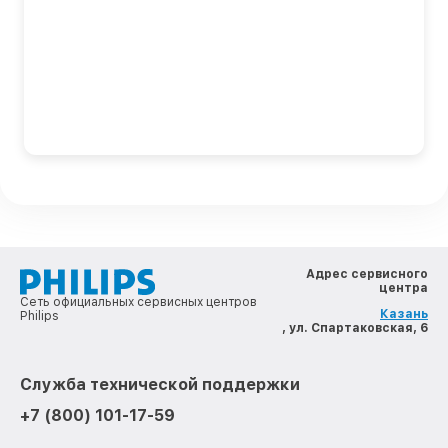
Адрес сервисного
центра
Сеть официальных сервисных центров
Казань
Philips
, ул. Спартаковская, 6
Служба технической поддержки
+7 (800) 101-17-59