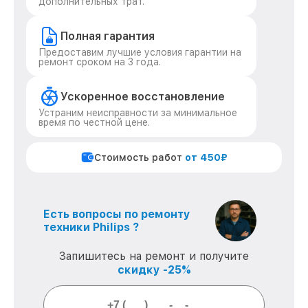
дополнительных трат.
Полная гарантия
Предоставим лучшие условия гарантии на
ремонт сроком на 3 года.
Ускоренное восстановление
Устраним неисправности за минимальное
время по честной цене.
Стоимость работ
от 450₽
Есть вопросы по ремонту
техники Philips ?
Запишитесь на ремонт и получите
скидку -25%