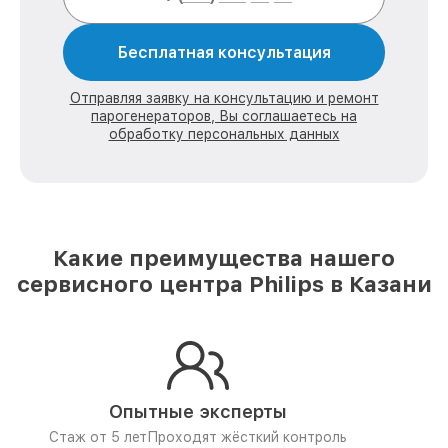
Бесплатная консультация
Отправляя заявку на консультацию и ремонт
парогенераторов, Вы соглашаетесь на
обработку персональных данных
Какие преимущества нашего
сервисного центра Philips в Казани
Опытные эксперты
Стаж от 5 лет
Проходят жёсткий контроль