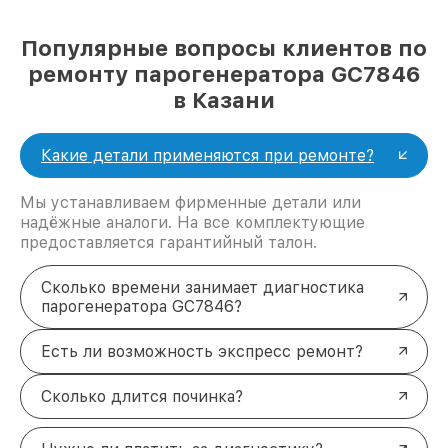
Популярные вопросы клиентов по
ремонту парогенератора GC7846
в Казани
Какие детали применяются при ремонте?
Мы устанавливаем фирменные детали или
надёжные аналоги. На все комплектующие
предоставляется гарантийный талон.
Сколько времени занимает диагностика
парогенератора GC7846?
Есть ли возможность экспресс ремонт?
Сколько длится починка?