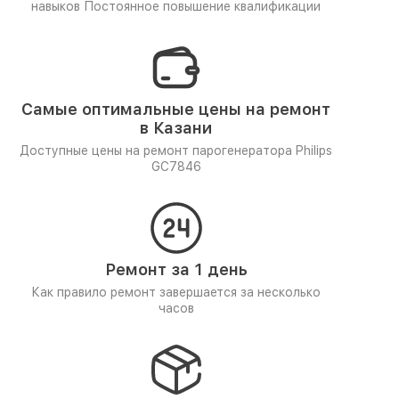
навыков
Постоянное повышение квалификации
Самые оптимальные цены на ремонт
в Казани
Доступные цены на ремонт парогенератора Philips
GC7846
Ремонт за 1 день
Как правило ремонт завершается за несколько
часов