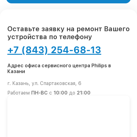
Оставьте заявку на ремонт Вашего
устройства по телефону
+7 (843) 254-68-13
Адрес офиса сервисного центра Philips в
Казани
г. Казань, ул. Спартаковская, 6
Работаем
ПН-ВС
с
10:00
до
21:00