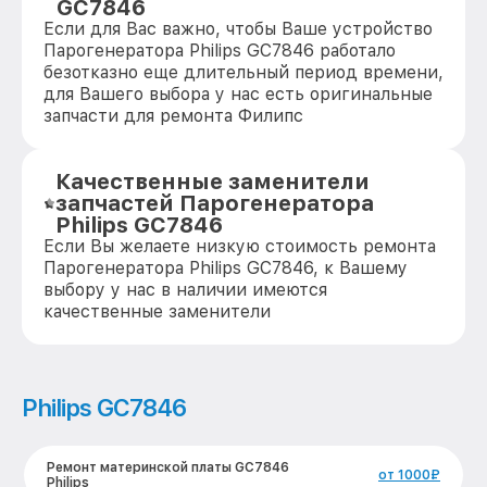
GC7846
Если для Вас важно, чтобы Ваше устройство
Парогенератора Philips GC7846 работало
безотказно еще длительный период времени,
для Вашего выбора у нас есть оригинальные
запчасти для ремонта Филипс
Качественные заменители
запчастей Парогенератора
Philips GC7846
Если Вы желаете низкую стоимость ремонта
Парогенератора Philips GC7846, к Вашему
выбору у нас в наличии имеются
качественные заменители
Philips GC7846
Ремонт материнской платы GC7846
от 1000₽
Philips