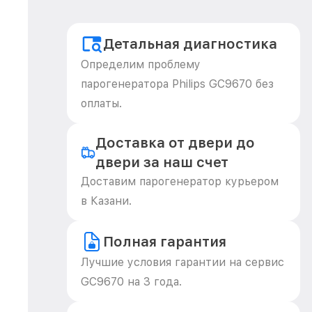
Детальная диагностика
Определим проблему
парогенератора Philips GC9670 без
оплаты.
Доставка от двери до
двери за наш счет
Доставим парогенератор курьером
в Казани.
Полная гарантия
Лучшие условия гарантии на сервис
GC9670 на 3 года.