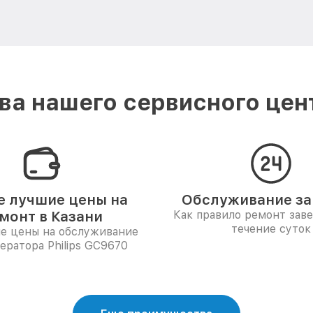
а нашего сервисного центр
 лучшие цены на
Обслуживание за 
монт в Казани
Как правило ремонт зав
течение суток
е цены на обслуживание
ератора Philips GC9670