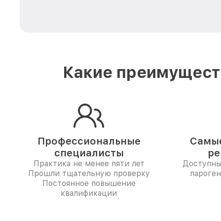
Какие преимуществ
Профессиональные
Самые
специалисты
ре
Практика не менее пяти лет
Доступны
Прошли тщательную проверку
пароген
Постоянное повышение
квалификации