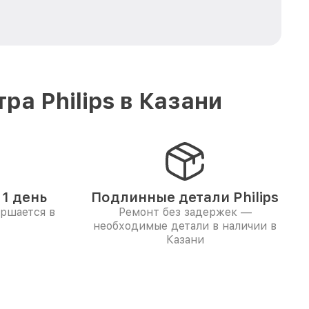
а Philips в Казани
1 день
Подлинные детали Philips
ершается в
Ремонт без задержек —
необходимые детали в наличии в
Казани