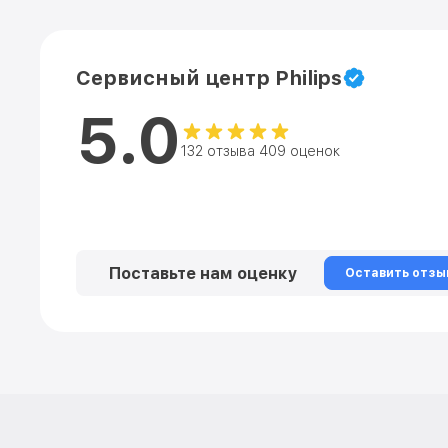
Сервисный центр Philips
5.0
132 отзыва 409 оценок
Поставьте нам оценку
Оставить отзы