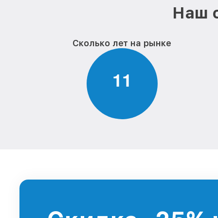
Наш с
Сколько лет на рынке
1
1