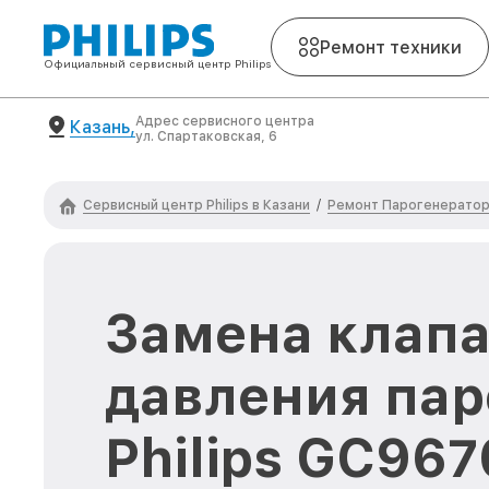
Ремонт техники
Официальный сервисный центр Philips
Адрес сервисного центра
Казань,
ул. Спартаковская, 6
Сервисный центр Philips в Казани
Ремонт Парогенераторо
/
Замена клап
давления пар
Philips GC967