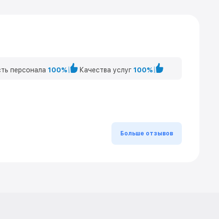
ть персонала
100%
Качества услуг
100%
Больше отзывов