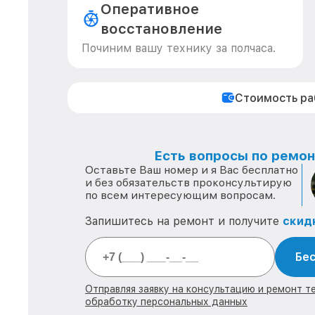
Оперативное
восстановление
Починим вашу технику за полчаса.
Стоимость р
Есть вопросы по ремонт
Оставьте Ваш номер и я Вас бесплатно
и без обязательств проконсультирую
по всем интересующим вопросам.
Запишитесь на ремонт и получите
скид
Бес
Отправляя заявку на консультацию и ремонт тех
обработку персональных данных