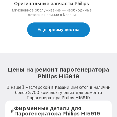
Оригинальные запчасти Philips
Мгновенное обслуживание — необходимые
детали в наличии в Казани
Еще преимущества
Цены на ремонт парогенератора
Philips HI5919
В нашей мастерской в Казани имеются в наличии
более 3.700 комплектующих для ремонта
Парогенератора Philips HI5919.
Фирменные детали для
Парогенератора Philips HI5919