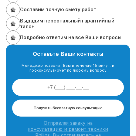
Составим точную смету работ
Выдадим персональный гарантийный
талон
Подробно ответим на все Ваши вопросы
Оставьте Ваши контакты
Менеджер позвонит Вам в течение 15 минут, и
проконсультирует по любому вопросу
Получить бесплатную консультацию
Отправляя заявку на
консультацию и ремонт техники
Philips, Вы соглашаетесь на