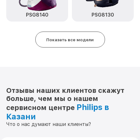
PSG8140
PSG8130
Показать все модели
Отзывы наших клиентов скажут
больше, чем мы о нашем
Philips в
сервисном центре
Казани
Что о нас думают наши клиенты?