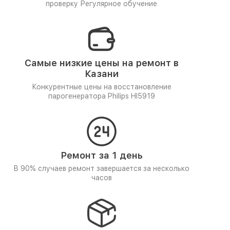
проверку
Регулярное обучение
Самые низкие цены на ремонт в
Казани
Конкурентные цены на восстановление
парогенератора Philips HI5919
Ремонт за 1 день
В 90% случаев ремонт завершается за несколько
часов