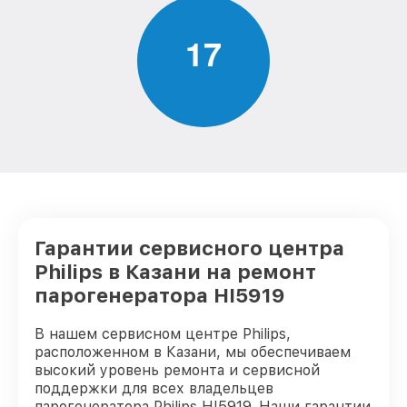
1
7
Гарантии сервисного центра
Philips в Казани на ремонт
парогенератора HI5919
В нашем сервисном центре Philips,
расположенном в Казани, мы обеспечиваем
высокий уровень ремонта и сервисной
поддержки для всех владельцев
парогенератора Philips HI5919. Наши гарантии