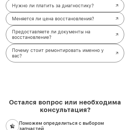
Нужно ли платить за диагностику?
Меняется ли цена восстановления?
Предоставляете ли документы на
восстановление?
Почему стоит ремонтировать именно у
вас?
Остался вопрос или необходима
консультация?
Поможем определиться с выбором
запчастей