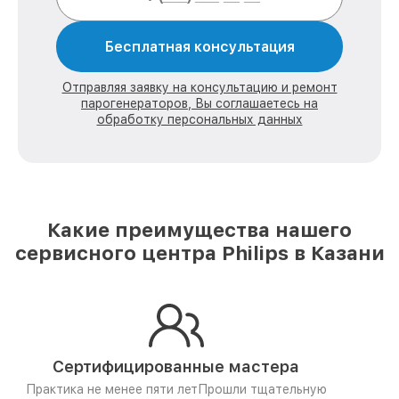
Бесплатная консультация
Отправляя заявку на консультацию и ремонт
парогенераторов, Вы соглашаетесь на
обработку персональных данных
Какие преимущества нашего
сервисного центра Philips в Казани
Сертифицированные мастера
Практика не менее пяти лет
Прошли тщательную