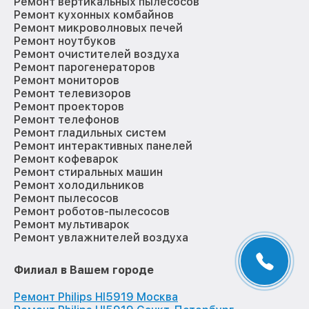
Ремонт вертикальных пылесосов
Ремонт кухонных комбайнов
Ремонт микроволновых печей
Ремонт ноутбуков
Ремонт очистителей воздуха
Ремонт парогенераторов
Ремонт мониторов
Ремонт телевизоров
Ремонт проекторов
Ремонт телефонов
Ремонт гладильных систем
Ремонт интерактивных панелей
Ремонт кофеварок
Ремонт стиральных машин
Ремонт холодильников
Ремонт пылесосов
Ремонт роботов-пылесосов
Ремонт мультиварок
Ремонт увлажнителей воздуха
Филиал в Вашем городе
Ремонт Philips HI5919 Москва