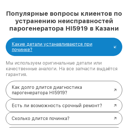
Популярные вопросы клиентов по
устранению неисправностей
парогенератора HI5919 в Казани
Какие детали устанавливаются при
починке?
Мы используем оригинальные детали или
качественные аналоги. На все запчасти выдаётся
гарантия.
Как долго длится диагностика
парогенератора HI5919?
Есть ли возможность срочный ремонт?
Сколько длится починка?