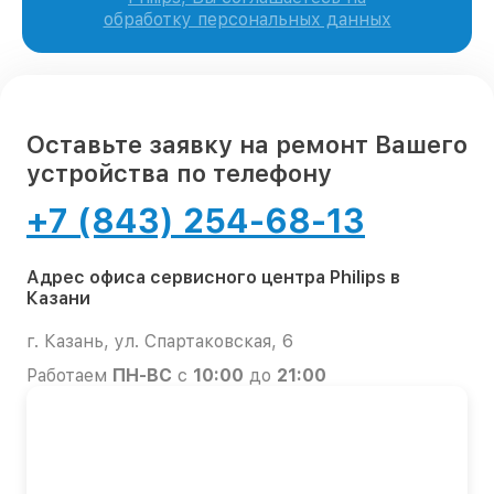
обработку персональных данных
Оставьте заявку на ремонт Вашего
устройства по телефону
+7 (843) 254-68-13
Адрес офиса сервисного центра Philips в
Казани
г. Казань, ул. Спартаковская, 6
Работаем
ПН-ВС
с
10:00
до
21:00