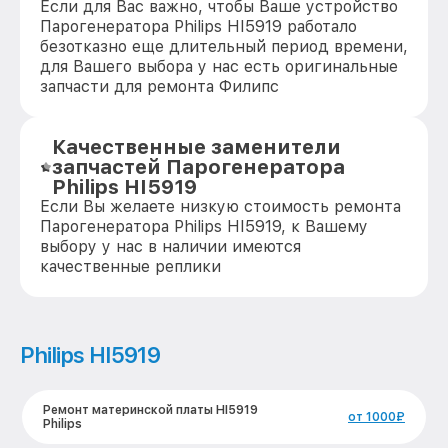
Если для Вас важно, чтобы Ваше устройство
Парогенератора Philips HI5919 работало
безотказно еще длительный период времени,
для Вашего выбора у нас есть оригинальные
запчасти для ремонта Филипс
Качественные заменители
запчастей Парогенератора
Philips HI5919
Если Вы желаете низкую стоимость ремонта
Парогенератора Philips HI5919, к Вашему
выбору у нас в наличии имеются
качественные реплики
Philips HI5919
Ремонт материнской платы HI5919
от 1000₽
Philips