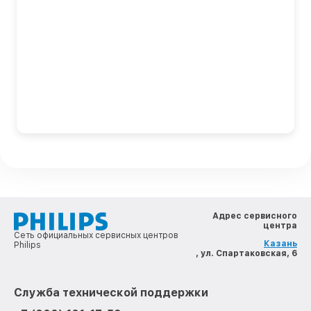
Адрес сервисного
центра
Сеть официальных сервисных центров
Казань
Philips
, ул. Спартаковская, 6
Служба технической поддержки