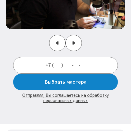
Выбрать мастера
Отправляя, Вы соглашаетесь на обработку
персональных данных