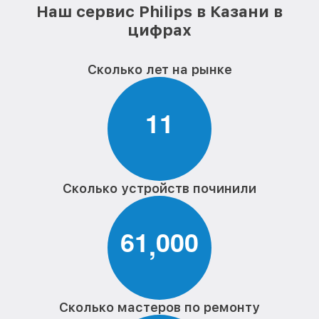
Наш сервис Philips в Казани в
цифрах
Сколько лет на рынке
1
1
Сколько устройств починили
6
1
0
0
0
,
Сколько мастеров по ремонту