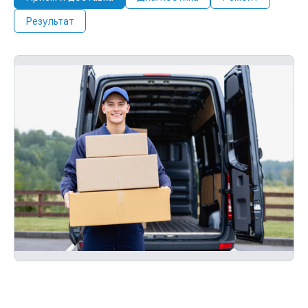
Результат