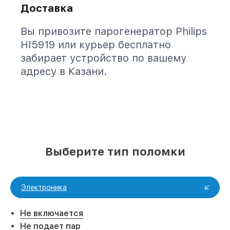
Доставка
Вы привозите парогенератор Philips
HI5919 или курьер бесплатно
забирает устройство по вашему
адресу в Казани.
Выберите тип поломки
Электроника
Не включается
Не подает пар