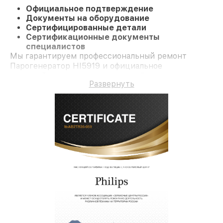
Официальное подтверждение
Документы на оборудование
Сертифицированные детали
Сертификационные документы
специалистов
Мы гарантируем профессиональный ремонт
Парогенератор HI5919 и официальное
гарантийное сопровождение до 3-х лет.
Развернуть