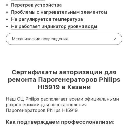
Перегрев устройства
Проблемы с нагревательным элементом
Не регулируется температура
Не работает индикатор уровня воды
Механические повреждения
Сертификаты авторизации для
ремонта Парогенераторов Philips
HI5919 в Казани
Наш СЦ Philips располагает всеми официальными
разрешениями для восстановления
Парогенераторов Philips HI5919.
Как подтверждаем профессионализм: