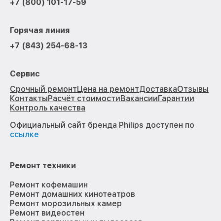
+7 (800) 101-17-59
Горячая линия
+7 (843) 254-68-13
Сервис
Срочный ремонт
Цена на ремонт
Доставка
Отзывы
Контакты
Расчёт стоимости
Вакансии
Гарантии
Контроль качества
Официальный сайт бренда Philips доступен по
ссылке
Ремонт техники
Ремонт кофемашин
Ремонт домашних кинотеатров
Ремонт морозильных камер
Ремонт видеостен