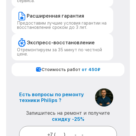
сервиса.
Расширенная гарантия
Предоставим лучшие условия гарантии на
восстановление сроком до 3 лет.
Экспресс-восстановление
Отремонтируем за 35 минут по честной
цене.
Стоимость работ
от 450₽
Есть вопросы по ремонту
техники Philips ?
Запишитесь на ремонт и получите
скидку -25%