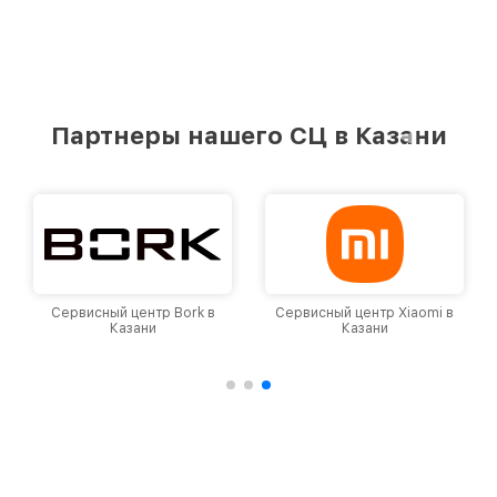
Партнеры нашего СЦ в Казани
Сервисный центр Bork в
Сервисный центр Xiaomi в
Казани
Казани