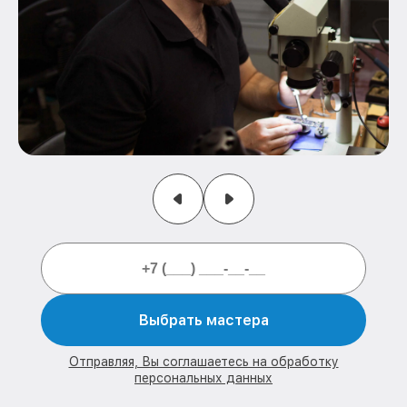
Выбрать мастера
Отправляя, Вы соглашаетесь на обработку
персональных данных