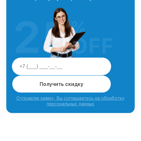
25
%
OFF
Получить скидку
Отправляя заявку, Вы соглашаетесь на обработку
персональных данных