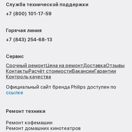
Служба технической поддержки
+7 (800) 101-17-59
Горячая линия
+7 (843) 254-68-13
Сервис
Срочный ремонт
Цена на ремонт
Доставка
Отзывы
Контакты
Расчёт стоимости
Вакансии
Гарантии
Контроль качества
Официальный сайт бренда Philips доступен по
ссылке
Ремонт техники
Ремонт кофемашин
Ремонт домашних кинотеатров