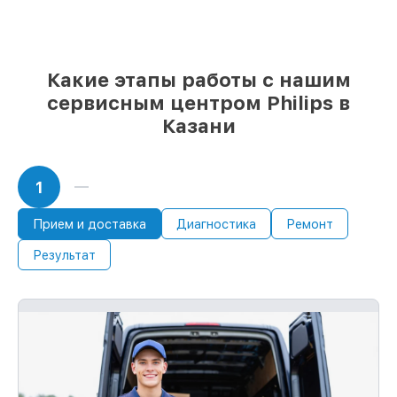
мастер приступает к ремонту сразу
Какие этапы работы с нашим
сервисным центром Philips в
Казани
1
Прием и доставка
Диагностика
Ремонт
Результат