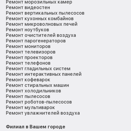
Ремонт морозильных камер
Ремонт видеостен
Ремонт вертикальных пылесосов
Ремонт кухонных комбайнов
Ремонт микроволновых печей
Ремонт ноутбуков
Ремонт очистителей воздуха
Ремонт парогенераторов
Ремонт мониторов
Ремонт телевизоров
Ремонт проекторов
Ремонт телефонов
Ремонт гладильных систем
Ремонт интерактивных панелей
Ремонт кофеварок
Ремонт стиральных машин
Ремонт холодильников
Ремонт пылесосов
Ремонт роботов-пылесосов
Ремонт мультиварок
Ремонт увлажнителей воздуха
Филиал в Вашем городе