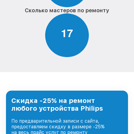
Сколько мастеров по ремонту
1
7
Скидка -25% на ремонт
любого устройства Philips
По предварительной записи с сайта,
предоставляем скидку в размере -25%
на весь прайс услуг по ремонту