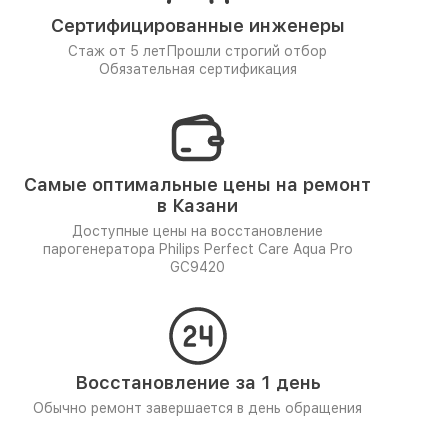
Сертифицированные инженеры
Стаж от 5 лет
Прошли строгий отбор
Обязательная сертификация
Самые оптимальные цены на ремонт
в Казани
Доступные цены на восстановление
парогенератора Philips Perfect Care Aqua Pro
GC9420
Восстановление за 1 день
Обычно ремонт завершается в день обращения