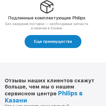
Подлинные комплектующие Philips
Без ожидания поставок — необходимые запчасти
в наличии в Казани
Еще преимущества
Отзывы наших клиентов скажут
больше, чем мы о нашем
Philips в
сервисном центре
Казани