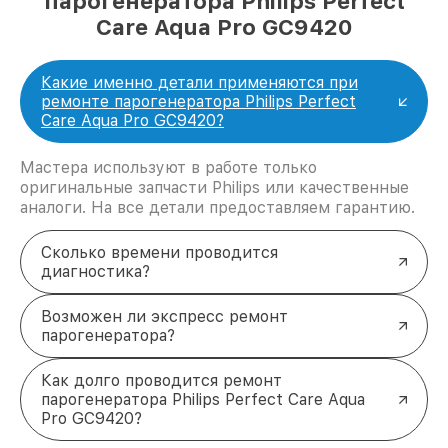
парогенератора Philips Perfect
Care Aqua Pro GC9420
Какие именно детали применяются при
ремонте парогенератора Philips Perfect
Care Aqua Pro GC9420?
Мастера используют в работе только
оригинальные запчасти Philips или качественные
аналоги. На все детали предоставляем гарантию.
Сколько времени проводится
диагностика?
Возможен ли экспресс ремонт
парогенератора?
Как долго проводится ремонт
парогенератора Philips Perfect Care Aqua
Pro GC9420?