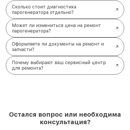
Сколько стоит диагностика
парогенератора отдельно?
Может ли измениться цена на ремонт
парогенератора?
Оформляете ли документы на ремонт и
запчасти?
Почему выбирают ваш сервисный центр
для ремонта?
Остался вопрос или необходима
консультация?