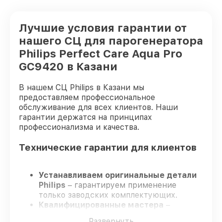
Лучшие условия гарантии от
нашего СЦ для парогенератора
Philips Perfect Care Aqua Pro
GC9420 в Казани
В нашем СЦ Philips в Казани мы
предоставляем профессиональное
обслуживание для всех клиентов. Наши
гарантии держатся на принципах
профессионализма и качества.
Технические гарантии для клиентов
Устанавливаем оригинальные детали
Philips
– гарантируем применение
только заводских комплектующих.
Квалифицированные мастера
–
проходят жёсткий контроль знаний и
Развернуть