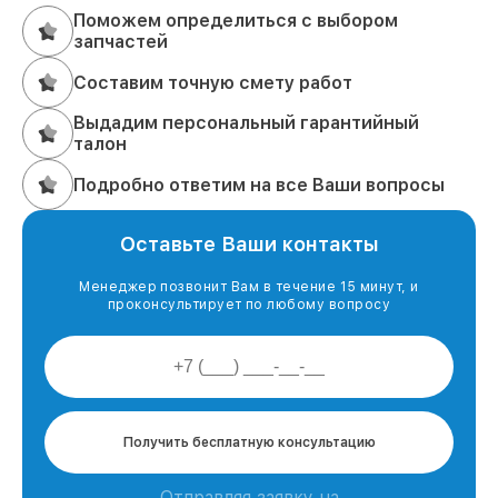
Поможем определиться с выбором
запчастей
Составим точную смету работ
Выдадим персональный гарантийный
талон
Подробно ответим на все Ваши вопросы
Оставьте Ваши контакты
Менеджер позвонит Вам в течение 15 минут, и
проконсультирует по любому вопросу
Получить бесплатную консультацию
Отправляя заявку на