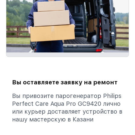
Вы оставляете заявку на ремонт
Вы привозите парогенератор Philips
Perfect Care Aqua Pro GC9420 лично
или курьер доставляет устройство в
нашу мастерскую в Казани