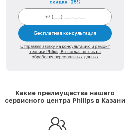
скидку -25%
Бесплатная консультация
Отправляя заявку на консультацию и ремонт
техники Philips, Вы соглашаетесь на
обработку персональных данных
Какие преимущества нашего
сервисного центра Philips в Казани