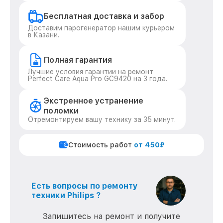
Бесплатная доставка и забор
Доставим парогенератор нашим курьером
в Казани.
Полная гарантия
Лучшие условия гарантии на ремонт
Perfect Care Aqua Pro GC9420 на 3 года.
Экстренное устранение
поломки
Отремонтируем вашу технику за 35 минут.
Стоимость работ
от 450₽
Есть вопросы по ремонту
техники Philips ?
Запишитесь на ремонт и получите