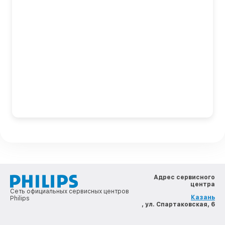
Адрес сервисного
центра
Сеть официальных сервисных центров
Казань
Philips
, ул. Спартаковская, 6