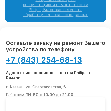
консультацию и ремонт техники
Philips, Вы соглашаетесь на
обработку персональных данных
Оставьте заявку на ремонт Вашего
устройства по телефону
+7 (843) 254-68-13
Адрес офиса сервисного центра Philips в
Казани
г. Казань, ул. Спартаковская, 6
Работаем
ПН-ВС
с
10:00
до
21:00