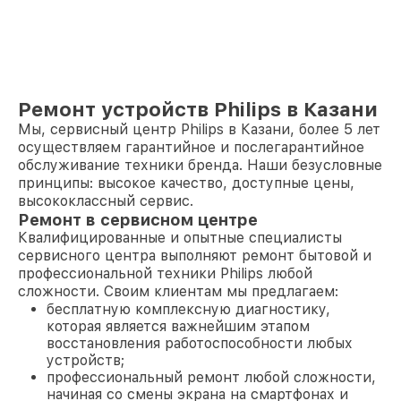
Ремонт устройств Philips в Казани
Мы, сервисный центр Philips в Казани, более 5 лет
осуществляем гарантийное и послегарантийное
обслуживание техники бренда. Наши безусловные
принципы: высокое качество, доступные цены,
высококлассный сервис.
Ремонт в сервисном центре
Квалифицированные и опытные специалисты
сервисного центра выполняют ремонт бытовой и
профессиональной техники Philips любой
сложности. Своим клиентам мы предлагаем:
бесплатную комплексную диагностику,
которая является важнейшим этапом
восстановления работоспособности любых
устройств;
профессиональный ремонт любой сложности,
начиная со смены экрана на смартфонах и