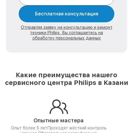
Бесплатная консультация
Отправляя заявку на консультацию и ремонт
техники Philips, Вы соглашаетесь на
обработку персональных данных
Какие преимущества нашего
сервисного центра Philips в Казани
Опытные мастера
Опыт более 5 лет
Проходят жёсткий контроль