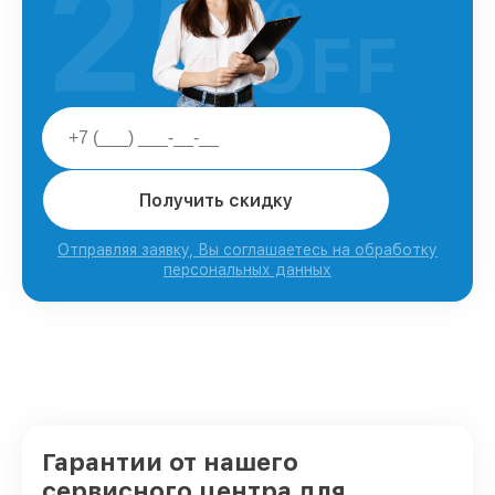
25
%
OFF
Получить скидку
Отправляя заявку, Вы соглашаетесь на обработку
персональных данных
Гарантии от нашего
сервисного центра для