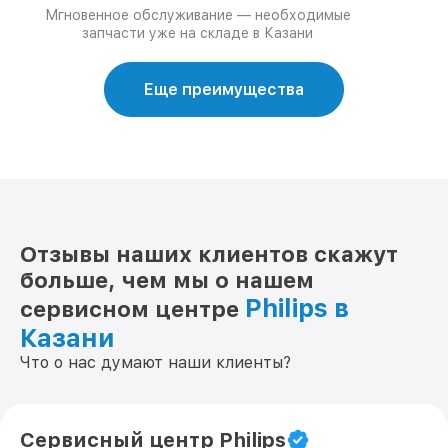
Мгновенное обслуживание — необходимые
запчасти уже на складе в Казани
Еще преимущества
Отзывы наших клиентов скажут
больше, чем мы о нашем
Philips в
сервисном центре
Казани
Что о нас думают наши клиенты?
Сервисный центр Philips