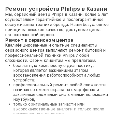
Ремонт устройств Philips в Казани
Мы, сервисный центр Philips в Казани, более 5 лет
осуществляем гарантийное и послегарантийное
обслуживание техники бренда. Наши безусловные
принципы: высокое качество, доступные цены,
высококлассный сервис.
Ремонт в сервисном центре
Квалифицированные и опытные специалисты
сервисного центра выполняют ремонт бытовой и
профессиональной техники Philips любой
сложности. Своим клиентам мы предлагаем:
бесплатную комплексную диагностику,
которая является важнейшим этапом
восстановления работоспособности любых
устройств;
профессиональный ремонт любой сложности,
начиная со смены экрана на смартфонах и
заканчивая сложными системными поломками
ноутбуков;
только оригинальные запчасти или
высококачественные аналоги и только после
согласования с клиентом.