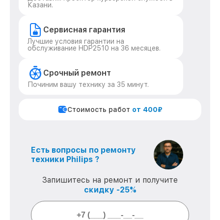
Казани.
Сервисная гарантия
Лучшие условия гарантии на
обслуживание HDP2510 на 36 месяцев.
Срочный ремонт
Починим вашу технику за 35 минут.
Стоимость работ
от 400₽
Есть вопросы по ремонту
техники Philips ?
Запишитесь на ремонт и получите
скидку -25%