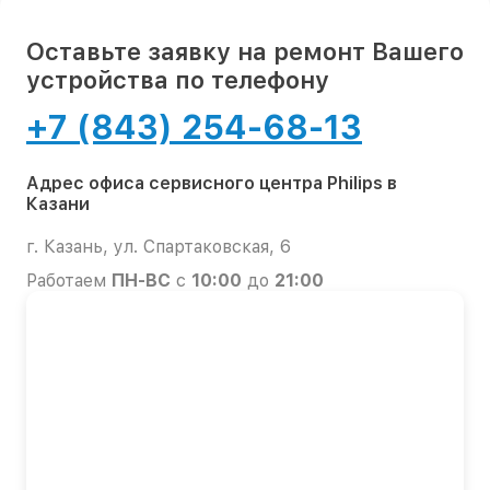
Оставьте заявку на ремонт Вашего
устройства по телефону
+7 (843) 254-68-13
Адрес офиса сервисного центра Philips в
Казани
г. Казань, ул. Спартаковская, 6
Работаем
ПН-ВС
с
10:00
до
21:00