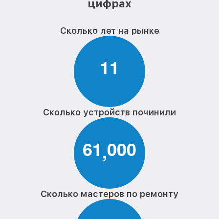
цифрах
Сколько лет на рынке
1
1
Сколько устройств починили
6
1
0
0
0
,
Сколько мастеров по ремонту