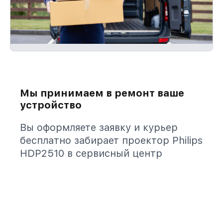
Мы принимаем в ремонт ваше
устройство
Вы оформляете заявку и курьер
бесплатно забирает проектор Philips
HDP2510 в сервисный центр