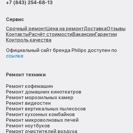
+7 (843) 254-68-13
Сервис
Срочный ремонт
Цена на ремонт
Доставка
Отзывы
Контакты
Расчёт стоимости
Вакансии
Гарантии
Контроль качества
Официальный сайт бренда Philips доступен по
ссылке
Ремонт техники
Ремонт кофемашин
Ремонт домашних кинотеатров
Ремонт морозильных камер
Ремонт видеостен
Ремонт вертикальных пылесосов
Ремонт кухонных комбайнов
Ремонт микроволновых печей
Ремонт ноутбуков
Ремонт очистителей воздуха