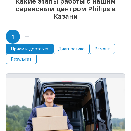
Какие этапы работы с нашим
сервисным центром Philips в
Казани
1
Прием и доставка
Диагностика
Ремонт
Результат