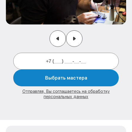
Выбрать мастера
Отправляя, Вы соглашаетесь на обработку
персональных данных