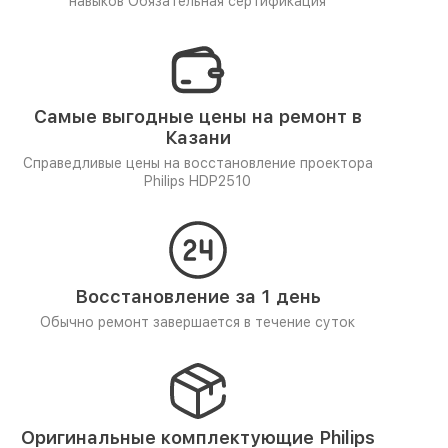
навыков
Обязательная сертификация
Самые выгодные цены на ремонт в
Казани
Справедливые цены на восстановление проектора
Philips HDP2510
Восстановление за 1 день
Обычно ремонт завершается в течение суток
Оригинальные комплектующие Philips