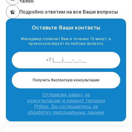
талон
Подробно ответим на все Ваши вопросы
Оставьте Ваши контакты
Менеджер позвонит Вам в течение 15 минут, и
проконсультирует по любому вопросу
Получить бесплатную консультацию
Отправляя заявку на
консультацию и ремонт техники
Philips, Вы соглашаетесь на
обработку персональных данных