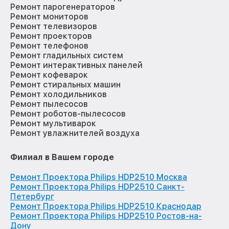
Ремонт парогенераторов
Ремонт мониторов
Ремонт телевизоров
Ремонт проекторов
Ремонт телефонов
Ремонт гладильных систем
Ремонт интерактивных панелей
Ремонт кофеварок
Ремонт стиральных машин
Ремонт холодильников
Ремонт пылесосов
Ремонт роботов-пылесосов
Ремонт мультиварок
Ремонт увлажнителей воздуха
Филиал в Вашем городе
Ремонт Проектора Philips HDP2510 Москва
Ремонт Проектора Philips HDP2510 Санкт-
Петербург
Ремонт Проектора Philips HDP2510 Краснодар
Ремонт Проектора Philips HDP2510 Ростов-на-
Дону