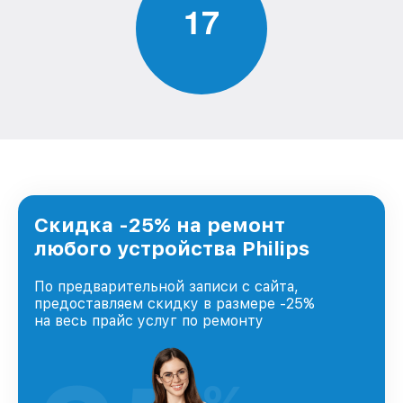
1
7
Скидка -25% на ремонт
любого устройства Philips
По предварительной записи с сайта,
предоставляем скидку в размере -25%
на весь прайс услуг по ремонту