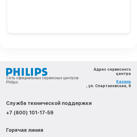
Адрес сервисного
центра
Сеть официальных сервисных центров
Казань
Philips
, ул. Спартаковская, 6
Служба технической поддержки
+7 (800) 101-17-59
Горячая линия