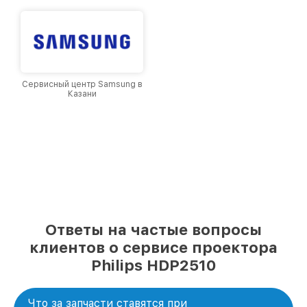
Сервисный центр Samsung в
Казани
Ответы на частые вопросы
клиентов о сервисе проектора
Philips HDP2510
Что за запчасти ставятся при