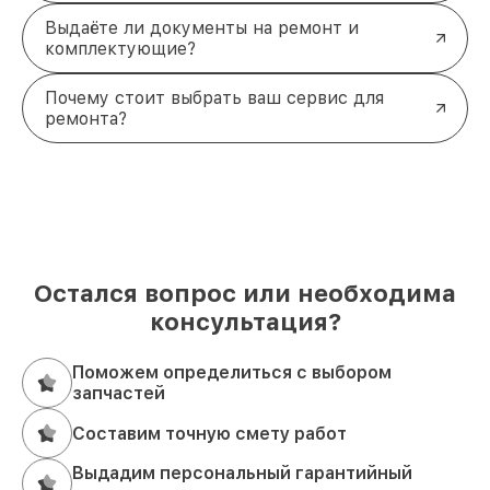
Выдаёте ли документы на ремонт и
комплектующие?
Почему стоит выбрать ваш сервис для
ремонта?
Остался вопрос или необходима
консультация?
Поможем определиться с выбором
запчастей
Составим точную смету работ
Выдадим персональный гарантийный