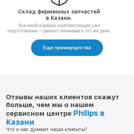
Склад фирменных запчастей
в Казани.
Все необходимые комплектующие уже
подготовлены — ремонт начинаем в тот же день.
Еще преимущества
Отзывы наших клиентов скажут
больше, чем мы о нашем
Philips в
сервисном центре
Казани
Что о нас думают наши клиенты?