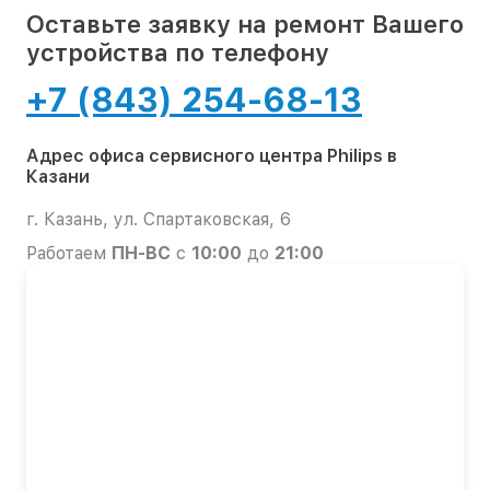
Оставьте заявку на ремонт Вашего
устройства по телефону
+7 (843) 254-68-13
Адрес офиса сервисного центра Philips в
Казани
г. Казань, ул. Спартаковская, 6
Работаем
ПН-ВС
с
10:00
до
21:00