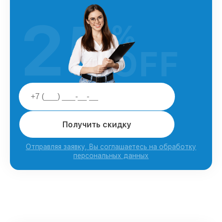
25
%
OFF
Получить скидку
Отправляя заявку, Вы соглашаетесь на обработку
персональных данных