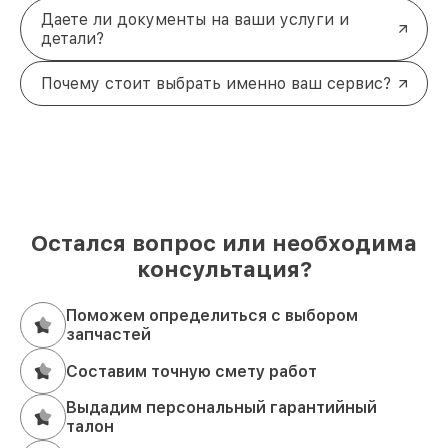
Даете ли документы на ваши услуги и
детали?
Почему стоит выбрать именно ваш сервис?
Остался вопрос или необходима
консультация?
Поможем определиться с выбором
запчастей
Составим точную смету работ
Выдадим персональный гарантийный
талон