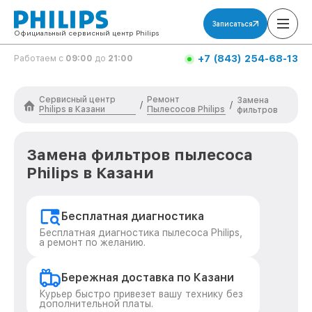
Записаться
Официальный сервисный центр Philips
+7 (843) 254-68-13
Работаем с
09:00
до
21:00
Сервисный центр
Ремонт
Замена
/
/
Philips в Казани
Пылесосов Philips
фильтров
Замена фильтров пылесоса
Philips в Казани
Бесплатная диагностика
Бесплатная диагностика пылесоса Philips,
а ремонт по желанию.
Бережная доставка по Казани
Курьер быстро привезет вашу технику без
дополнительной платы.