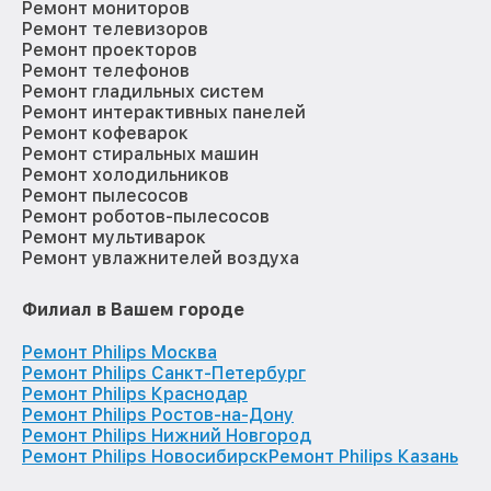
Ремонт мониторов
Ремонт телевизоров
Ремонт проекторов
Ремонт телефонов
Ремонт гладильных систем
Ремонт интерактивных панелей
Ремонт кофеварок
Ремонт стиральных машин
Ремонт холодильников
Ремонт пылесосов
Ремонт роботов-пылесосов
Ремонт мультиварок
Ремонт увлажнителей воздуха
Филиал в Вашем городе
Ремонт Philips Москва
Ремонт Philips Санкт-Петербург
Ремонт Philips Краснодар
Ремонт Philips Ростов-на-Дону
Ремонт Philips Нижний Новгород
Ремонт Philips Новосибирск
Ремонт Philips Казань