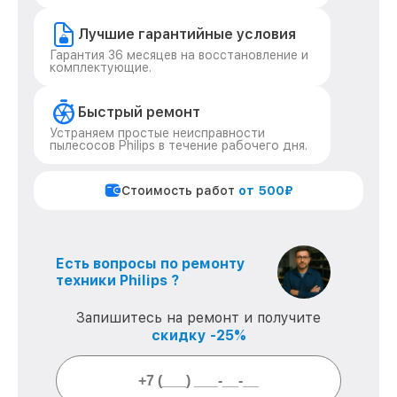
Лучшие гарантийные условия
Гарантия 36 месяцев на восстановление и
комплектующие.
Быстрый ремонт
Устраняем простые неисправности
пылесосов Philips в течение рабочего дня.
Стоимость работ
от 500₽
Есть вопросы по ремонту
техники Philips ?
Запишитесь на ремонт и получите
скидку -25%