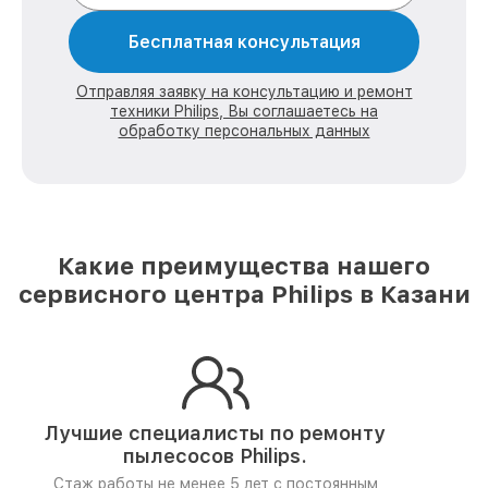
Бесплатная консультация
Отправляя заявку на консультацию и ремонт
техники Philips, Вы соглашаетесь на
обработку персональных данных
Какие преимущества нашего
сервисного центра Philips в Казани
Лучшие специалисты по ремонту
пылесосов Philips.
Стаж работы не менее 5 лет
с постоянным