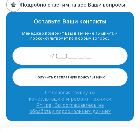
Подробно ответим на все Ваши вопросы
Оставьте Ваши контакты
Менеджер позвонит Вам в течение 15 минут, и
проконсультирует по любому вопросу
Получить бесплатную консультацию
Отправляя заявку на
консультацию и ремонт техники
Philips, Вы соглашаетесь на
обработку персональных данных