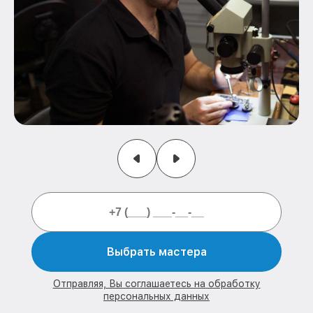
Выбрать мастера
Отправляя, Вы соглашаетесь на обработку
персональных данных