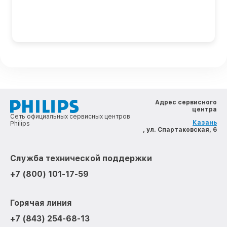
Адрес сервисного
центра
Сеть официальных сервисных центров
Казань
Philips
, ул. Спартаковская, 6
Служба технической поддержки
+7 (800) 101-17-59
Горячая линия
+7 (843) 254-68-13