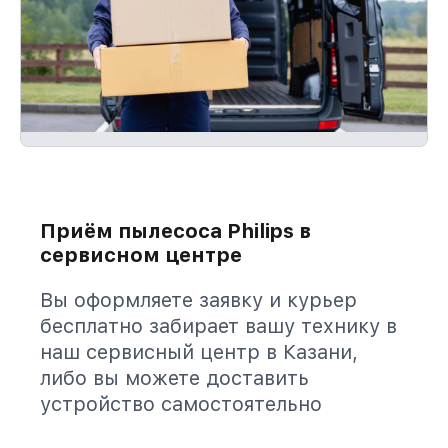
Приём пылесоса Philips в
сервисном центре
Вы оформляете заявку и курьер
бесплатно забирает вашу технику в
наш сервисный центр в Казани,
либо вы можете доставить
устройство самостоятельно