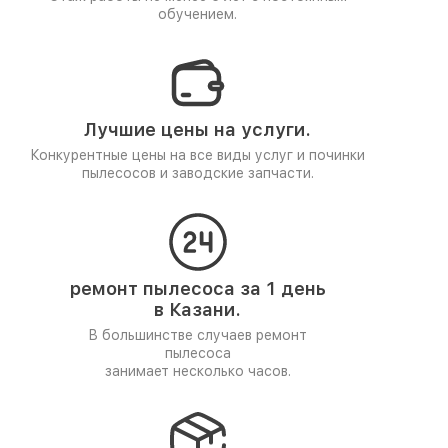
обучением.
Лучшие цены на услуги.
Конкурентные цены на все виды услуг и починки
пылесосов и заводские запчасти.
ремонт пылесоса за 1 день
в Казани.
В большинстве случаев ремонт
пылесоса
занимает несколько часов.