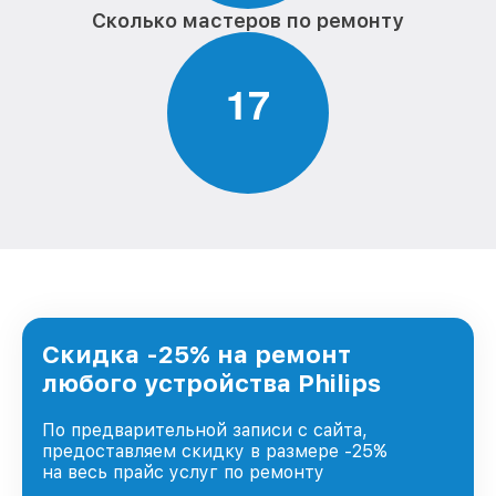
Сколько мастеров по ремонту
1
7
Скидка -25% на ремонт
любого устройства Philips
По предварительной записи с сайта,
предоставляем скидку в размере -25%
на весь прайс услуг по ремонту