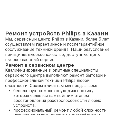
Ремонт устройств Philips в Казани
Мы, сервисный центр Philips в Казани, более 5 лет
осуществляем гарантийное и послегарантийное
обслуживание техники бренда. Наши безусловные
принципы: высокое качество, доступные цены,
высококлассный сервис.
Ремонт в сервисном центре
Квалифицированные и опытные специалисты
сервисного центра выполняют ремонт бытовой и
профессиональной техники Philips любой
сложности. Своим клиентам мы предлагаем:
бесплатную комплексную диагностику,
которая является важнейшим этапом
восстановления работоспособности любых
устройств;
профессиональный ремонт любой сложности,