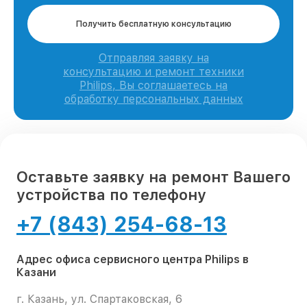
Получить бесплатную консультацию
Отправляя заявку на
консультацию и ремонт техники
Philips, Вы соглашаетесь на
обработку персональных данных
Оставьте заявку на ремонт Вашего
устройства по телефону
+7 (843) 254-68-13
Адрес офиса сервисного центра Philips в
Казани
г. Казань, ул. Спартаковская, 6