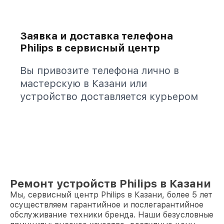
Заявка и доставка телефона
Philips в сервисный центр
Вы привозите телефона лично в
мастерскую в Казани или
устройство доставляется курьером
Ремонт устройств Philips в Казани
Мы, сервисный центр Philips в Казани, более 5 лет
осуществляем гарантийное и послегарантийное
обслуживание техники бренда. Наши безусловные