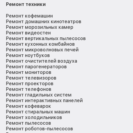
Ремонт техники
Ремонт кофемашин
Ремонт домашних кинотеатров
Ремонт морозильных камер
Ремонт видеостен
Ремонт вертикальных пылесосов
Ремонт кухонных комбайнов
Ремонт микроволновых печей
Ремонт ноутбуков
Ремонт очистителей воздуха
Ремонт парогенераторов
Ремонт мониторов
Ремонт телевизоров
Ремонт проекторов
Ремонт телефонов
Ремонт гладильных систем
Ремонт интерактивных панелей
Ремонт кофеварок
Ремонт стиральных машин
Ремонт холодильников
Ремонт пылесосов
Ремонт роботов-пылесосов