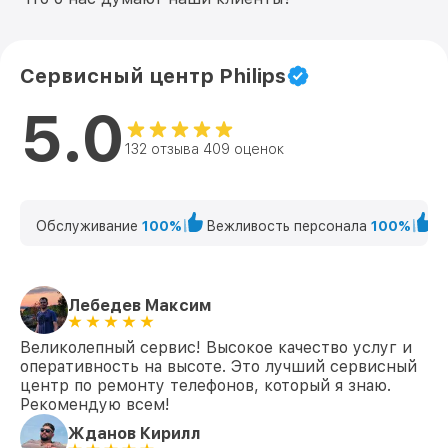
Сервисный центр Philips
5.0
132 отзыва 409 оценок
Обслуживание
100%
Вежливость персонала
100%
К
Лебедев Максим
Великолепный сервис! Высокое качество услуг и
оперативность на высоте. Это лучший сервисный
центр по ремонту телефонов, который я знаю.
Рекомендую всем!
Жданов Кирилл