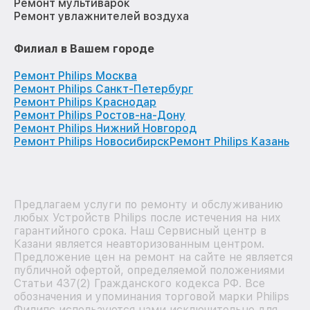
Ремонт мультиварок
Ремонт увлажнителей воздуха
Филиал в Вашем городе
Ремонт Philips Москва
Ремонт Philips Санкт-Петербург
Ремонт Philips Краснодар
Ремонт Philips Ростов-на-Дону
Ремонт Philips Нижний Новгород
Ремонт Philips Новосибирск
Ремонт Philips Казань
Предлагаем услуги по ремонту и обслуживанию
любых Устройств Philips после истечения на них
гарантийного срока. Наш Сервисный центр в
Казани является неавторизованным центром.
Предложение цен на ремонт на сайте не является
публичной офертой, определяемой положениями
Статьи 437(2) Гражданского кодекса РФ. Все
обозначения и упоминания торговой марки Philips
Филипс используются нами исключительно для