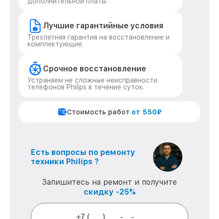
дополнительной платы.
Лучшие гарантийные условия
Трехлетняя гарантия на восстановление и
комплектующие.
Срочное восстановление
Устраняем не сложные неисправности
телефонов Philips в течение суток.
Стоимость работ
от 550₽
Есть вопросы по ремонту
техники Philips ?
Запишитесь на ремонт и получите
скидку -25%