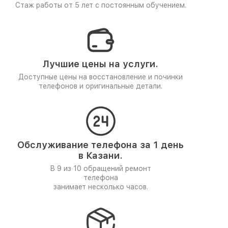
Стаж работы от 5 лет
с постоянным обучением.
Лучшие цены на услуги.
Доступные цены на восстановление и починки
телефонов и оригинальные детали.
Обслуживание телефона за 1 день
в Казани.
В 9 из 10 обращений ремонт
телефона
занимает несколько часов.