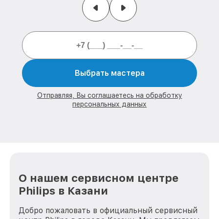
Выбрать мастера
Отправляя, Вы соглашаетесь на обработку
персональных данных
О нашем сервисном центре
Philips в Казани
Добро пожаловать в официальный сервисный