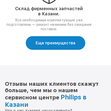
Склад фирменных запчастей
в Казани.
Все необходимые комплектующие уже
подготовлены — ремонт начинаем без ожидания
поставок.
Еще преимущества
Отзывы наших клиентов скажут
больше, чем мы о нашем
Philips в
сервисном центре
Казани
Что о нас думают наши клиенты?