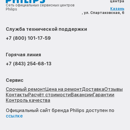
центра
Сеть официальных сервисных центров
Казань
Philips
, ул. Спартаковская, 6
Служба технической поддержки
+7 (800) 101-17-59
Горячая линия
+7 (843) 254-68-13
Сервис
Срочный ремонт
Цена на ремонт
Доставка
Отзывы
Контакты
Расчёт стоимости
Вакансии
Гарантии
Контроль качества
Официальный сайт бренда Philips доступен по
ссылке