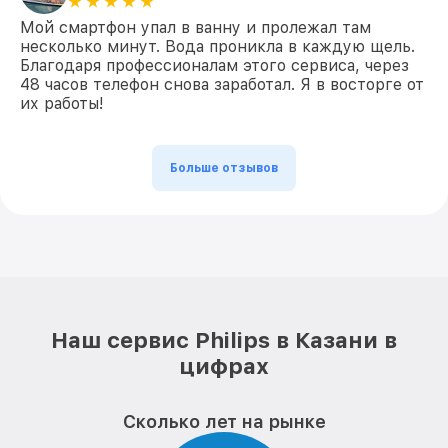
Мой смартфон упал в ванну и пролежал там
несколько минут. Вода проникла в каждую щель.
Благодаря профессионалам этого сервиса, через
48 часов телефон снова заработал. Я в восторге от
их работы!
Больше отзывов
Наш сервис Philips в Казани в
цифрах
Сколько лет на рынке