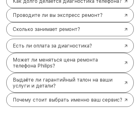
Как долго делается диагностика телефона?
Проводите ли вы экспресс ремонт?
Сколько занимает ремонт?
Есть ли оплата за диагностика?
Может ли меняться цена ремонта
телефона Philips?
Выдаёте ли гарантийный талон на ваши
услуги и детали?
Почему стоит выбрать именно ваш сервис?