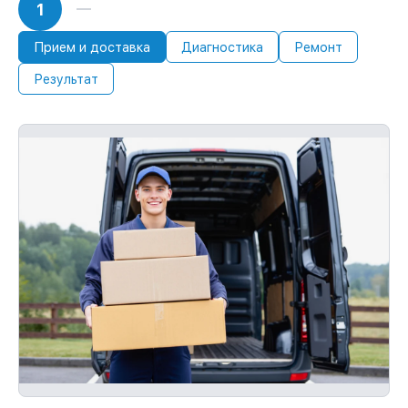
1
Прием и доставка
Диагностика
Ремонт
Результат