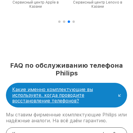
Сервисный центр Apple в
Сервисный центр Lenovo в
Казани
Казани
FAQ по обслуживанию телефона
Philips
Какие именно комплектующие вы
используете, когда проводите
восстановление телефонов?
Мы ставим фирменные комплектующие Philips или
надёжные аналоги. На всё даём гарантию.