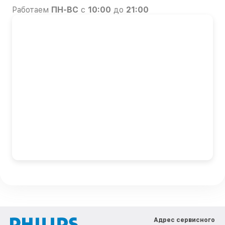
Работаем
ПН-ВС
с
10:00
до
21:00
Адрес сервисного