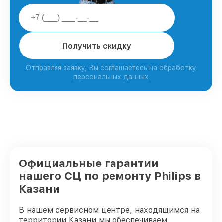
Получить скидку
Отправляя заявку, Вы соглашаетесь на обработку
персональных данных
Официальные гарантии
нашего СЦ по ремонту Philips в
Казани
В нашем сервисном центре, находящимся на
территории Казани мы обеспечиваем