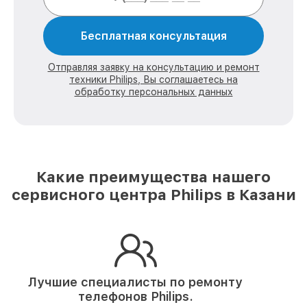
Бесплатная консультация
Отправляя заявку на консультацию и ремонт
техники Philips, Вы соглашаетесь на
обработку персональных данных
Какие преимущества нашего
сервисного центра Philips в Казани
Лучшие специалисты по ремонту
телефонов Philips.