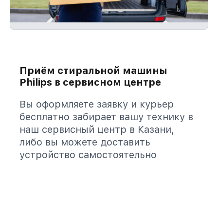
Приём стиральной машины
Philips в сервисном центре
Вы оформляете заявку и курьер
бесплатно забирает вашу технику в
наш сервисный центр в Казани,
либо вы можете доставить
устройство самостоятельно