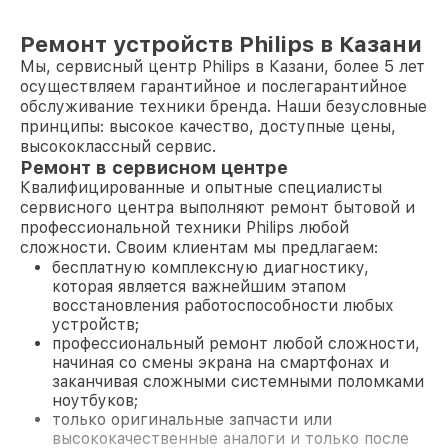
Ремонт устройств Philips в Казани
Мы, сервисный центр Philips в Казани, более 5 лет
осуществляем гарантийное и послегарантийное
обслуживание техники бренда. Наши безусловные
принципы: высокое качество, доступные цены,
высококлассный сервис.
Ремонт в сервисном центре
Квалифицированные и опытные специалисты
сервисного центра выполняют ремонт бытовой и
профессиональной техники Philips любой
сложности. Своим клиентам мы предлагаем:
бесплатную комплексную диагностику,
которая является важнейшим этапом
восстановления работоспособности любых
устройств;
профессиональный ремонт любой сложности,
начиная со смены экрана на смартфонах и
заканчивая сложными системными поломками
ноутбуков;
только оригинальные запчасти или
высококачественные аналоги и только после