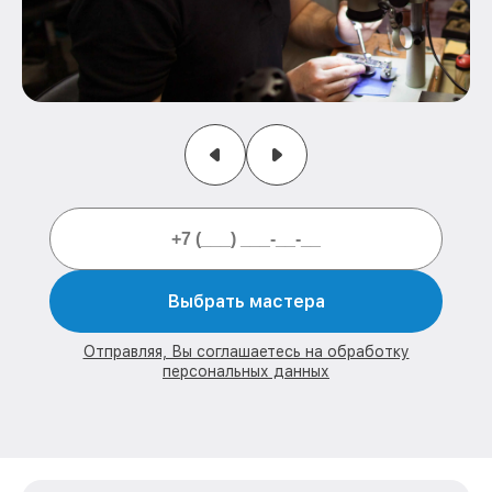
Выбрать мастера
Отправляя, Вы соглашаетесь на обработку
персональных данных