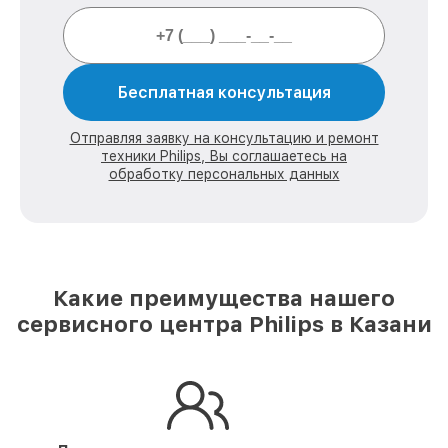
Бесплатная консультация
Отправляя заявку на консультацию и ремонт
техники Philips, Вы соглашаетесь на
обработку персональных данных
Какие преимущества нашего
сервисного центра Philips в Казани