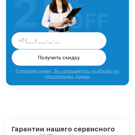
25
%
OFF
Получить скидку
Отправляя заявку, Вы соглашаетесь на обработку
персональных данных
Гарантии нашего сервисного