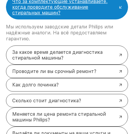
Что за комплектующие устанавливаете,
когда проводите обслуживание
стиральных машин?
Мы используем заводские детали Philips или
надёжные аналоги. На всё предоставляем
гарантию.
За какое время делается диагностика
стиральной машины?
Проводите ли вы срочный ремонт?
Как долго починка?
Сколько стоит диагностика?
Меняется ли цена ремонта стиральной
машины Philips?
Выдаёте ли документы на ваши услуги и