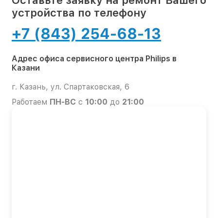
Оставьте заявку на ремонт Вашего
устройства по телефону
+7 (843) 254-68-13
Адрес офиса сервисного центра Philips в
Казани
г. Казань, ул. Спартаковская, 6
Работаем
ПН-ВС
с
10:00
до
21:00