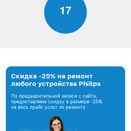
1
7
Скидка -25% на ремонт
любого устройства Philips
По предварительной записи с сайта,
предоставляем скидку в размере -25%
на весь прайс услуг по ремонту