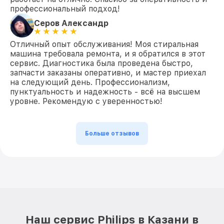
профессиональный подход!
Серов Александр
Отличный опыт обслуживания! Моя стиральная
машина требовала ремонта, и я обратился в этот
сервис. Диагностика была проведена быстро,
запчасти заказаны оперативно, и мастер приехал
на следующий день. Профессионализм,
пунктуальность и надежность - всё на высшем
уровне. Рекомендую с уверенностью!
Больше отзывов
Наш сервис Philips в Казани в