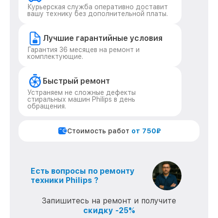
Курьерская служба оперативно доставит
вашу технику без дополнительной платы.
Лучшие гарантийные условия
Гарантия 36 месяцев на ремонт и
комплектующие.
Быстрый ремонт
Устраняем не сложные дефекты
стиральных машин Philips в день
обращения.
Стоимость работ
от 750₽
Есть вопросы по ремонту
техники Philips ?
Запишитесь на ремонт и получите
скидку -25%