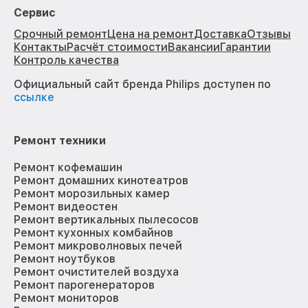
Сервис
Срочный ремонт
Цена на ремонт
Доставка
Отзывы
Контакты
Расчёт стоимости
Вакансии
Гарантии
Контроль качества
Официальный сайт бренда Philips доступен по
ссылке
Ремонт техники
Ремонт кофемашин
Ремонт домашних кинотеатров
Ремонт морозильных камер
Ремонт видеостен
Ремонт вертикальных пылесосов
Ремонт кухонных комбайнов
Ремонт микроволновых печей
Ремонт ноутбуков
Ремонт очистителей воздуха
Ремонт парогенераторов
Ремонт мониторов