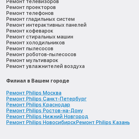
Ремонт телевизоров
Ремонт проекторов
Ремонт телефонов
Ремонт гладильных систем
Ремонт интерактивных панелей
Ремонт кофеварок
Ремонт стиральных машин
Ремонт холодильников
Ремонт пылесосов
Ремонт роботов-пылесосов
Ремонт мультиварок
Ремонт увлажнителей воздуха
Филиал в Вашем городе
Ремонт Philips Москва
Ремонт Philips Санкт-Петербург
Ремонт Philips Краснодар
Ремонт Philips Ростов-на-Дону
Ремонт Philips Нижний Новгород
Ремонт Philips Новосибирск
Ремонт Philips Казань