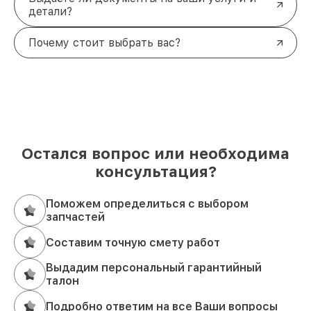
детали?
Почему стоит выбрать вас?
Остался вопрос или необходима
консультация?
Поможем определиться с выбором
запчастей
Составим точную смету работ
Выдадим персональный гарантийный
талон
Подробно ответим на все Ваши вопросы