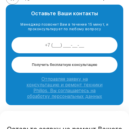
Оставьте Ваши контакты
Менеджер позвонит Вам в течение 15 минут, и
проконсультирует по любому вопросу
Получить бесплатную консультацию
Отправляя заявку на
консультацию и ремонт техники
Philips, Вы соглашаетесь на
обработку персональных данных