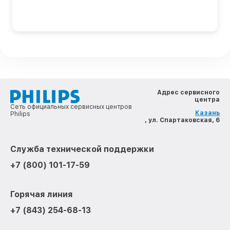
Адрес сервисного
центра
Сеть официальных сервисных центров
Казань
Philips
, ул. Спартаковская, 6
Служба технической поддержки
+7 (800) 101-17-59
Горячая линия
+7 (843) 254-68-13