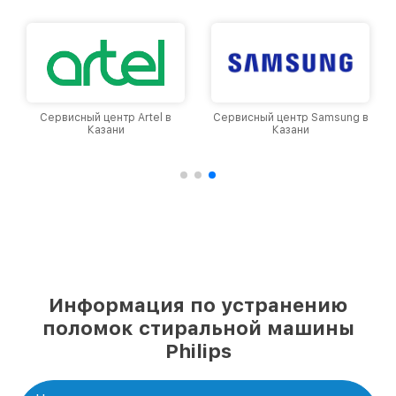
Сервисный центр Artel в
Сервисный центр Samsung в
Казани
Казани
Информация по устранению
поломок стиральной машины
Philips