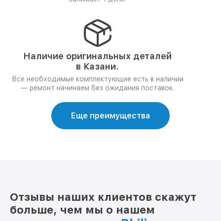
Наличие оригинальных деталей
в Казани.
Все необходимые комплектующие есть в наличии
— ремонт начинаем без ожидания поставок.
Еще преимущества
Отзывы наших клиентов скажут
больше, чем мы о нашем