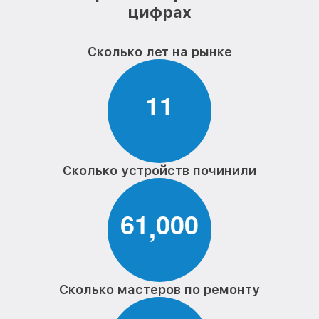
цифрах
Сколько лет на рынке
1
1
Сколько устройств починили
6
1
0
0
0
,
Сколько мастеров по ремонту