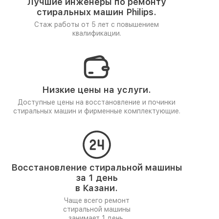
Лучшие инженеры по ремонту
стиральных машин Philips.
Стаж работы от 5 лет
с повышением
квалификации.
Низкие цены на услуги.
Доступные цены на восстановление и починки
стиральных машин и фирменные комплектующие.
Восстановление стиральной машины
за 1 день
в Казани.
Чаще всего ремонт
стиральной машины
занимает 1 день.