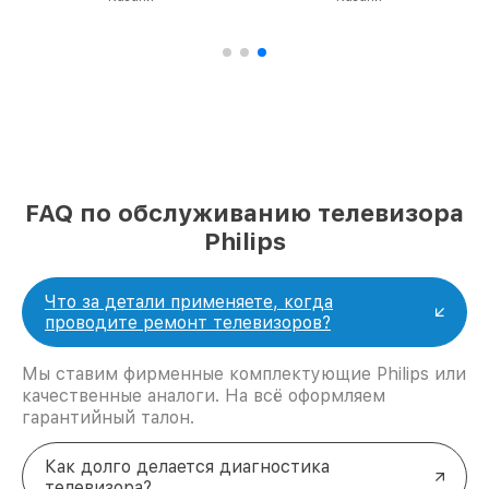
FAQ по обслуживанию телевизора
Philips
Что за детали применяете, когда
проводите ремонт телевизоров?
Мы ставим фирменные комплектующие Philips или
качественные аналоги. На всё оформляем
гарантийный талон.
Как долго делается диагностика
телевизора?