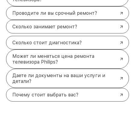
Проводите ли вы срочный ремонт?
Сколько занимает ремонт?
Сколько стоит диагностика?
Может ли меняться цена ремонта
телевизора Philips?
Даете ли документы на ваши услуги и
детали?
Почему стоит выбрать вас?