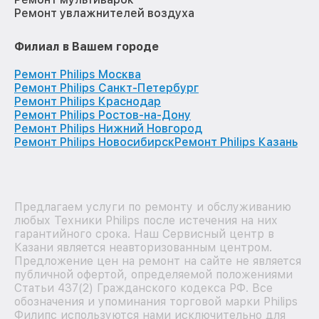
Ремонт увлажнителей воздуха
Филиал в Вашем городе
Ремонт Philips Москва
Ремонт Philips Санкт-Петербург
Ремонт Philips Краснодар
Ремонт Philips Ростов-на-Дону
Ремонт Philips Нижний Новгород
Ремонт Philips Новосибирск
Ремонт Philips Казань
Предлагаем услуги по ремонту и обслуживанию
любых Техники Philips после истечения на них
гарантийного срока. Наш Сервисный центр в
Казани является неавторизованным центром.
Предложение цен на ремонт на сайте не является
публичной офертой, определяемой положениями
Статьи 437(2) Гражданского кодекса РФ. Все
обозначения и упоминания торговой марки Philips
Филипс используются нами исключительно для