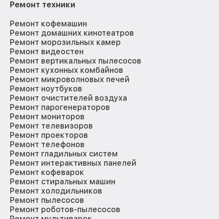
Ремонт техники
Ремонт кофемашин
Ремонт домашних кинотеатров
Ремонт морозильных камер
Ремонт видеостен
Ремонт вертикальных пылесосов
Ремонт кухонных комбайнов
Ремонт микроволновых печей
Ремонт ноутбуков
Ремонт очистителей воздуха
Ремонт парогенераторов
Ремонт мониторов
Ремонт телевизоров
Ремонт проекторов
Ремонт телефонов
Ремонт гладильных систем
Ремонт интерактивных панелей
Ремонт кофеварок
Ремонт стиральных машин
Ремонт холодильников
Ремонт пылесосов
Ремонт роботов-пылесосов
Ремонт мультиварок