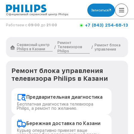
Записаться
Официальный сервисный центр Philips
+7 (843) 254-68-13
Работаем с
09:00
до
21:00
Ремонт
Сервисный центр
Ремонт блока
Телевизоров
/
/
Philips в Казани
управления
Philips
Ремонт блока управления
телевизора Philips в Казани
Предварительная диагностика
Бесплатная диагностика телевизора
Philips, а ремонт по желанию.
Бережная доставка по Казани
Курьер оперативно привезет ваше