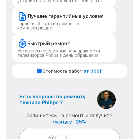
устройство без дополнительной платы.
Лучшие гарантийные условия
Гарантия 3 года на ремонт и
комплектующие.
Быстрый ремонт
Устраняем не сложные неисправности
телевизоров Philips в день обращения.
Стоимость работ
от 900₽
Есть вопросы по ремонту
техники Philips ?
Запишитесь на ремонт и получите
скидку -25%