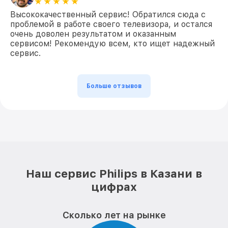
Высококачественный сервис! Обратился сюда с
проблемой в работе своего телевизора, и остался
очень доволен результатом и оказанным
сервисом! Рекомендую всем, кто ищет надежный
сервис.
Больше отзывов
Наш сервис Philips в Казани в
цифрах
Сколько лет на рынке