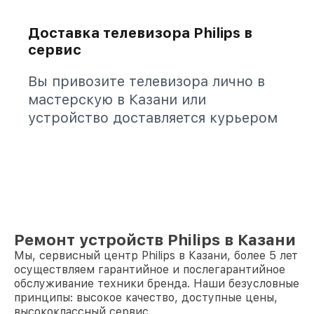
Доставка телевизора Philips в
сервис
Вы привозите телевизора лично в
мастерскую в Казани или
устройство доставляется курьером
Ремонт устройств Philips в Казани
Мы, сервисный центр Philips в Казани, более 5 лет
осуществляем гарантийное и послегарантийное
обслуживание техники бренда. Наши безусловные
принципы: высокое качество, доступные цены,
высококлассный сервис.