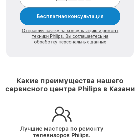
Бесплатная консультация
Отправляя заявку на консультацию и ремонт
техники Philips, Вы соглашаетесь на
обработку персональных данных
Какие преимущества нашего
сервисного центра Philips в Казани
Лучшие мастера по ремонту
телевизоров Philips.