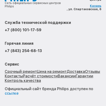
Сеть официальных сервисных центров
Казань
Philips
, ул. Спартаковская, 6
Служба технической поддержки
+7 (800) 101-17-59
Горячая линия
+7 (843) 254-68-13
Сервис
Срочный ремонт
Цена на ремонт
Доставка
Отзывы
Контакты
Расчёт стоимости
Вакансии
Гарантии
Контроль качества
Официальный сайт бренда Philips доступен по
ссылке