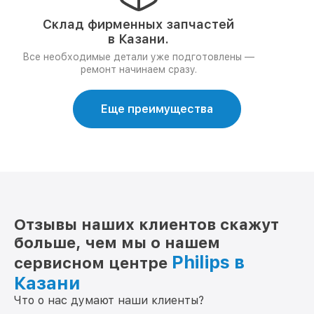
Склад фирменных запчастей
в Казани.
Все необходимые детали уже подготовлены —
ремонт начинаем сразу.
Еще преимущества
Отзывы наших клиентов скажут
больше, чем мы о нашем
Philips в
сервисном центре
Казани
Что о нас думают наши клиенты?