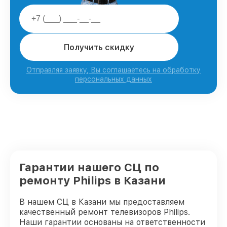
Получить скидку
Отправляя заявку, Вы соглашаетесь на обработку
персональных данных
Гарантии нашего СЦ по
ремонту Philips в Казани
В нашем СЦ в Казани мы предоставляем
качественный ремонт телевизоров Philips.
Наши гарантии основаны на ответственности