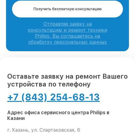
Получить бесплатную консультацию
Отправляя заявку на
консультацию и ремонт техники
Philips, Вы соглашаетесь на
обработку персональных данных
Оставьте заявку на ремонт Вашего
устройства по телефону
+7 (843) 254-68-13
Адрес офиса сервисного центра Philips в
Казани
г. Казань, ул. Спартаковская, 6