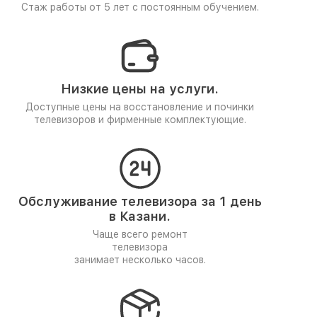
Стаж работы от 5 лет
с постоянным обучением.
Низкие цены на услуги.
Доступные цены на восстановление и починки
телевизоров и фирменные комплектующие.
Обслуживание телевизора за 1 день
в Казани.
Чаще всего ремонт
телевизора
занимает несколько часов.