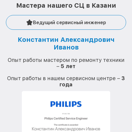
Мастера нашего СЦ в Казани
Ведущий сервисный инженер
Константин Александрович
Иванов
О
Опыт работы мастером по ремонту техники
–
5 лет
О
Опыт работы в нашем сервисном центре –
3
года