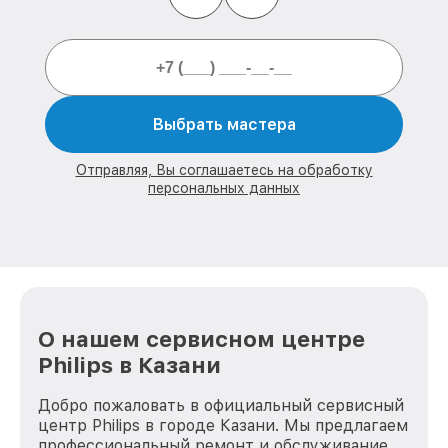
Выбрать мастера
Отправляя, Вы соглашаетесь на обработку
персональных данных
О нашем сервисном центре
Philips в Казани
Добро пожаловать в официальный сервисный
центр Philips в городе Казани. Мы предлагаем
профессиональный ремонт и обслуживание