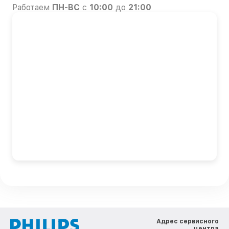
Работаем
ПН-ВС
с
10:00
до
21:00
Адрес сервисного
центра