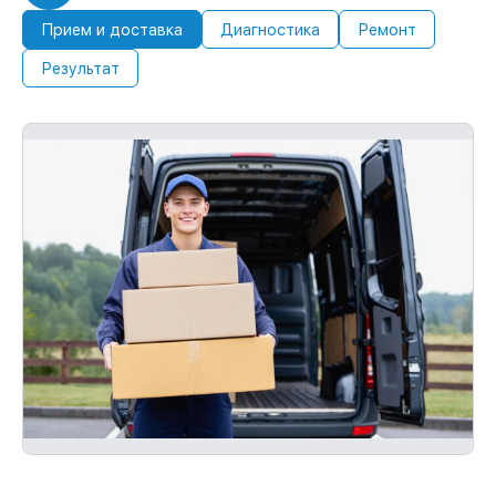
Прием и доставка
Диагностика
Ремонт
Результат