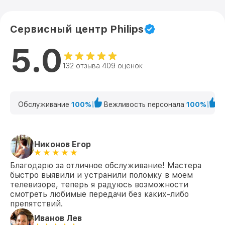
Сервисный центр Philips
5.0
132 отзыва 409 оценок
Обслуживание
100%
Вежливость персонала
100%
К
Никонов Егор
Благодарю за отличное обслуживание! Мастера
быстро выявили и устранили поломку в моем
телевизоре, теперь я радуюсь возможности
смотреть любимые передачи без каких-либо
препятствий.
Иванов Лев