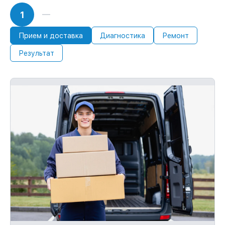
1
Прием и доставка
Диагностика
Ремонт
Результат