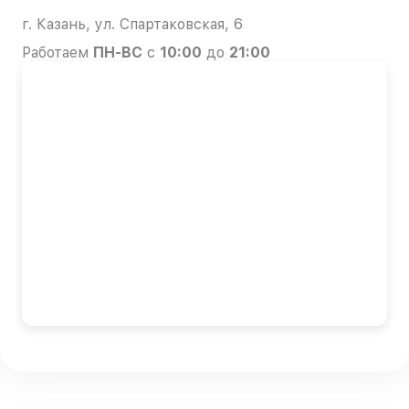
г. Казань, ул. Спартаковская, 6
Работаем
ПН-ВС
с
10:00
до
21:00