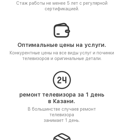
Стаж работы не менее 5 лет
с регулярной
сертификацией.
Оптимальные цены на услуги.
Конкурентные цены на все виды услуг и починки
телевизоров и оригинальные детали.
ремонт телевизора за 1 день
в Казани.
В большинстве случаев ремонт
телевизора
занимает 1 день.