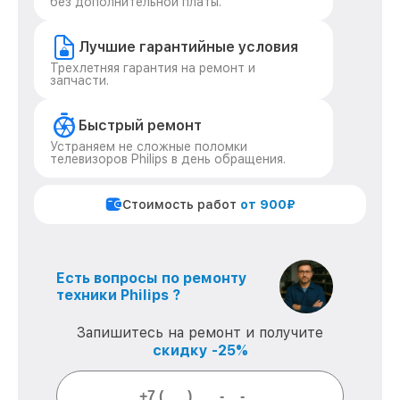
без дополнительной платы.
Лучшие гарантийные условия
Трехлетняя гарантия на ремонт и
запчасти.
Быстрый ремонт
Устраняем не сложные поломки
телевизоров Philips в день обращения.
Стоимость работ
от 900₽
Есть вопросы по ремонту
техники Philips ?
Запишитесь на ремонт и получите
скидку -25%