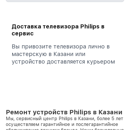
Доставка телевизора Philips в
сервис
Вы привозите телевизора лично в
мастерскую в Казани или
устройство доставляется курьером
Ремонт устройств Philips в Казани
Мы, сервисный центр Philips в Казани, более 5 лет
осуществляем гарантийное и послегарантийное