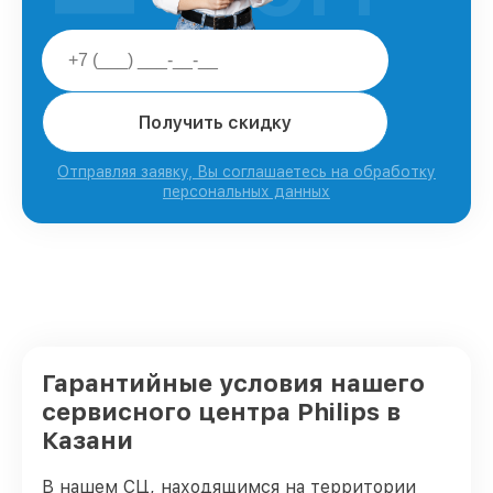
Получить скидку
Отправляя заявку, Вы соглашаетесь на обработку
персональных данных
Гарантийные условия нашего
сервисного центра Philips в
Казани
В нашем СЦ, находящимся на территории