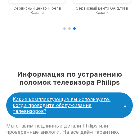
Сервисный центр Hiper в
Сервисный центр GARLYN в
Казани
Казани
Информация по устранению
поломок телевизора Philips
Какие комплектующие вы используете,
когда проводите обслуживание
телевизоров?
Мы ставим подлинные детали Philips или
проверенные аналоги. На всё даём гарантию.