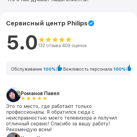
Сервисный центр Philips
5.0
132 отзыва 409 оценок
Обслуживание
100%
Вежливость персонала
100%
К
Романов Павел
Это то место, где работают только
профессионалы. Я обратился сюда с
неисправностью моего телевизора и получил
отличный сервис! Спасибо за вашу работу!
Рекомендую всем!