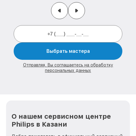
Выбрать мастера
Отправляя, Вы соглашаетесь на обработку
персональных данных
О нашем сервисном центре
Philips в Казани