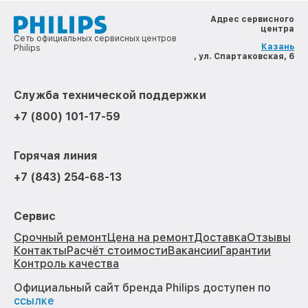
Адрес сервисного
центра
Сеть официальных сервисных центров
Казань
Philips
, ул. Спартаковская, 6
Служба технической поддержки
+7 (800) 101-17-59
Горячая линия
+7 (843) 254-68-13
Сервис
Срочный ремонт
Цена на ремонт
Доставка
Отзывы
Контакты
Расчёт стоимости
Вакансии
Гарантии
Контроль качества
Официальный сайт бренда Philips доступен по
ссылке