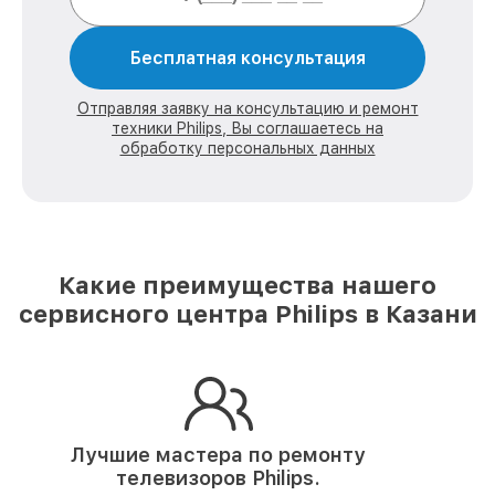
Бесплатная консультация
Отправляя заявку на консультацию и ремонт
техники Philips, Вы соглашаетесь на
обработку персональных данных
Какие преимущества нашего
сервисного центра Philips в Казани
Лучшие мастера по ремонту
телевизоров Philips.