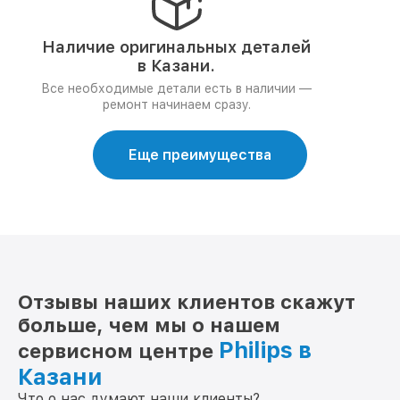
Наличие оригинальных деталей
в Казани.
Все необходимые детали есть в наличии —
ремонт начинаем сразу.
Еще преимущества
Отзывы наших клиентов скажут
больше, чем мы о нашем
Philips в
сервисном центре
Казани
Что о нас думают наши клиенты?