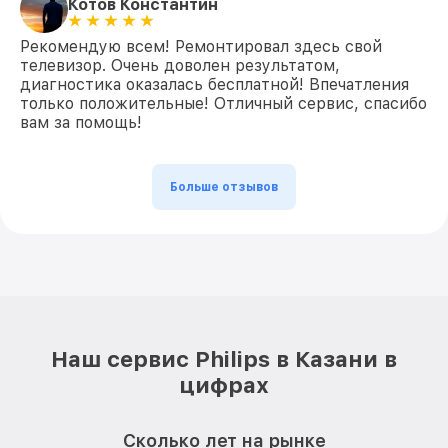
Котов Константин
Рекомендую всем! Ремонтировал здесь свой
телевизор. Очень доволен результатом,
диагностика оказалась бесплатной! Впечатления
только положительные! Отличный сервис, спасибо
вам за помощь!
Больше отзывов
Наш сервис Philips в Казани в
цифрах
Сколько лет на рынке