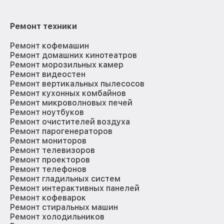
Ремонт техники
Ремонт кофемашин
Ремонт домашних кинотеатров
Ремонт морозильных камер
Ремонт видеостен
Ремонт вертикальных пылесосов
Ремонт кухонных комбайнов
Ремонт микроволновых печей
Ремонт ноутбуков
Ремонт очистителей воздуха
Ремонт парогенераторов
Ремонт мониторов
Ремонт телевизоров
Ремонт проекторов
Ремонт телефонов
Ремонт гладильных систем
Ремонт интерактивных панелей
Ремонт кофеварок
Ремонт стиральных машин
Ремонт холодильников