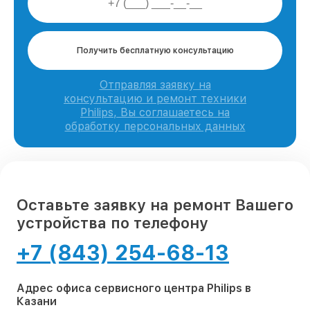
Получить бесплатную консультацию
Отправляя заявку на
консультацию и ремонт техники
Philips, Вы соглашаетесь на
обработку персональных данных
Оставьте заявку на ремонт Вашего
устройства по телефону
+7 (843) 254-68-13
Адрес офиса сервисного центра Philips в
Казани