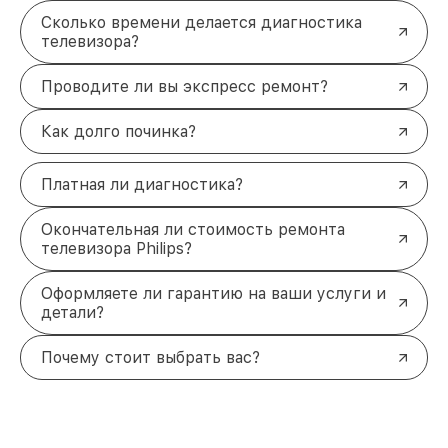
Сколько времени делается диагностика
телевизора?
Проводите ли вы экспресс ремонт?
Как долго починка?
Платная ли диагностика?
Окончательная ли стоимость ремонта
телевизора Philips?
Оформляете ли гарантию на ваши услуги и
детали?
Почему стоит выбрать вас?