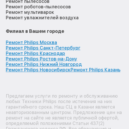
Ремонт пылесосов
Ремонт роботов-пылесосов
Ремонт мультиварок
Ремонт увлажнителей воздуха
Филиал в Вашем городе
Ремонт Philips Москва
Ремонт Philips Санкт-Петербург
Ремонт Philips Краснодар
Ремонт Philips Ростов-на-Дону
Ремонт Philips Нижний Новгород
Ремонт Philips Новосибирск
Ремонт Philips Казань
Предлагаем услуги по ремонту и обслуживанию
любых Техники Philips после истечения на них
гарантийного срока. Наш СЦ в Казани является
неавторизованным центром. Предложение цен на
ремонт на сайте не является публичной офертой,
определяемой положениями Статьи 437(2)
Гражданского кодекса РФ. Все обозначения и