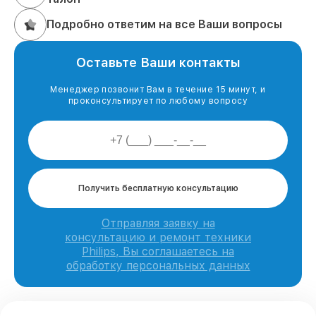
Подробно ответим на все Ваши вопросы
Оставьте Ваши контакты
Менеджер позвонит Вам в течение 15 минут, и
проконсультирует по любому вопросу
Получить бесплатную консультацию
Отправляя заявку на
консультацию и ремонт техники
Philips, Вы соглашаетесь на
обработку персональных данных