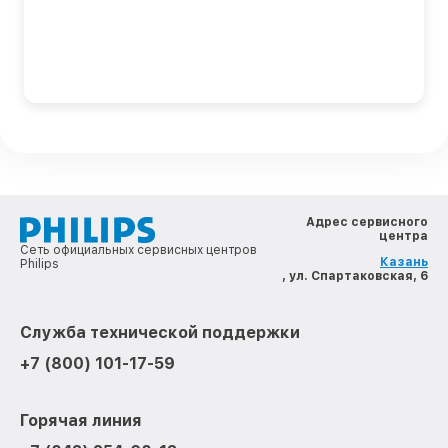
Адрес сервисного
центра
Сеть официальных сервисных центров
Казань
Philips
, ул. Спартаковская, 6
Служба технической поддержки
+7 (800) 101-17-59
Горячая линия