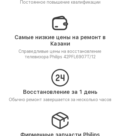
Постоянное повышение квалификации
Самые низкие цены на ремонт в
Казани
Справедливые цены на восстановление
телевизора Philips 42PFL6907T/12
Восстановление за 1 день
Обычно ремонт завершается за несколько часов
Фирменные запчасти Philips