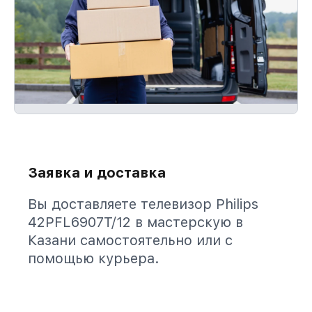
Заявка и доставка
Вы доставляете телевизор Philips
42PFL6907T/12 в мастерскую в
Казани самостоятельно или с
помощью курьера.