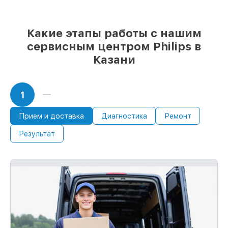
Какие этапы работы с нашим
сервисным центром Philips в
Казани
1
Прием и доставка
Диагностика
Ремонт
Результат