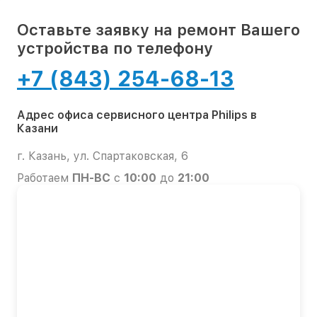
Оставьте заявку на ремонт Вашего
устройства по телефону
+7 (843) 254-68-13
Адрес офиса сервисного центра Philips в
Казани
г. Казань, ул. Спартаковская, 6
Работаем
ПН-ВС
с
10:00
до
21:00