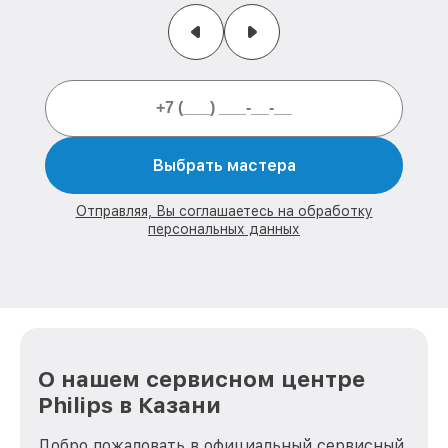
Выбрать мастера
Отправляя, Вы соглашаетесь на обработку
персональных данных
О нашем сервисном центре
Philips в Казани
Добро пожаловать в официальный сервисный