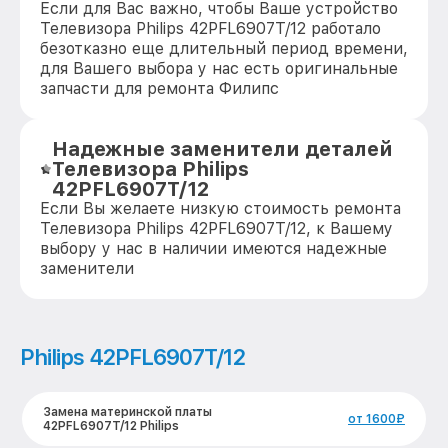
Если для Вас важно, чтобы Ваше устройство
Телевизора Philips 42PFL6907T/12 работало
безотказно еще длительный период времени,
для Вашего выбора у нас есть оригинальные
запчасти для ремонта Филипс
Надежные заменители деталей
Телевизора Philips
42PFL6907T/12
Если Вы желаете низкую стоимость ремонта
Телевизора Philips 42PFL6907T/12, к Вашему
выбору у нас в наличии имеются надежные
заменители
Philips 42PFL6907T/12
Замена материнской платы
от 1600₽
42PFL6907T/12 Philips