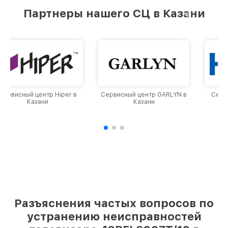
Партнеры нашего СЦ в Казани
Сервисный центр GARLYN в
Сервисный центр Haier в
Казани
Казани
Разъяснения частых вопросов по
устранению неисправностей