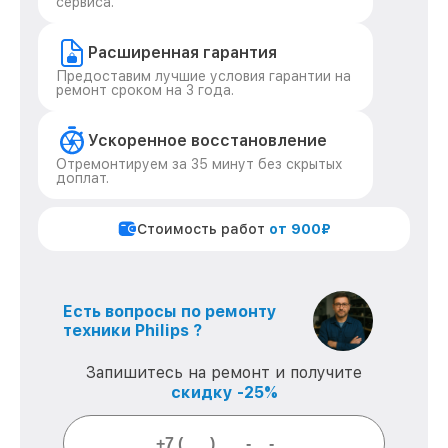
сервиса.
Расширенная гарантия
Предоставим лучшие условия гарантии на
ремонт сроком на 3 года.
Ускоренное восстановление
Отремонтируем за 35 минут без скрытых
доплат.
Стоимость работ
от 900₽
Есть вопросы по ремонту
техники Philips ?
Запишитесь на ремонт и получите
скидку -25%