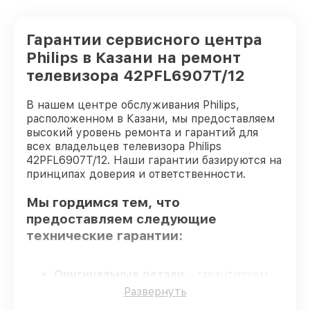
Гарантии сервисного центра
Philips в Казани на ремонт
телевизора 42PFL6907T/12
В нашем центре обслуживания Philips,
расположенном в Казани, мы предоставляем
высокий уровень ремонта и гарантий для
всех владельцев телевизора Philips
42PFL6907T/12. Наши гарантии базируются на
принципах доверия и ответственности.
Мы гордимся тем, что
предоставляем следующие
технические гарантии:
Оригинальные детали
– гарантируем
использование фирменных запчастей для
Развернуть
починки.