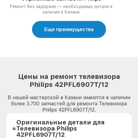
Ремонт без задержек — необходимые детали в
наличии в Казани
Еще преимущества
Цены на ремонт телевизора
Philips 42PFL6907T/12
В нашей мастерской в Казани имеются в наличии
более 3.700 запчастей для ремонта Телевизора
Philips 42PFL6907T/12.
Оригинальные детали для
Телевизора Philips
42PFL6907T/12