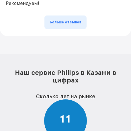
Рекомендуем!
Больше отзывов
Наш сервис Philips в Казани в
цифрах
Сколько лет на рынке
1
1