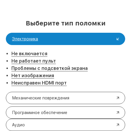
Выберите тип поломки
Электроника
Не включается
Не работает пульт
Проблемы с подсветкой экрана
Нет изображения
Неисправен HDMI порт
Механические повреждения
Программное обеспечение
Аудио