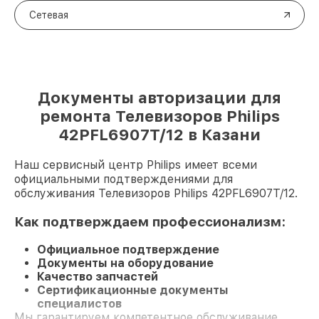
Сетевая
Документы авторизации для
ремонта Телевизоров Philips
42PFL6907T/12 в Казани
Наш сервисный центр Philips имеет всеми
официальными подтверждениями для
обслуживания Телевизоров Philips 42PFL6907T/12.
Как подтверждаем профессионализм:
Официальное подтверждение
Документы на оборудование
Качество запчастей
Сертификационные документы
специалистов
Мы гарантируем компетентное обслуживание