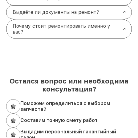
Выдаёте ли документы на ремонт?
Почему стоит ремонтировать именно у
вас?
Остался вопрос или необходима
консультация?
Поможем определиться с выбором
запчастей
Составим точную смету работ
Выдадим персональный гарантийный
талон