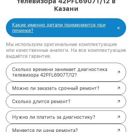
телевизора 42PFL6907T/12 в
Казани
Какие именно детали применяются при
починке?
Мы используем оригинальные комплектующие
или качественные аналоги. На все комплектующие
выдаётся гарантия.
Сколько времени занимает диагностика
телевизора 42PFL6907T/12?
Можно ли заказать срочный ремонт?
Сколько длится ремонт?
Нужно ли платить за диагностику?
Меняется ли цена ремонта?