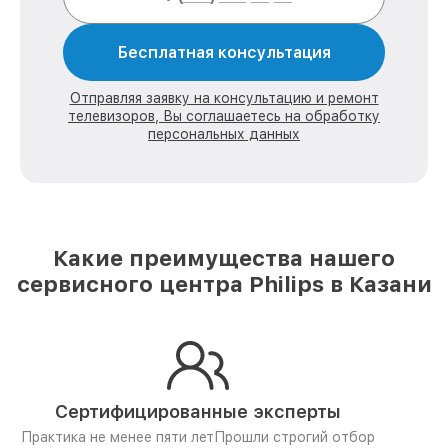
Бесплатная консультация
Отправляя заявку на консультацию и ремонт
телевизоров, Вы соглашаетесь на обработку
персональных данных
Какие преимущества нашего
сервисного центра Philips в Казани
Сертифицированные эксперты
Практика не менее пяти лет
Прошли строгий отбор