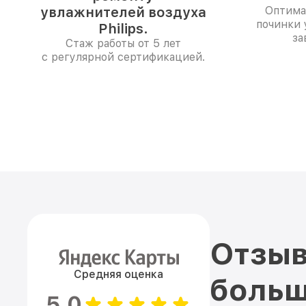
увлажнителей воздуха
Оптима
починки 
Philips.
за
Стаж работы от 5 лет
с регулярной сертификацией.
Отзыв
Средняя оценка
больш
5.0