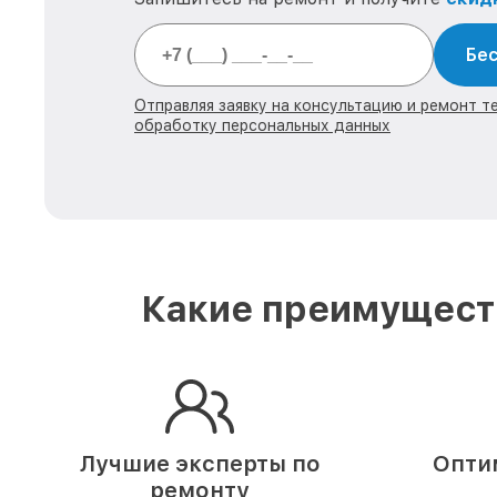
Бес
Отправляя заявку на консультацию и ремонт тех
обработку персональных данных
Какие преимуществ
Лучшие эксперты по
Опти
ремонту