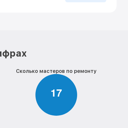
цифрах
Сколько мастеров по ремонту
1
7