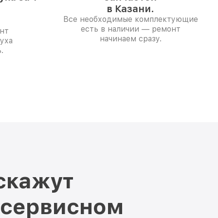
в Казани.
Все необходимые комплектующие
есть в наличии — ремонт
нт
начинаем сразу.
уха
.
скажут
 сервисном