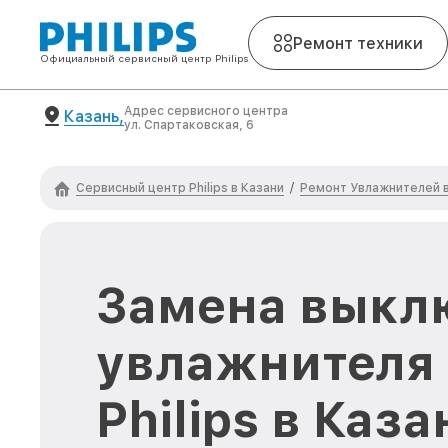
Ремонт техники
Официальный сервисный центр Philips
Адрес сервисного центра
Казань,
ул. Спартаковская, 6
Сервисный центр Philips в Казани
Ремонт Увлажнителей в
/
Замена выкл
увлажнителя 
Philips в Каза