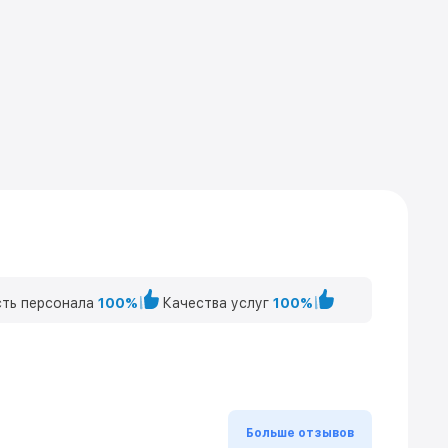
ть персонала
100%
Качества услуг
100%
Больше отзывов