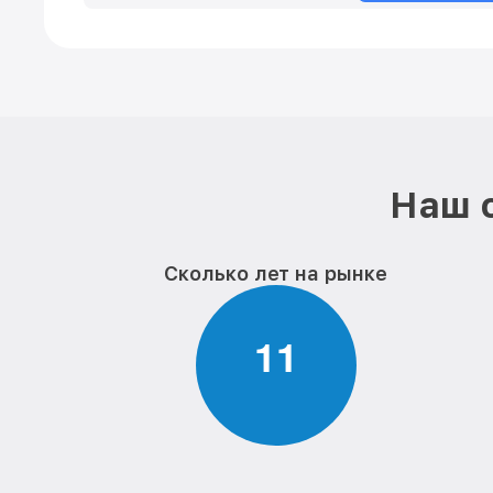
Наш с
Сколько лет на рынке
1
1