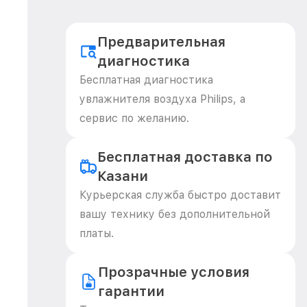
Предварительная
диагностика
Бесплатная диагностика
увлажнителя воздуха Philips, а
сервис по желанию.
Бесплатная доставка по
Казани
Курьерская служба быстро доставит
вашу технику без дополнительной
платы.
Прозрачные условия
гарантии