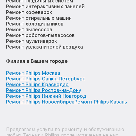
Ремонт гладильных систем
Ремонт интерактивных панелей
Ремонт кофеварок
Ремонт стиральных машин
Ремонт холодильников
Ремонт пылесосов
Ремонт роботов-пылесосов
Ремонт мультиварок
Ремонт увлажнителей воздуха
Филиал в Вашем городе
Ремонт Philips Москва
Ремонт Philips Санкт-Петербург
Ремонт Philips Краснодар
Ремонт Philips Ростов-на-Дону
Ремонт Philips Нижний Новгород
Ремонт Philips Новосибирск
Ремонт Philips Казань
Предлагаем услуги по ремонту и обслуживанию
любых Техники Philips после истечения на них