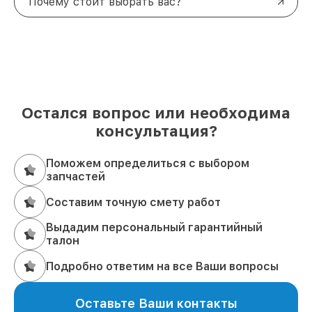
Почему стоит выбрать вас?
Остался вопрос или необходима
консультация?
Поможем определиться с выбором
запчастей
Составим точную смету работ
Выдадим персональный гарантийный
талон
Подробно ответим на все Ваши вопросы
Оставьте Ваши контакты