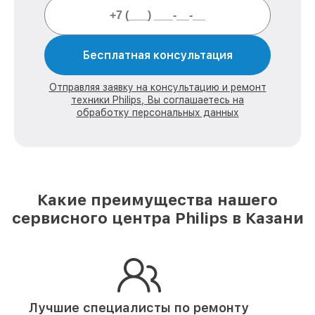
Бесплатная консультация
Отправляя заявку на консультацию и ремонт
техники Philips, Вы соглашаетесь на
обработку персональных данных
Какие преимущества нашего
сервисного центра Philips в Казани
Лучшие специалисты по ремонту