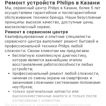
Ремонт устройств Philips в Казани
Мы, сервисный центр Philips в Казани, более 5 лет
осуществляем гарантийное и послегарантийное
обслуживание техники бренда. Наши безусловные
принципы: высокое качество, доступные цены,
высококлассный сервис.
Ремонт в сервисном центре
Квалифицированные и опытные специалисты
сервисного центра выполняют ремонт бытовой и
профессиональной техники Philips любой
сложности. Своим клиентам мы предлагаем:
бесплатную комплексную диагностику,
которая является важнейшим этапом
восстановления работоспособности любых
устройств;
профессиональный ремонт любой сложности,
начиная со смены экрана на смартфонах и
заканчивая сложными системными поломками
ноутбуков;
только оригинальные запчасти или
высококачественные аналоги и только после
согласования с клиентом.
На все работы и замененные комплектующие