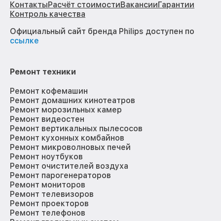
Контакты
Расчёт стоимости
Вакансии
Гарантии
Контроль качества
Официальный сайт бренда Philips доступен по
ссылке
Ремонт техники
Ремонт кофемашин
Ремонт домашних кинотеатров
Ремонт морозильных камер
Ремонт видеостен
Ремонт вертикальных пылесосов
Ремонт кухонных комбайнов
Ремонт микроволновых печей
Ремонт ноутбуков
Ремонт очистителей воздуха
Ремонт парогенераторов
Ремонт мониторов
Ремонт телевизоров
Ремонт проекторов
Ремонт телефонов