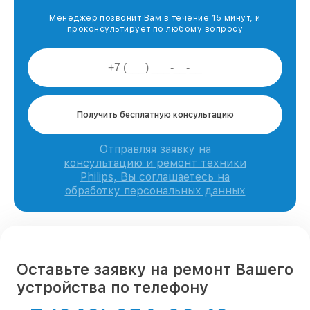
Менеджер позвонит Вам в течение 15 минут, и
проконсультирует по любому вопросу
Получить бесплатную консультацию
Отправляя заявку на
консультацию и ремонт техники
Philips, Вы соглашаетесь на
обработку персональных данных
Оставьте заявку на ремонт Вашего
устройства по телефону