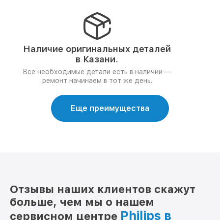
Наличие оригинальных деталей
в Казани.
Все необходимые детали есть в наличии —
ремонт начинаем в тот же день.
Еще преимущества
Отзывы наших клиентов скажут
больше, чем мы о нашем
Philips в
сервисном центре