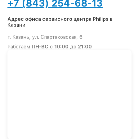
+7 (843) 254-68-13
Адрес офиса сервисного центра Philips в
Казани
г. Казань, ул. Спартаковская, 6
Работаем
ПН-ВС
с
10:00
до
21:00