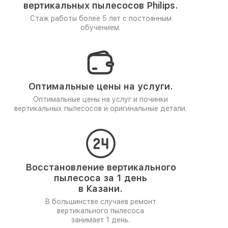
вертикальных пылесосов Philips.
Стаж работы более 5 лет
с постоянным
обучением.
Оптимальные цены на услуги.
Оптимальные цены на услуг и починки
вертикальных пылесосов и оригинальные детали.
Восстановление вертикального
пылесоса за 1 день
в Казани.
В большинстве случаев ремонт
вертикального пылесоса
занимает 1 день.