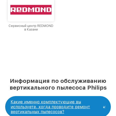
Сервисный центр REDMOND
в Казани
Информация по обслуживанию
вертикального пылесоса Philips
Какие именно комплектующие вы
используете, когда проводите ремонт
вертикальных пылесосов?