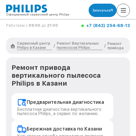
Записаться
Официальный сервисный центр Philips
+7 (843) 254-68-13
Работаем с
09:00
до
21:00
Сервисный центр
Ремонт Вертикальных
Ремонт
/
/
Philips в Казани
пылесосов Philips
привода
Ремонт привода
вертикального пылесоса
Philips в Казани
Предварительная диагностика
Бесплатная диагностика вертикального
пылесоса Philips, а сервис по желанию.
Бережная доставка по Казани