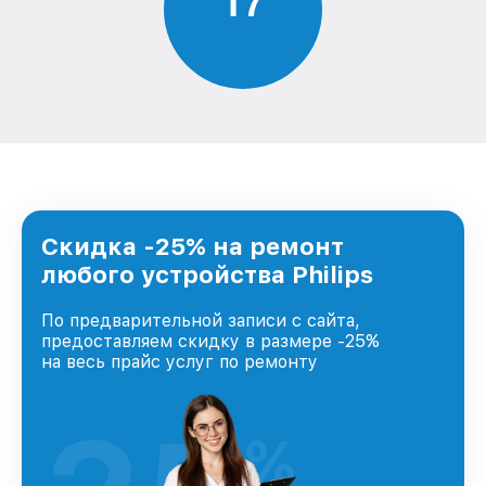
1
7
Скидка -25% на ремонт
любого устройства Philips
По предварительной записи с сайта,
предоставляем скидку в размере -25%
на весь прайс услуг по ремонту
%