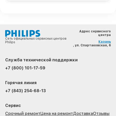
Адрес сервисного
центра
Сеть официальных сервисных центров
Казань
Philips
, ул. Спартаковская, 6
Служба технической поддержки
+7 (800) 101-17-59
Горячая линия
+7 (843) 254-68-13
Сервис
Срочный ремонт
Цена на ремонт
Доставка
Отзывы