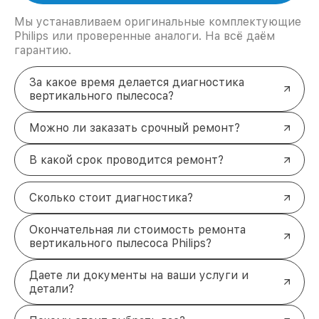
Мы устанавливаем оригинальные комплектующие
Philips или проверенные аналоги. На всё даём
гарантию.
За какое время делается диагностика
вертикального пылесоса?
Можно ли заказать срочный ремонт?
В какой срок проводится ремонт?
Сколько стоит диагностика?
Окончательная ли стоимость ремонта
вертикального пылесоса Philips?
Даете ли документы на ваши услуги и
детали?