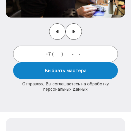
Выбрать мастера
Отправляя, Вы соглашаетесь на обработку
персональных данных