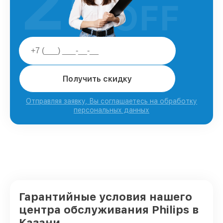
25
OFF
Получить скидку
Отправляя заявку, Вы соглашаетесь на обработку
персональных данных
Гарантийные условия нашего
центра обслуживания Philips в
Казани