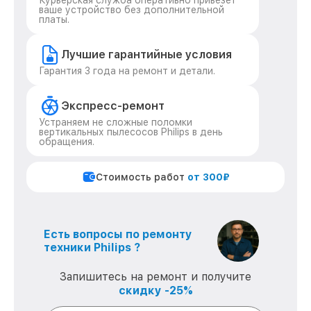
Курьерская служба оперативно привезет
ваше устройство без дополнительной
платы.
Лучшие гарантийные условия
Гарантия 3 года на ремонт и детали.
Экспресс-ремонт
Устраняем не сложные поломки
вертикальных пылесосов Philips в день
обращения.
Стоимость работ
от 300₽
Есть вопросы по ремонту
техники Philips ?
Запишитесь на ремонт и получите
скидку -25%