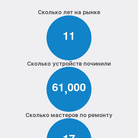
Сколько лет на рынке
1
1
Сколько устройств починили
6
1
0
0
0
,
Сколько мастеров по ремонту