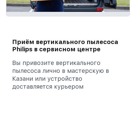
Приём вертикального пылесоса
Philips в сервисном центре
Вы привозите вертикального
пылесоса лично в мастерскую в
Казани или устройство
доставляется курьером