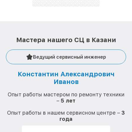
Мастера нашего СЦ в Казани
Ведущий сервисный инженер
Константин Александрович
Иванов
О
Опыт работы мастером по ремонту техники
–
5 лет
О
Опыт работы в нашем сервисном центре –
3
года