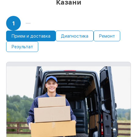
Казани
1
Прием и доставка
Диагностика
Ремонт
Результат