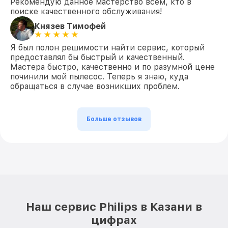
Рекомендую данное мастерство всем, кто в
поиске качественного обслуживания!
Князев Тимофей
Я был полон решимости найти сервис, который
предоставлял бы быстрый и качественный.
Мастера быстро, качественно и по разумной цене
починили мой пылесос. Теперь я знаю, куда
обращаться в случае возникших проблем.
Больше отзывов
Наш сервис Philips в Казани в
цифрах