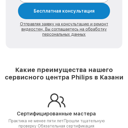
Бесплатная консультация
Отправляя заявку на консультацию и ремонт
видеостен, Вы соглашаетесь на обработку
персональных данных
Какие преимущества нашего
сервисного центра Philips в Казани
Сертифицированные мастера
Практика не менее пяти лет
Прошли тщательную
проверку
Обязательная сертификация