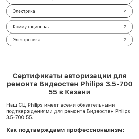
Электрика
Коммутационная
Электроника
Сертификаты авторизации для
ремонта Видеостен Philips 3.5-700
55 в Казани
Наш СЦ Philips имеет всеми обязательными
подтверждениями для ремонта Видеостен Philips
3.5-700 55.
Как подтверждаем профессионализм: