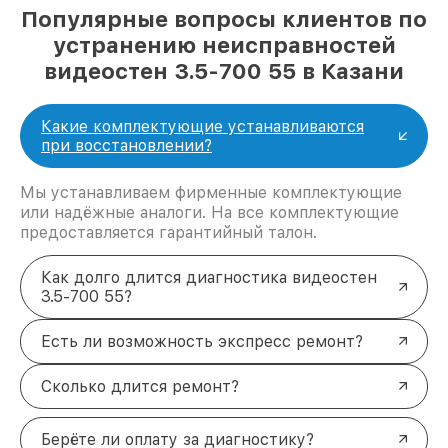
Популярные вопросы клиентов по
устранению неисправностей
видеостен 3.5-700 55 в Казани
Какие комплектующие устанавливаются
при восстановлении?
Мы устанавливаем фирменные комплектующие
или надёжные аналоги. На все комплектующие
предоставляется гарантийный талон.
Как долго длится диагностика видеостен
3.5-700 55?
Есть ли возможность экспресс ремонт?
Сколько длится ремонт?
Берёте ли оплату за диагностику?