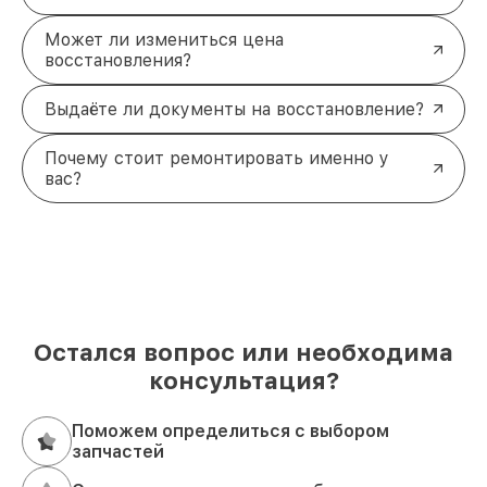
Может ли измениться цена
восстановления?
Выдаёте ли документы на восстановление?
Почему стоит ремонтировать именно у
вас?
Остался вопрос или необходима
консультация?
Поможем определиться с выбором
запчастей