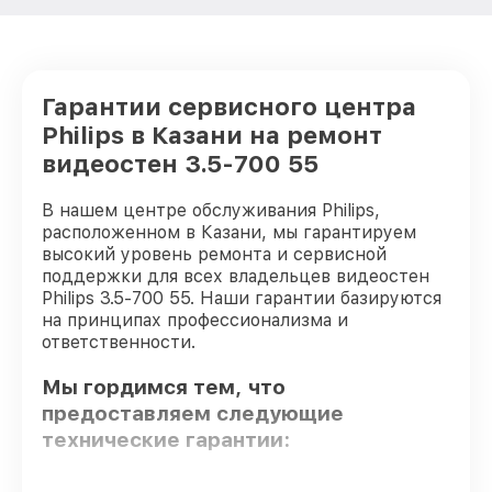
Гарантии сервисного центра
Philips в Казани на ремонт
видеостен 3.5-700 55
В нашем центре обслуживания Philips,
расположенном в Казани, мы гарантируем
высокий уровень ремонта и сервисной
поддержки для всех владельцев видеостен
Philips 3.5-700 55. Наши гарантии базируются
на принципах профессионализма и
ответственности.
Мы гордимся тем, что
предоставляем следующие
технические гарантии: