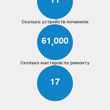
Сколько устройств починили
6
1
0
0
0
,
Сколько мастеров по ремонту
1
7