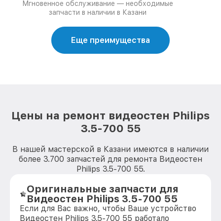
Мгновенное обслуживание — необходимые
запчасти в наличии в Казани
Еще преимущества
Цены на ремонт видеостен Philips
3.5-700 55
В нашей мастерской в Казани имеются в наличии
более 3.700 запчастей для ремонта Видеостен
Philips 3.5-700 55.
Оригинальные запчасти для
Видеостен Philips 3.5-700 55
Если для Вас важно, чтобы Ваше устройство
Видеостен Philips 3.5-700 55 работало