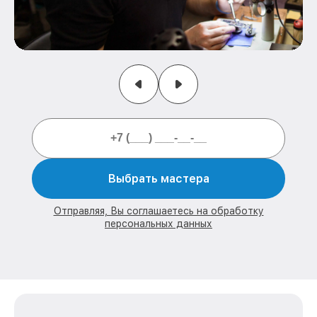
Выбрать мастера
Отправляя, Вы соглашаетесь на обработку
персональных данных