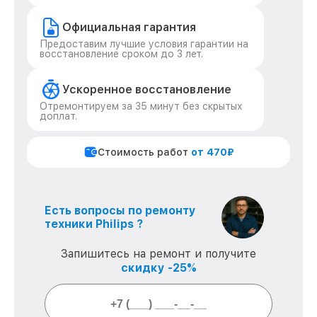
Официальная гарантия
Предоставим лучшие условия гарантии на
восстановление сроком до 3 лет.
Ускоренное восстановление
Отремонтируем за 35 минут без скрытых
доплат.
Стоимость работ
от 470₽
Есть вопросы по ремонту
техники Philips ?
Запишитесь на ремонт и получите
скидку -25%