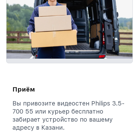
Приём
Вы привозите видеостен Philips 3.5-
700 55 или курьер бесплатно
забирает устройство по вашему
адресу в Казани.