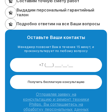
Составим точную смету работ
Выдадим персональный гарантийный
талон
Подробно ответим на все Ваши вопросы
Оставьте Ваши контакты
Менеджер позвонит Вам в течение 15 минут, и
проконсультирует по любому вопросу
Получить бесплатную консультацию
Отправляя заявку на
консультацию и ремонт техники
Philips, Вы соглашаетесь на
обработку персональных данных