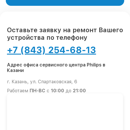
Оставьте заявку на ремонт Вашего
устройства по телефону
+7 (843) 254-68-13
Адрес офиса сервисного центра Philips в
Казани
г. Казань, ул. Спартаковская, 6
Работаем
ПН-ВС
с
10:00
до
21:00