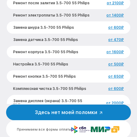
Ремонт после залития 3.5-700 55 Philips
от 2100₽
Ремонт электроплаты 3.5-700 55 Philips
от 1400₽
Замена шнура 3.5-700 55 Philips
от 600₽
Замена датчика 3.5-700 55 Philips
от 470₽
Ремонт корпуса 3.5-700 55 Philips
от 1600₽
Настройка 3.5-700 55 Philips
от 500₽
Ремонт кнопки 3.5-700 55 Philips
от 650₽
Комплексная чистка 3.5-700 55 Philips
от 600₽
Замена дисплея (экрана) 3.5-700 55
от 2000₽
Philips
Здесь нет моей поломки
Модернизация 3.5-700 55 Philips
от 2200₽
Принимаем все формы оплаты