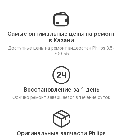
Самые оптимальные цены на ремонт
в Казани
Доступные цены на ремонт видеостен Philips 3.5-
700 55
Восстановление за 1 день
Обычно ремонт завершается в течение суток
Оригинальные запчасти Philips