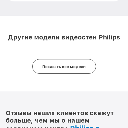
Другие модели видеостен Philips
Показать все модели
Отзывы наших клиентов скажут
больше, чем мы о нашем