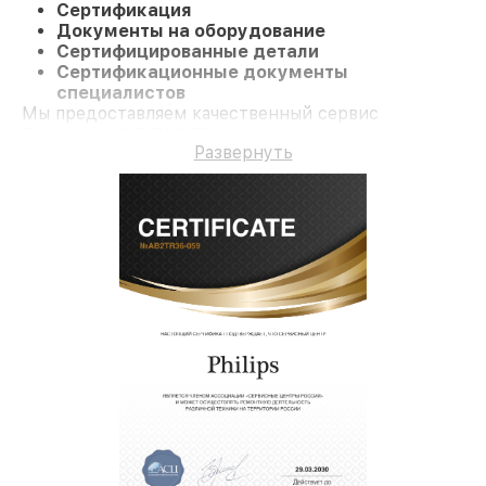
Сертификация
Документы на оборудование
Сертифицированные детали
Сертификационные документы
специалистов
Мы предоставляем качественный сервис
Видеостен 3.5-700 55 и долгосрочную гарантию.
Развернуть