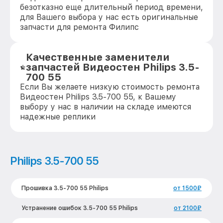
безотказно еще длительный период времени,
для Вашего выбора у нас есть оригинальные
запчасти для ремонта Филипс
Качественные заменители
запчастей Видеостен Philips 3.5-
700 55
Если Вы желаете низкую стоимость ремонта
Видеостен Philips 3.5-700 55, к Вашему
выбору у нас в наличии на складе имеются
надежные реплики
Philips 3.5-700 55
Прошивка 3.5-700 55 Philips
от 1500₽
Устранение ошибок 3.5-700 55 Philips
от 2100₽