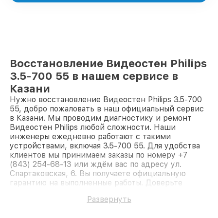
Восстановление Видеостен Philips
3.5-700 55 в нашем сервисе в
Казани
Нужно восстановление Видеостен Philips 3.5-700
55, добро пожаловать в наш официальный сервис
в Казани. Мы проводим диагностику и ремонт
Видеостен Philips любой сложности. Наши
инженеры ежедневно работают с такими
устройствами, включая 3.5-700 55. Для удобства
клиентов мы принимаем заказы по номеру +7
(843) 254-68-13 или ждём вас по адресу ул.
Спартаковская, 6. Вы получаете официальную
гарантию на выполненные работы. Доверьте
ремонт профессионалам.
Развернуть