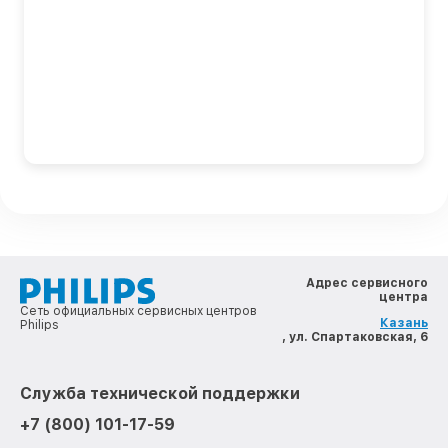
Адрес сервисного
центра
Сеть официальных сервисных центров
Казань
Philips
, ул. Спартаковская, 6
Служба технической поддержки
+7 (800) 101-17-59