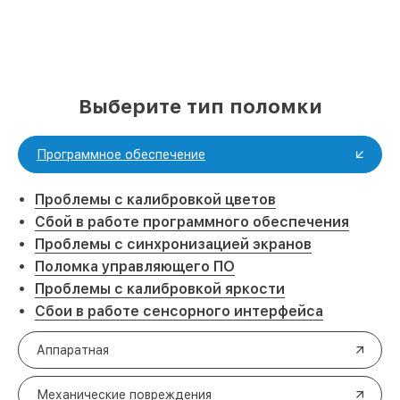
Выберите тип поломки
Программное обеспечение
Проблемы с калибровкой цветов
Сбой в работе программного обеспечения
Проблемы с синхронизацией экранов
Поломка управляющего ПО
Проблемы с калибровкой яркости
Сбои в работе сенсорного интерфейса
Аппаратная
Механические повреждения