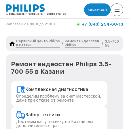
Записаться
Официальный сервисный центр Philips
+7 (843) 254-68-13
Работаем с
09:00
до
21:00
Сервисный центр Philips
Ремонт Видеостен
3.5-700
/
/
в Казани
Philips
55
Ремонт видеостен Philips 3.5-
700 55 в Казани
Комплексная диагностика
Определим проблему за счет мастерской,
даже при отказе от ремонта.
Забор техники
Доставим вашу технику по Казани без
дополнительных трат.