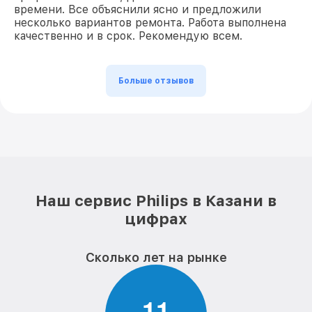
времени. Все объяснили ясно и предложили
несколько вариантов ремонта. Работа выполнена
качественно и в срок. Рекомендую всем.
Больше отзывов
Наш сервис Philips в Казани в
цифрах
Сколько лет на рынке
1
1