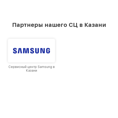
Партнеры нашего СЦ в Казани
Сервисный центр Samsung в
Казани