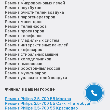
Ремонт микроволновых печей
Ремонт ноутбуков
Ремонт очистителей воздуха
Ремонт парогенераторов
Ремонт мониторов
Ремонт телевизоров
Ремонт проекторов
Ремонт телефонов
Ремонт гладильных систем
Ремонт интерактивных панелей
Ремонт кофеварок
Ремонт стиральных машин
Ремонт холодильников
Ремонт пылесосов
Ремонт роботов-пылесосов
Ремонт мультиварок
Ремонт увлажнителей воздуха
Филиал в Вашем городе
Ремонт Philips 3.5-700 55 Москва
Ремонт Philips 3.5-700 55 Санкт-Петербург
Ремонт Philips 3.5-700 55 Краснодар